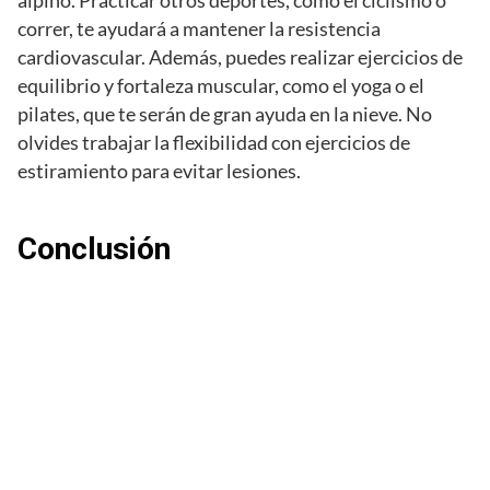
alpino. Practicar otros deportes, como el ciclismo o
correr, te ayudará a mantener la resistencia
cardiovascular. Además, puedes realizar ejercicios de
equilibrio y fortaleza muscular, como el yoga o el
pilates, que te serán de gran ayuda en la nieve. No
olvides trabajar la flexibilidad con ejercicios de
estiramiento para evitar lesiones.
Conclusión