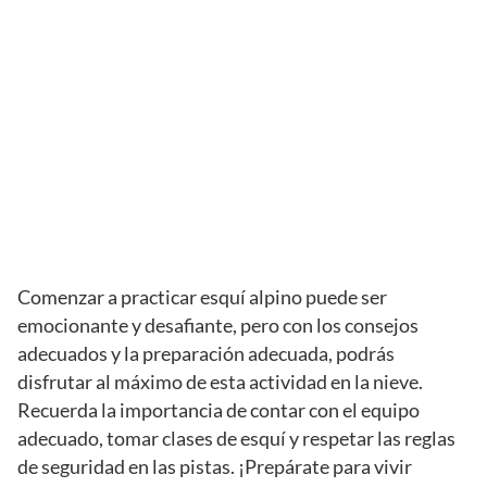
Comenzar a practicar esquí alpino puede ser
emocionante y desafiante, pero con los consejos
adecuados y la preparación adecuada, podrás
disfrutar al máximo de esta actividad en la nieve.
Recuerda la importancia de contar con el equipo
adecuado, tomar clases de esquí y respetar las reglas
de seguridad en las pistas. ¡Prepárate para vivir