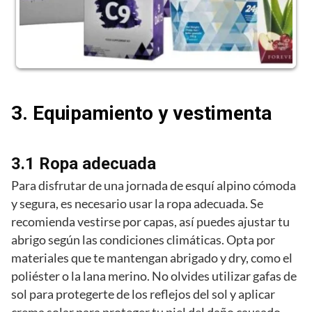
3. Equipamiento y vestimenta
3.1 Ropa adecuada
Para disfrutar de una jornada de esquí alpino cómoda
y segura, es necesario usar la ropa adecuada. Se
recomienda vestirse por capas, así puedes ajustar tu
abrigo según las condiciones climáticas. Opta por
materiales que te mantengan abrigado y dry, como el
poliéster o la lana merino. No olvides utilizar gafas de
sol para protegerte de los reflejos del sol y aplicar