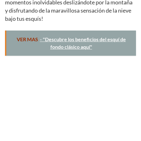
momentos inolvidables deslizándote por la montaña
y disfrutando de la maravillosa sensación de la nieve
bajo tus esquís!
VER MAS
- "Descubre los beneficios del esquí de
fondo clásico aquí"