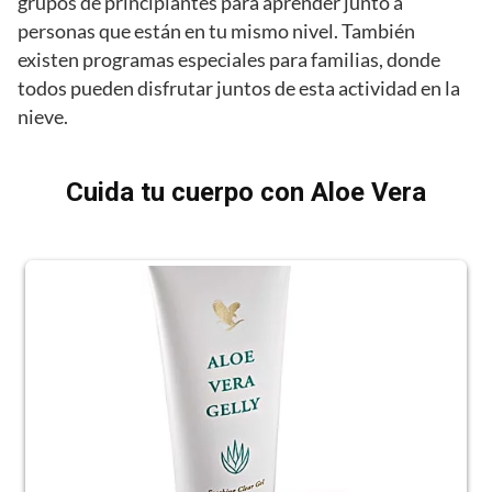
grupos de principiantes para aprender junto a
personas que están en tu mismo nivel. También
existen programas especiales para familias, donde
todos pueden disfrutar juntos de esta actividad en la
nieve.
Cuida tu cuerpo con Aloe Vera