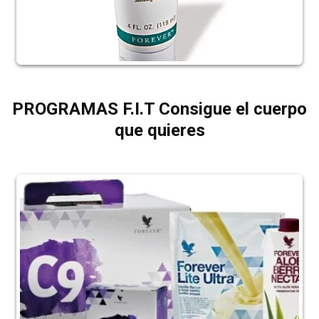
PROGRAMAS F.I.T Consigue el cuerpo
que quieres