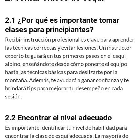
2.1 ¿Por qué es importante tomar
clases para principiantes?
Recibir instrucción profesional es clave para aprender
las técnicas correctas y evitar lesiones. Un instructor
experto te guiará en tus primeros pasos en el esquí
alpino, enseñándote desde cómo ponerte el equipo
hasta las técnicas básicas para deslizarte por la
montaña. Además, te ayudará a ganar confianza y te
brindará tips para mejorar tu desempeño en cada
sesión.
2.2 Encontrar el nivel adecuado
Es importante identificar tu nivel de habilidad para
encontrar la clase de esquí adecuada. La mayoría de