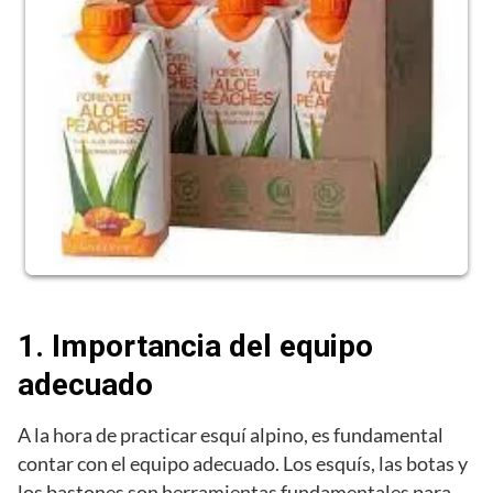
1. Importancia del equipo
adecuado
A la hora de practicar esquí alpino, es fundamental
contar con el equipo adecuado. Los esquís, las botas y
los bastones son herramientas fundamentales para