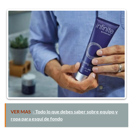
VER MAS
- Todo lo que debes saber sobre equipo y
ropa para esquí de fondo