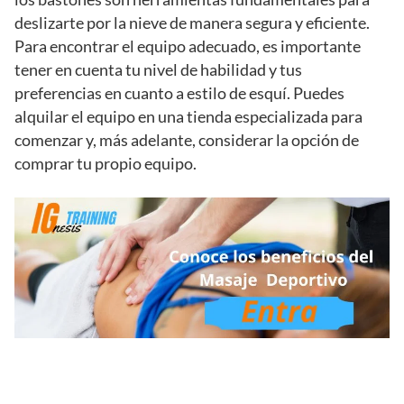
deslizarte por la nieve de manera segura y eficiente.
Para encontrar el equipo adecuado, es importante
tener en cuenta tu nivel de habilidad y tus
preferencias en cuanto a estilo de esquí. Puedes
alquilar el equipo en una tienda especializada para
comenzar y, más adelante, considerar la opción de
comprar tu propio equipo.