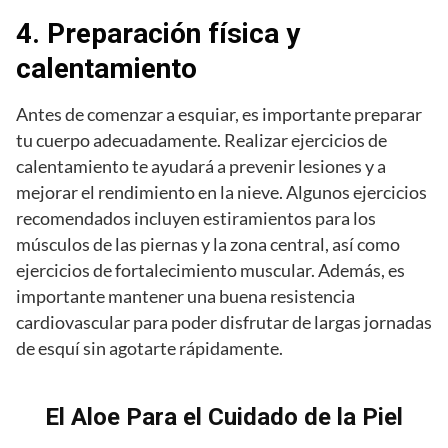
4. Preparación física y
calentamiento
Antes de comenzar a esquiar, es importante preparar
tu cuerpo adecuadamente. Realizar ejercicios de
calentamiento te ayudará a prevenir lesiones y a
mejorar el rendimiento en la nieve. Algunos ejercicios
recomendados incluyen estiramientos para los
músculos de las piernas y la zona central, así como
ejercicios de fortalecimiento muscular. Además, es
importante mantener una buena resistencia
cardiovascular para poder disfrutar de largas jornadas
de esquí sin agotarte rápidamente.
El Aloe Para el Cuidado de la Piel