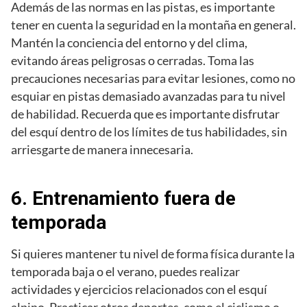
Además de las normas en las pistas, es importante
tener en cuenta la seguridad en la montaña en general.
Mantén la conciencia del entorno y del clima,
evitando áreas peligrosas o cerradas. Toma las
precauciones necesarias para evitar lesiones, como no
esquiar en pistas demasiado avanzadas para tu nivel
de habilidad. Recuerda que es importante disfrutar
del esquí dentro de los límites de tus habilidades, sin
arriesgarte de manera innecesaria.
6. Entrenamiento fuera de
temporada
Si quieres mantener tu nivel de forma física durante la
temporada baja o el verano, puedes realizar
actividades y ejercicios relacionados con el esquí