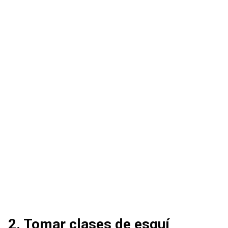
2. Tomar clases de esquí