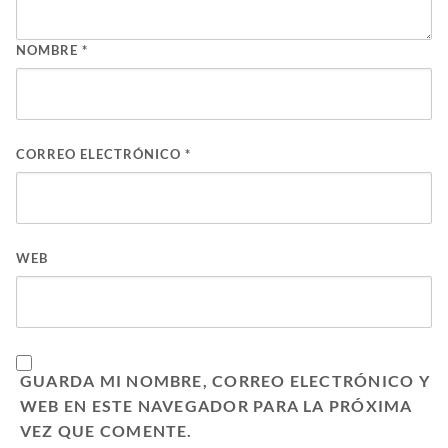
NOMBRE
*
CORREO ELECTRÓNICO
*
WEB
GUARDA MI NOMBRE, CORREO ELECTRÓNICO Y
WEB EN ESTE NAVEGADOR PARA LA PRÓXIMA
VEZ QUE COMENTE.