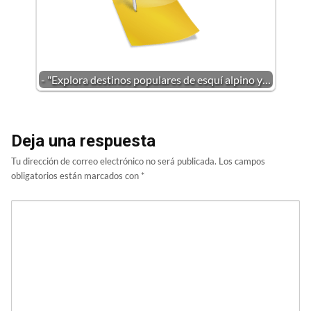
- "Explora destinos populares de esquí alpino y…
Deja una respuesta
Tu dirección de correo electrónico no será publicada.
Los campos
obligatorios están marcados con
*