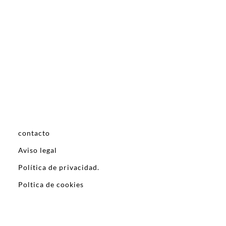
contacto
Aviso legal
Política de privacidad.
Poltica de cookies