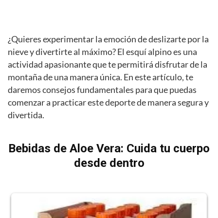
¿Quieres experimentar la emoción de deslizarte por la
nieve y divertirte al máximo? El esquí alpino es una
actividad apasionante que te permitirá disfrutar de la
montaña de una manera única. En este artículo, te
daremos consejos fundamentales para que puedas
comenzar a practicar este deporte de manera segura y
divertida.
Bebidas de Aloe Vera: Cuida tu cuerpo
desde dentro