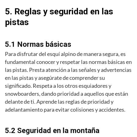
5. Reglas y seguridad en las
pistas
5.1 Normas básicas
Para disfrutar del esquí alpino de manera segura, es
fundamental conocer y respetar las normas básicas en
las pistas. Presta atención a las señales y advertencias
en las pistas y asegúrate de comprender su
significado. Respeta a los otros esquiadores y
snowboarders, dando prioridad a aquellos que están
delante de ti. Aprende las reglas de prioridad y
adelantamiento para evitar colisiones y accidentes.
5.2 Seguridad en la montaña