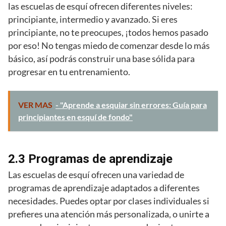
las escuelas de esquí ofrecen diferentes niveles:
principiante, intermedio y avanzado. Si eres
principiante, no te preocupes, ¡todos hemos pasado
por eso! No tengas miedo de comenzar desde lo más
básico, así podrás construir una base sólida para
progresar en tu entrenamiento.
VER MAS
- "Aprende a esquiar sin errores: Guía para
principiantes en esquí de fondo"
2.3 Programas de aprendizaje
Las escuelas de esquí ofrecen una variedad de
programas de aprendizaje adaptados a diferentes
necesidades. Puedes optar por clases individuales si
prefieres una atención más personalizada, o unirte a