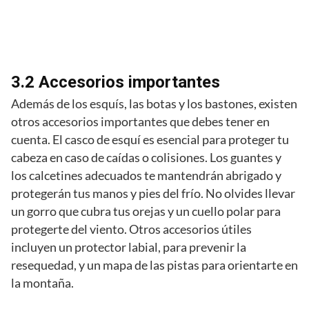
3.2 Accesorios importantes
Además de los esquís, las botas y los bastones, existen
otros accesorios importantes que debes tener en
cuenta. El casco de esquí es esencial para proteger tu
cabeza en caso de caídas o colisiones. Los guantes y
los calcetines adecuados te mantendrán abrigado y
protegerán tus manos y pies del frío. No olvides llevar
un gorro que cubra tus orejas y un cuello polar para
protegerte del viento. Otros accesorios útiles
incluyen un protector labial, para prevenir la
resequedad, y un mapa de las pistas para orientarte en
la montaña.