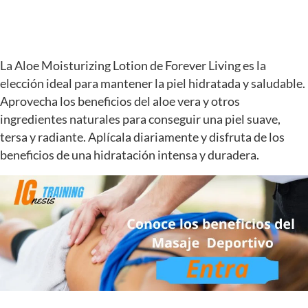
La Aloe Moisturizing Lotion de Forever Living es la
elección ideal para mantener la piel hidratada y saludable.
Aprovecha los beneficios del aloe vera y otros
ingredientes naturales para conseguir una piel suave,
tersa y radiante. Aplícala diariamente y disfruta de los
beneficios de una hidratación intensa y duradera.