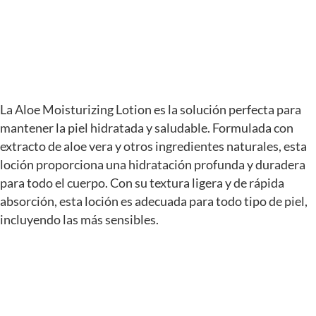
La Aloe Moisturizing Lotion es la solución perfecta para
mantener la piel hidratada y saludable. Formulada con
extracto de aloe vera y otros ingredientes naturales, esta
loción proporciona una hidratación profunda y duradera
para todo el cuerpo. Con su textura ligera y de rápida
absorción, esta loción es adecuada para todo tipo de piel,
incluyendo las más sensibles.