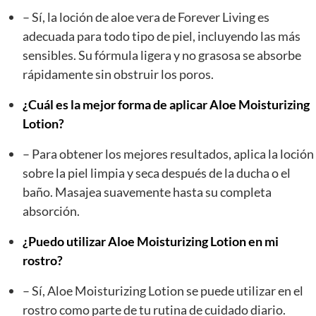
– Sí, la loción de aloe vera de Forever Living es
adecuada para todo tipo de piel, incluyendo las más
sensibles. Su fórmula ligera y no grasosa se absorbe
rápidamente sin obstruir los poros.
¿Cuál es la mejor forma de aplicar Aloe Moisturizing
Lotion?
– Para obtener los mejores resultados, aplica la loción
sobre la piel limpia y seca después de la ducha o el
baño. Masajea suavemente hasta su completa
absorción.
¿Puedo utilizar Aloe Moisturizing Lotion en mi
rostro?
– Sí, Aloe Moisturizing Lotion se puede utilizar en el
rostro como parte de tu rutina de cuidado diario.