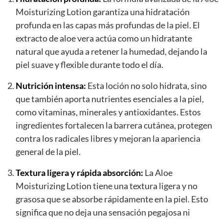
Moisturizing Lotion garantiza una hidratación
profunda en las capas más profundas de la piel. El
extracto de aloe vera actúa como un hidratante
natural que ayuda a retener la humedad, dejando la
piel suave y flexible durante todo el día.
Nutrición intensa:
Esta loción no solo hidrata, sino
que también aporta nutrientes esenciales a la piel,
como vitaminas, minerales y antioxidantes. Estos
ingredientes fortalecen la barrera cutánea, protegen
contra los radicales libres y mejoran la apariencia
general de la piel.
Textura ligera y rápida absorción:
La Aloe
Moisturizing Lotion tiene una textura ligera y no
grasosa que se absorbe rápidamente en la piel. Esto
significa que no deja una sensación pegajosa ni