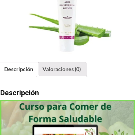
Descripción
Valoraciones (0)
Descripción