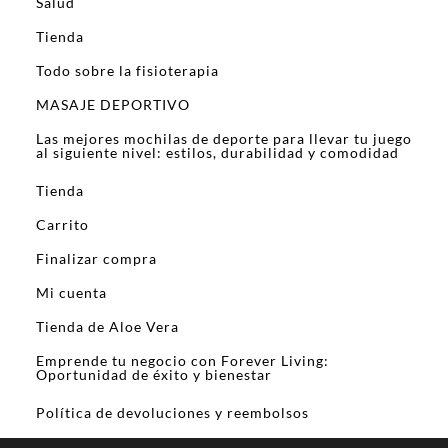
Salud
Tienda
Todo sobre la fisioterapia
MASAJE DEPORTIVO
Las mejores mochilas de deporte para llevar tu juego
al siguiente nivel: estilos, durabilidad y comodidad
Tienda
Carrito
Finalizar compra
Mi cuenta
Tienda de Aloe Vera
Emprende tu negocio con Forever Living:
Oportunidad de éxito y bienestar
Política de devoluciones y reembolsos