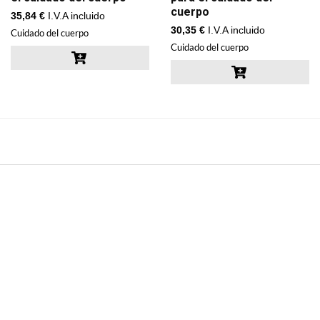
cuerpo
35,84
€
I.V.A incluido
30,35
€
I.V.A incluido
Cuidado del cuerpo
Cuidado del cuerpo