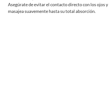
Asegúrate de evitar el contacto directo con los ojos y
masajea suavemente hasta su total absorción.