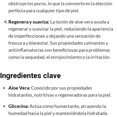
obstruye los poros, lo que la convierte en la elección
perfecta para cualquier tipo de piel.
Regenera y suaviza:
La loción de aloe vera ayuda a
regenerar y suavizar la piel, reduciendo la apariencia
de imperfecciones y dejando una sensación de
frescura y bienestar. Sus propiedades calmantes y
antiinflamatorias son beneficiosas para problemas
como la sequedad, el enrojecimiento o la irritación.
Ingredientes clave
Aloe Vera:
Conocido por sus propiedades
hidratantes, nutritivas y regeneradoras para la piel.
Glicerina:
Actúa como humectante, atrayendo la
humedad hacia la piel y manteniéndola hidratada.