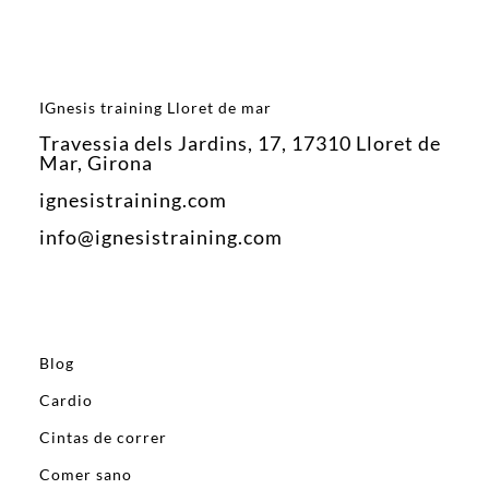
IGnesis training Lloret de mar
Travessia dels Jardins, 17, 17310 Lloret de
Mar, Girona
ignesistraining.com
info@ignesistraining.com
Blog
Cardio
Cintas de correr
Comer sano