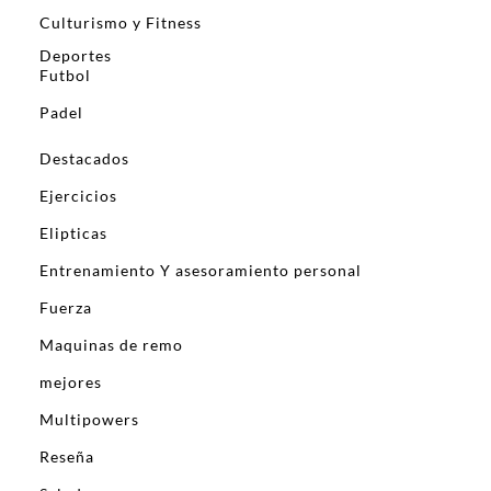
Culturismo y Fitness
Deportes
Futbol
Padel
Destacados
Ejercicios
Elipticas
Entrenamiento Y asesoramiento personal
Fuerza
Maquinas de remo
mejores
Multipowers
Reseña