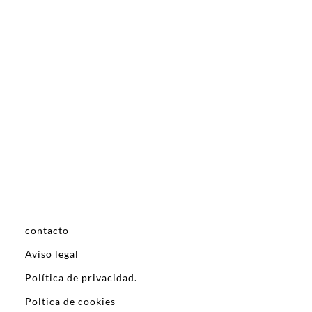
contacto
Aviso legal
Política de privacidad.
Poltica de cookies