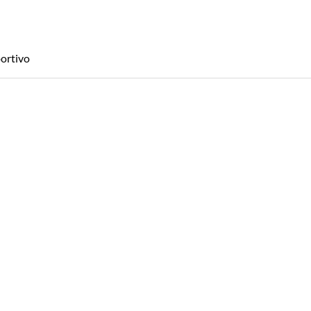
ortivo