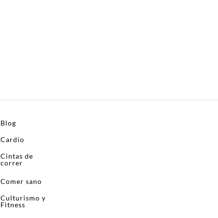
Blog
Cardio
Cintas de
correr
Comer sano
Culturismo y
Fitness