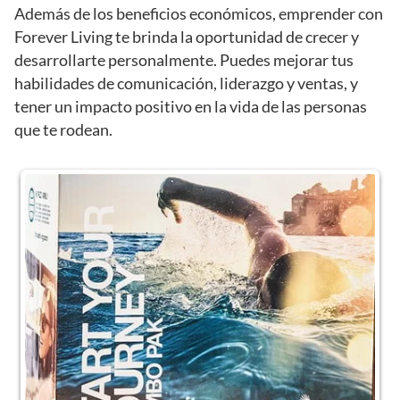
Además de los beneficios económicos, emprender con
Forever Living te brinda la oportunidad de crecer y
desarrollarte personalmente. Puedes mejorar tus
habilidades de comunicación, liderazgo y ventas, y
tener un impacto positivo en la vida de las personas
que te rodean.