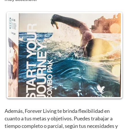
Además, Forever Living te brinda flexibilidad en
cuanto a tus metas y objetivos. Puedes trabajar a
tiempo completo o parcial, según tus necesidades y