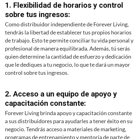
1. Flexibilidad de horarios y control
sobre tus ingresos:
Como distribuidor independiente de Forever Living,
tendrás la libertad de establecer tus propios horarios
de trabajo. Esto te permite conciliar tu vida personal y
profesional de manera equilibrada. Además, tú serás
quien determine la cantidad de esfuerzo y dedicación
que le dediques a tu negocio, lo que te dará un mayor
control sobre tus ingresos.
2. Acceso a un equipo de apoyo y
capacitación constante:
Forever Living brinda apoyo y capacitación constante
a sus distribuidores para ayudarles a tener éxito en su
negocio. Tendrás acceso a materiales de marketing,
programas de entrenamiento y mentoría de parte de