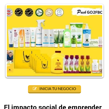
INICIA TU NEGOCIO
El impacto social de emprender