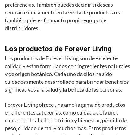
preferencias. También puedes decidir si deseas
centrarte únicamente en la venta de productos o si
también quieres formar tu propio equipo de
distribuidores.
Los productos de Forever Living
Los productos de Forever Living son de excelente
calidad y están formulados con ingredientes naturales
y de origen botánico. Cada uno de ellos ha sido
cuidadosamente desarrollado para brindar beneficios
significativos a la salud y la belleza de las personas.
Forever Living ofrece una amplia gama de productos
en diferentes categorías, como cuidado de la piel,
cuidado del cabello, nutrición y bienestar, pérdida de
peso, cuidado dental y muchos más. Estos productos