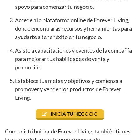
apoyo para comenzar tu negocio.
Accede a la plataforma online de Forever Living,
donde encontrarás recursos y herramientas para
ayudarte a tener éxito en tu negocio.
Asiste a capacitaciones y eventos de la compañía
para mejorar tus habilidades de venta y
promoción.
Establece tus metas y objetivos y comienza a
promover y vender los productos de Forever
Living.
INICIA TU NEGOCIO
Como distribuidor de Forever Living, también tienes
la opción de formar tu propio equipo de