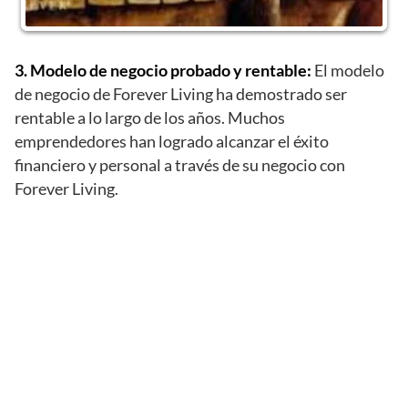
3. Modelo de negocio probado y rentable:
El modelo
de negocio de Forever Living ha demostrado ser
rentable a lo largo de los años. Muchos
emprendedores han logrado alcanzar el éxito
financiero y personal a través de su negocio con
Forever Living.