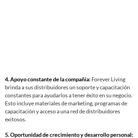
4. Apoyo constante de la compañía:
Forever Living
brinda a sus distribuidores un soporte y capacitación
constantes para ayudarlos a tener éxito en su negocio.
Esto incluye materiales de marketing, programas de
capacitación y acceso a una red de distribuidores
exitosos.
5. Oportunidad de crecimiento y desarrollo personal: