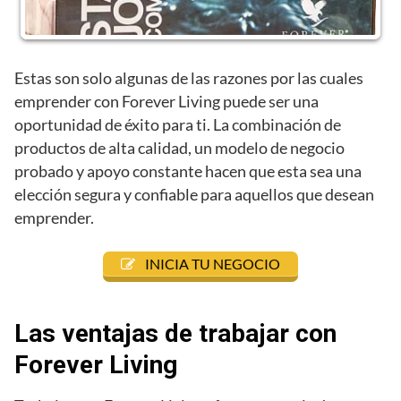
Estas son solo algunas de las razones por las cuales
emprender con Forever Living puede ser una
oportunidad de éxito para ti. La combinación de
productos de alta calidad, un modelo de negocio
probado y apoyo constante hacen que esta sea una
elección segura y confiable para aquellos que desean
emprender.
INICIA TU NEGOCIO
Las ventajas de trabajar con
Forever Living