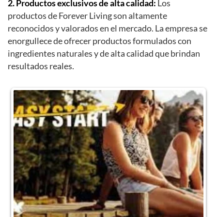
2. Productos exclusivos de alta calidad:
Los
productos de Forever Living son altamente
reconocidos y valorados en el mercado. La empresa se
enorgullece de ofrecer productos formulados con
ingredientes naturales y de alta calidad que brindan
resultados reales.