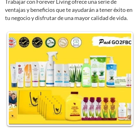
Trabajar con Forever Living ofrece una serie de
ventajas y beneficios que te ayudarán a tener éxito en
tu negocio y disfrutar de una mayor calidad de vida.