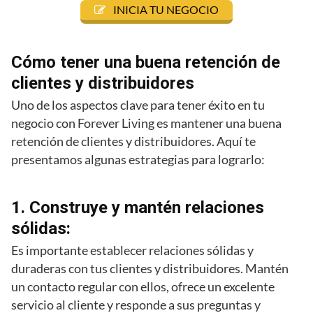
INICIA TU NEGOCIO
Cómo tener una buena retención de
clientes y distribuidores
Uno de los aspectos clave para tener éxito en tu
negocio con Forever Living es mantener una buena
retención de clientes y distribuidores. Aquí te
presentamos algunas estrategias para lograrlo:
1. Construye y mantén relaciones
sólidas:
Es importante establecer relaciones sólidas y
duraderas con tus clientes y distribuidores. Mantén
un contacto regular con ellos, ofrece un excelente
servicio al cliente y responde a sus preguntas y