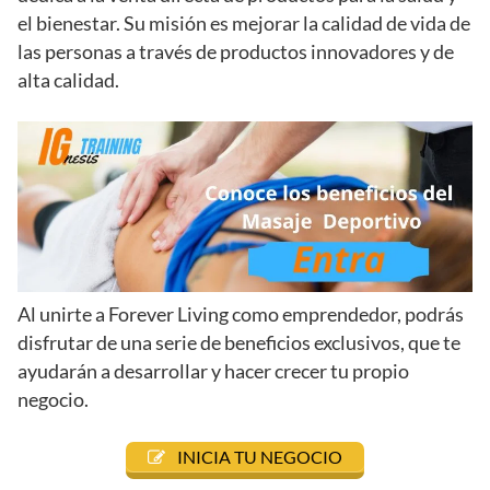
el bienestar. Su misión es mejorar la calidad de vida de
las personas a través de productos innovadores y de
alta calidad.
Al unirte a Forever Living como emprendedor, podrás
disfrutar de una serie de beneficios exclusivos, que te
ayudarán a desarrollar y hacer crecer tu propio
negocio.
INICIA TU NEGOCIO