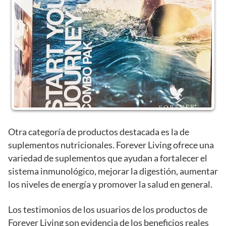
Otra categoría de productos destacada es la de
suplementos nutricionales. Forever Living ofrece una
variedad de suplementos que ayudan a fortalecer el
sistema inmunológico, mejorar la digestión, aumentar
los niveles de energía y promover la salud en general.
Los testimonios de los usuarios de los productos de
Forever Living son evidencia de los beneficios reales