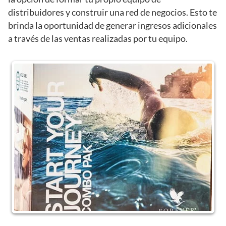
distribuidores y construir una red de negocios. Esto te
brinda la oportunidad de generar ingresos adicionales
a través de las ventas realizadas por tu equipo.