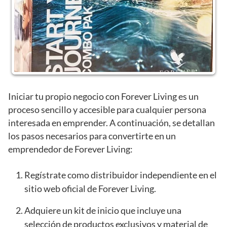
Iniciar tu propio negocio con Forever Living es un
proceso sencillo y accesible para cualquier persona
interesada en emprender. A continuación, se detallan
los pasos necesarios para convertirte en un
emprendedor de Forever Living:
Regístrate como distribuidor independiente en el
sitio web oficial de Forever Living.
Adquiere un kit de inicio que incluye una
selección de productos exclusivos y material de