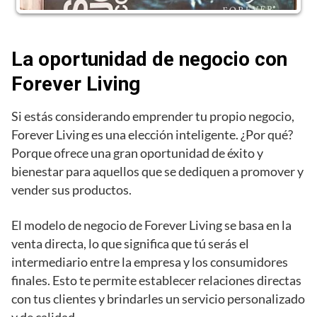
La oportunidad de negocio con
Forever Living
Si estás considerando emprender tu propio negocio,
Forever Living es una elección inteligente. ¿Por qué?
Porque ofrece una gran oportunidad de éxito y
bienestar para aquellos que se dediquen a promover y
vender sus productos.
El modelo de negocio de Forever Living se basa en la
venta directa, lo que significa que tú serás el
intermediario entre la empresa y los consumidores
finales. Esto te permite establecer relaciones directas
con tus clientes y brindarles un servicio personalizado