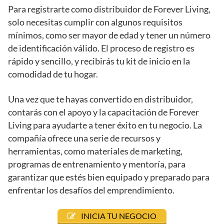
Para registrarte como distribuidor de Forever Living,
solo necesitas cumplir con algunos requisitos
mínimos, como ser mayor de edad y tener un número
de identificación válido. El proceso de registro es
rápido y sencillo, y recibirás tu kit de inicio en la
comodidad de tu hogar.
Una vez que te hayas convertido en distribuidor,
contarás con el apoyo y la capacitación de Forever
Living para ayudarte a tener éxito en tu negocio. La
compañía ofrece una serie de recursos y
herramientas, como materiales de marketing,
programas de entrenamiento y mentoría, para
garantizar que estés bien equipado y preparado para
enfrentar los desafíos del emprendimiento.
INICIA TU NEGOCIO