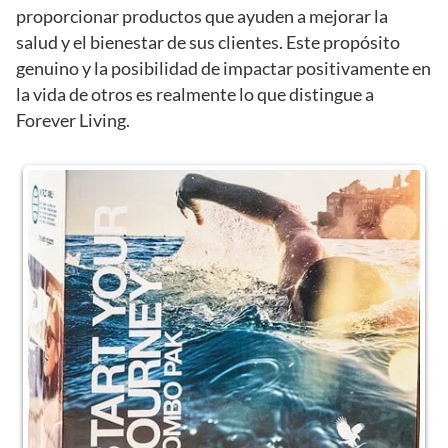
proporcionar productos que ayuden a mejorar la
salud y el bienestar de sus clientes. Este propósito
genuino y la posibilidad de impactar positivamente en
la vida de otros es realmente lo que distingue a
Forever Living.