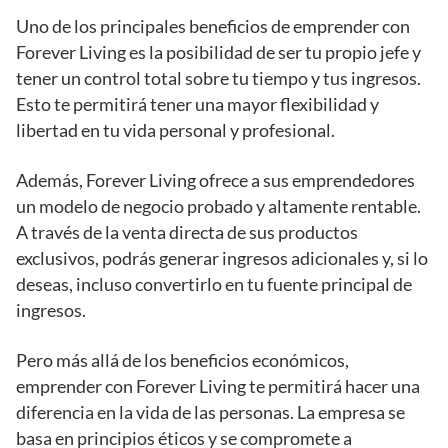
Uno de los principales beneficios de emprender con
Forever Living es la posibilidad de ser tu propio jefe y
tener un control total sobre tu tiempo y tus ingresos.
Esto te permitirá tener una mayor flexibilidad y
libertad en tu vida personal y profesional.
Además, Forever Living ofrece a sus emprendedores
un modelo de negocio probado y altamente rentable.
A través de la venta directa de sus productos
exclusivos, podrás generar ingresos adicionales y, si lo
deseas, incluso convertirlo en tu fuente principal de
ingresos.
Pero más allá de los beneficios económicos,
emprender con Forever Living te permitirá hacer una
diferencia en la vida de las personas. La empresa se
basa en principios éticos y se compromete a