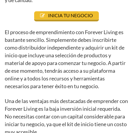
y de calidad.
INICIA TU NEGOCIO
El proceso de emprendimiento con Forever Living es
bastante sencillo. Simplemente debes inscribirte
como distribuidor independiente y adquirir un kit de
inicio que incluye una selección de productos y
material de apoyo para comenzar tu negocio. A partir
de ese momento, tendrás acceso a su plataforma
online y a todos los recursos y herramientas
necesarios para tener éxito en tu negocio.
Una de las ventajas más destacadas de emprender con
Forever Living es la baja inversión inicial requerida.
No necesitas contar con un capital considerable para
iniciar tu negocio, ya que el kit de inicio tiene un costo
muy accesible.