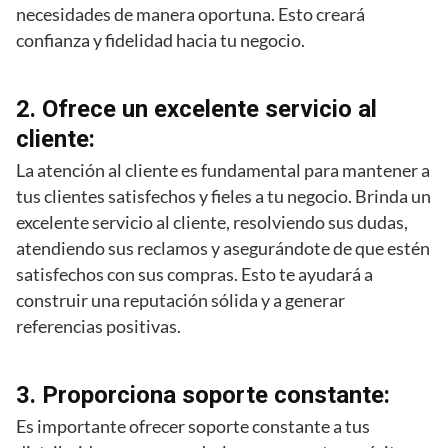
necesidades de manera oportuna. Esto creará
confianza y fidelidad hacia tu negocio.
2. Ofrece un excelente servicio al
cliente:
La atención al cliente es fundamental para mantener a
tus clientes satisfechos y fieles a tu negocio. Brinda un
excelente servicio al cliente, resolviendo sus dudas,
atendiendo sus reclamos y asegurándote de que estén
satisfechos con sus compras. Esto te ayudará a
construir una reputación sólida y a generar
referencias positivas.
3. Proporciona soporte constante:
Es importante ofrecer soporte constante a tus