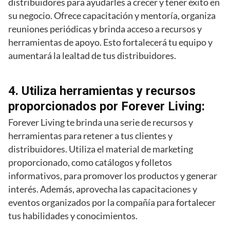
distribuidores para ayudarles a crecer y tener éxito en
su negocio. Ofrece capacitación y mentoría, organiza
reuniones periódicas y brinda acceso a recursos y
herramientas de apoyo. Esto fortalecerá tu equipo y
aumentará la lealtad de tus distribuidores.
4. Utiliza herramientas y recursos
proporcionados por Forever Living:
Forever Living te brinda una serie de recursos y
herramientas para retener a tus clientes y
distribuidores. Utiliza el material de marketing
proporcionado, como catálogos y folletos
informativos, para promover los productos y generar
interés. Además, aprovecha las capacitaciones y
eventos organizados por la compañía para fortalecer
tus habilidades y conocimientos.