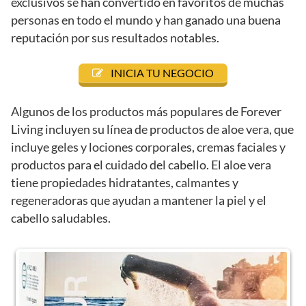
exclusivos se han convertido en favoritos de muchas
personas en todo el mundo y han ganado una buena
reputación por sus resultados notables.
INICIA TU NEGOCIO
Algunos de los productos más populares de Forever
Living incluyen su línea de productos de aloe vera, que
incluye geles y lociones corporales, cremas faciales y
productos para el cuidado del cabello. El aloe vera
tiene propiedades hidratantes, calmantes y
regeneradoras que ayudan a mantener la piel y el
cabello saludables.