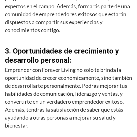
expertos en el campo. Además, formarás parte de una
comunidad de emprendedores exitosos que estarán
dispuestos a compartir sus experiencias y
conocimientos contigo.
3. Oportunidades de crecimiento y
desarrollo personal:
Emprender con Forever Living no solo te brinda la
oportunidad de crecer económicamente, sino también
de desarrollarte personalmente. Podrás mejorar tus
habilidades de comunicación, liderazgo y ventas, y
convertirte en un verdadero emprendedor exitoso.
Además, tendrás la satisfacción de saber que estás
ayudando a otras personas a mejorar su salud y
bienestar.