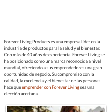
Forever Living Products es una empresa líder en la
industria de productos para la salud y el bienestar.
Con más de 40 años de experiencia, Forever Living se
ha posicionado como una marca reconocida a nivel
mundial, ofreciendo a sus emprendedores una gran
oportunidad de negocio. Su compromiso con la
calidad, la excelencia y el bienestar de las personas
hace que
emprender con Forever Living
sea una
elección acertada.