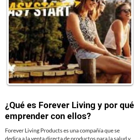
¿Qué es Forever Living y por qué
emprender con ellos?
Forever Living Products es una compañía que se
dedica a la venta directa de productos para la salud y