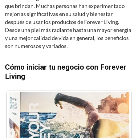
que brindan. Muchas personas han experimentado
mejorías significativas en su salud y bienestar
después de usar los productos de Forever Living.
Desde una piel más radiante hasta una mayor energía
y una mejor calidad de vida en general, los beneficios
son numerosos y variados.
Cómo iniciar tu negocio con Forever
Living