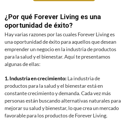
¿Por qué Forever Living es una
oportunidad de éxito?
Hay varias razones por las cuales Forever Living es
una oportunidad de éxito para aquellos que desean
emprender un negocio en la industria de productos
para la salud y el bienestar. Aquí te presentamos
algunas de ellas:
1. Industria en crecimiento:
La industria de
productos para la salud y el bienestar está en
constante crecimiento y demanda. Cada vez más
personas están buscando alternativas naturales para
mejorar su salud y bienestar, lo que crea un mercado
favorable para los productos de Forever Living.