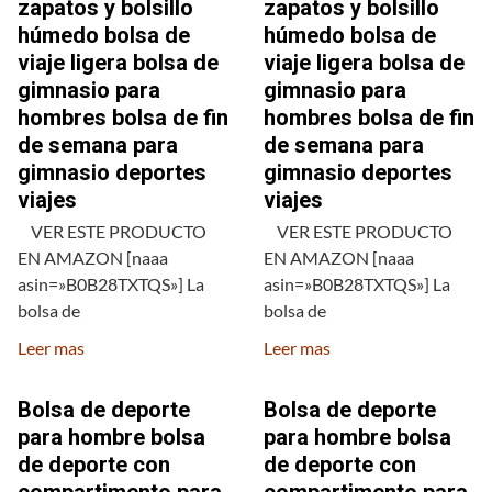
zapatos y bolsillo
zapatos y bolsillo
húmedo bolsa de
húmedo bolsa de
viaje ligera bolsa de
viaje ligera bolsa de
gimnasio para
gimnasio para
hombres bolsa de fin
hombres bolsa de fin
de semana para
de semana para
gimnasio deportes
gimnasio deportes
viajes
viajes
VER ESTE PRODUCTO
VER ESTE PRODUCTO
EN AMAZON [naaa
EN AMAZON [naaa
asin=»B0B28TXTQS»] La
asin=»B0B28TXTQS»] La
bolsa de
bolsa de
Leer mas
Leer mas
Bolsa de deporte
Bolsa de deporte
para hombre bolsa
para hombre bolsa
de deporte con
de deporte con
compartimento para
compartimento para