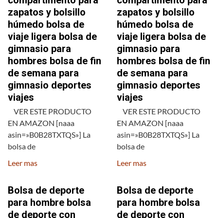
zapatos y bolsillo
zapatos y bolsillo
húmedo bolsa de
húmedo bolsa de
viaje ligera bolsa de
viaje ligera bolsa de
gimnasio para
gimnasio para
hombres bolsa de fin
hombres bolsa de fin
de semana para
de semana para
gimnasio deportes
gimnasio deportes
viajes
viajes
VER ESTE PRODUCTO
VER ESTE PRODUCTO
EN AMAZON [naaa
EN AMAZON [naaa
asin=»B0B28TXTQS»] La
asin=»B0B28TXTQS»] La
bolsa de
bolsa de
Leer mas
Leer mas
Bolsa de deporte
Bolsa de deporte
para hombre bolsa
para hombre bolsa
de deporte con
de deporte con