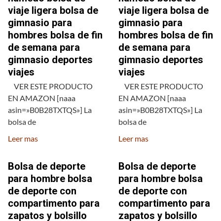
viaje ligera bolsa de
viaje ligera bolsa de
gimnasio para
gimnasio para
hombres bolsa de fin
hombres bolsa de fin
de semana para
de semana para
gimnasio deportes
gimnasio deportes
viajes
viajes
VER ESTE PRODUCTO
VER ESTE PRODUCTO
EN AMAZON [naaa
EN AMAZON [naaa
asin=»B0B28TXTQS»] La
asin=»B0B28TXTQS»] La
bolsa de
bolsa de
Leer mas
Leer mas
Bolsa de deporte
Bolsa de deporte
para hombre bolsa
para hombre bolsa
de deporte con
de deporte con
compartimento para
compartimento para
zapatos y bolsillo
zapatos y bolsillo