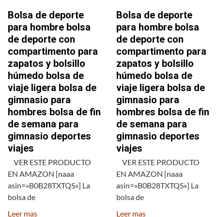
Bolsa de deporte
Bolsa de deporte
para hombre bolsa
para hombre bolsa
de deporte con
de deporte con
compartimento para
compartimento para
zapatos y bolsillo
zapatos y bolsillo
húmedo bolsa de
húmedo bolsa de
viaje ligera bolsa de
viaje ligera bolsa de
gimnasio para
gimnasio para
hombres bolsa de fin
hombres bolsa de fin
de semana para
de semana para
gimnasio deportes
gimnasio deportes
viajes
viajes
VER ESTE PRODUCTO
VER ESTE PRODUCTO
EN AMAZON [naaa
EN AMAZON [naaa
asin=»B0B28TXTQS»] La
asin=»B0B28TXTQS»] La
bolsa de
bolsa de
Leer mas
Leer mas