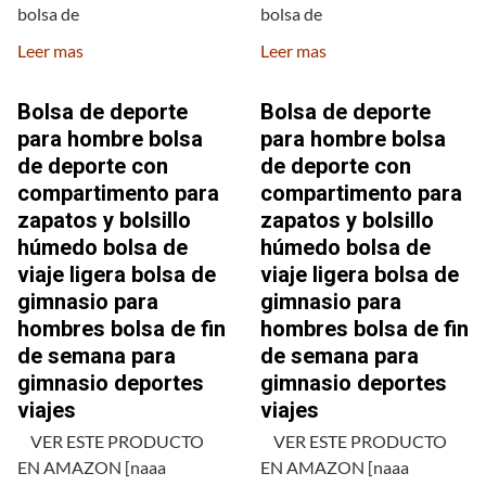
bolsa de
bolsa de
Leer mas
Leer mas
Bolsa de deporte
Bolsa de deporte
para hombre bolsa
para hombre bolsa
de deporte con
de deporte con
compartimento para
compartimento para
zapatos y bolsillo
zapatos y bolsillo
húmedo bolsa de
húmedo bolsa de
viaje ligera bolsa de
viaje ligera bolsa de
gimnasio para
gimnasio para
hombres bolsa de fin
hombres bolsa de fin
de semana para
de semana para
gimnasio deportes
gimnasio deportes
viajes
viajes
VER ESTE PRODUCTO
VER ESTE PRODUCTO
EN AMAZON [naaa
EN AMAZON [naaa