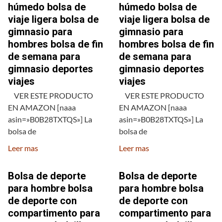
húmedo bolsa de
húmedo bolsa de
viaje ligera bolsa de
viaje ligera bolsa de
gimnasio para
gimnasio para
hombres bolsa de fin
hombres bolsa de fin
de semana para
de semana para
gimnasio deportes
gimnasio deportes
viajes
viajes
VER ESTE PRODUCTO
VER ESTE PRODUCTO
EN AMAZON [naaa
EN AMAZON [naaa
asin=»B0B28TXTQS»] La
asin=»B0B28TXTQS»] La
bolsa de
bolsa de
Leer mas
Leer mas
Bolsa de deporte
Bolsa de deporte
para hombre bolsa
para hombre bolsa
de deporte con
de deporte con
compartimento para
compartimento para