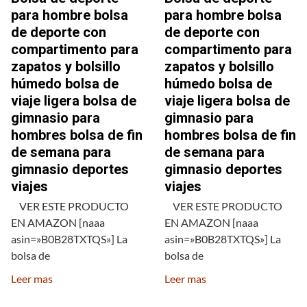
para hombre bolsa
para hombre bolsa
de deporte con
de deporte con
compartimento para
compartimento para
zapatos y bolsillo
zapatos y bolsillo
húmedo bolsa de
húmedo bolsa de
viaje ligera bolsa de
viaje ligera bolsa de
gimnasio para
gimnasio para
hombres bolsa de fin
hombres bolsa de fin
de semana para
de semana para
gimnasio deportes
gimnasio deportes
viajes
viajes
VER ESTE PRODUCTO
VER ESTE PRODUCTO
EN AMAZON [naaa
EN AMAZON [naaa
asin=»B0B28TXTQS»] La
asin=»B0B28TXTQS»] La
bolsa de
bolsa de
Leer mas
Leer mas