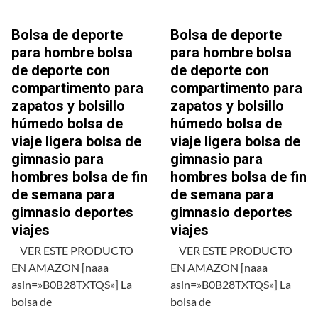
Bolsa de deporte
Bolsa de deporte
para hombre bolsa
para hombre bolsa
de deporte con
de deporte con
compartimento para
compartimento para
zapatos y bolsillo
zapatos y bolsillo
húmedo bolsa de
húmedo bolsa de
viaje ligera bolsa de
viaje ligera bolsa de
gimnasio para
gimnasio para
hombres bolsa de fin
hombres bolsa de fin
de semana para
de semana para
gimnasio deportes
gimnasio deportes
viajes
viajes
VER ESTE PRODUCTO
VER ESTE PRODUCTO
EN AMAZON [naaa
EN AMAZON [naaa
asin=»B0B28TXTQS»] La
asin=»B0B28TXTQS»] La
bolsa de
bolsa de