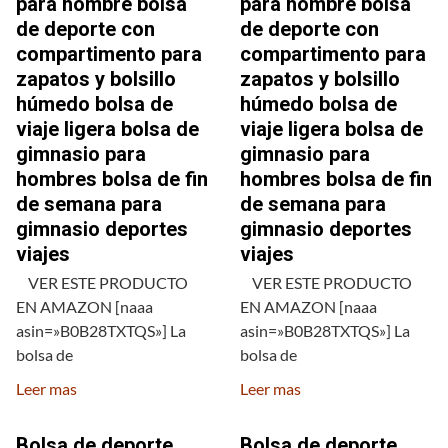
para hombre bolsa
para hombre bolsa
de deporte con
de deporte con
compartimento para
compartimento para
zapatos y bolsillo
zapatos y bolsillo
húmedo bolsa de
húmedo bolsa de
viaje ligera bolsa de
viaje ligera bolsa de
gimnasio para
gimnasio para
hombres bolsa de fin
hombres bolsa de fin
de semana para
de semana para
gimnasio deportes
gimnasio deportes
viajes
viajes
VER ESTE PRODUCTO
VER ESTE PRODUCTO
EN AMAZON [naaa
EN AMAZON [naaa
asin=»B0B28TXTQS»] La
asin=»B0B28TXTQS»] La
bolsa de
bolsa de
Leer mas
Leer mas
Bolsa de deporte
Bolsa de deporte