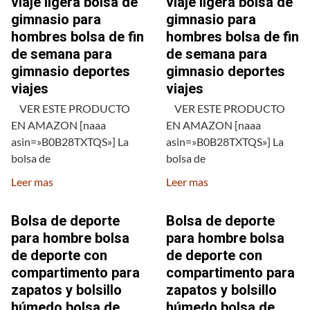
viaje ligera bolsa de
viaje ligera bolsa de
gimnasio para
gimnasio para
hombres bolsa de fin
hombres bolsa de fin
de semana para
de semana para
gimnasio deportes
gimnasio deportes
viajes
viajes
VER ESTE PRODUCTO
VER ESTE PRODUCTO
EN AMAZON [naaa
EN AMAZON [naaa
asin=»B0B28TXTQS»] La
asin=»B0B28TXTQS»] La
bolsa de
bolsa de
Leer mas
Leer mas
Bolsa de deporte
Bolsa de deporte
para hombre bolsa
para hombre bolsa
de deporte con
de deporte con
compartimento para
compartimento para
zapatos y bolsillo
zapatos y bolsillo
húmedo bolsa de
húmedo bolsa de