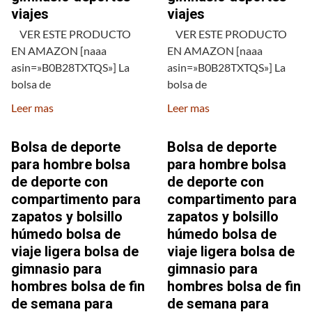
viajes
viajes
VER ESTE PRODUCTO
VER ESTE PRODUCTO
EN AMAZON [naaa
EN AMAZON [naaa
asin=»B0B28TXTQS»] La
asin=»B0B28TXTQS»] La
bolsa de
bolsa de
Leer mas
Leer mas
Bolsa de deporte
Bolsa de deporte
para hombre bolsa
para hombre bolsa
de deporte con
de deporte con
compartimento para
compartimento para
zapatos y bolsillo
zapatos y bolsillo
húmedo bolsa de
húmedo bolsa de
viaje ligera bolsa de
viaje ligera bolsa de
gimnasio para
gimnasio para
hombres bolsa de fin
hombres bolsa de fin
de semana para
de semana para