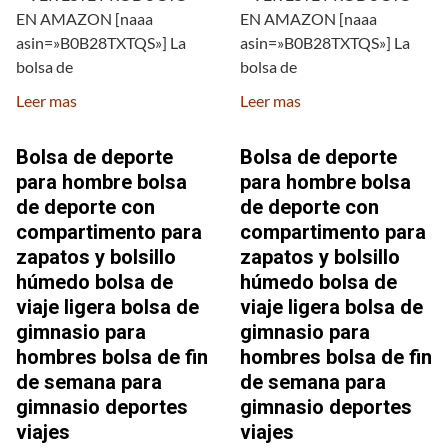
EN AMAZON [naaa
EN AMAZON [naaa
asin=»B0B28TXTQS»] La
asin=»B0B28TXTQS»] La
bolsa de
bolsa de
Leer mas
Leer mas
Bolsa de deporte
Bolsa de deporte
para hombre bolsa
para hombre bolsa
de deporte con
de deporte con
compartimento para
compartimento para
zapatos y bolsillo
zapatos y bolsillo
húmedo bolsa de
húmedo bolsa de
viaje ligera bolsa de
viaje ligera bolsa de
gimnasio para
gimnasio para
hombres bolsa de fin
hombres bolsa de fin
de semana para
de semana para
gimnasio deportes
gimnasio deportes
viajes
viajes