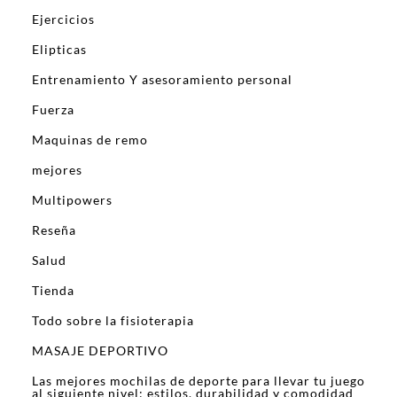
Ejercicios
Elipticas
Entrenamiento Y asesoramiento personal
Fuerza
Maquinas de remo
mejores
Multipowers
Reseña
Salud
Tienda
Todo sobre la fisioterapia
MASAJE DEPORTIVO
Las mejores mochilas de deporte para llevar tu juego
al siguiente nivel: estilos, durabilidad y comodidad