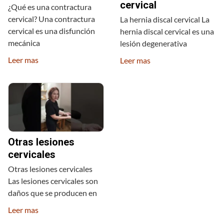
cervical
¿Qué es una contractura
cervical? Una contractura
La hernia discal cervical La
cervical es una disfunción
hernia discal cervical es una
mecánica
lesión degenerativa
Leer mas
Leer mas
Otras lesiones
cervicales
Otras lesiones cervicales
Las lesiones cervicales son
daños que se producen en
Leer mas