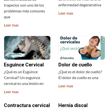
enfermedad degenerativa
trapecios son uno de los
problemas más comunes
Leer mas
que
Leer mas
Esguince Cervical
Dolor de cuello
¿Qué es un Esguince
¿Qué es el dolor de cuello?
Cervical? Un esguince
El dolor de cuello es una
cervical es una lesión en
Leer mas
Leer mas
Contractura cervical
Hernia discal