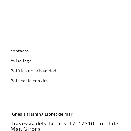
contacto
Aviso legal
Política de privacidad.
Poltica de cookies
IGnesis training Lloret de mar
Travessia dels Jardins, 17, 17310 Lloret de
Mar, Girona