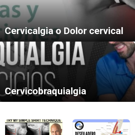
Cervicalgia o Dolor cervical
Cervicobraquialgia