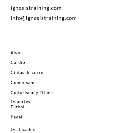
ignesistraining.com
info@ignesistraining.com
Blog
Cardio
Cintas de correr
Comer sano
Culturismo y Fitness
Deportes
Futbol
Padel
Destacados