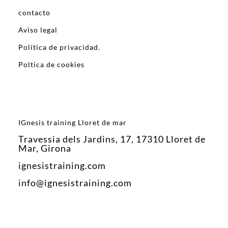
contacto
Aviso legal
Política de privacidad.
Poltica de cookies
IGnesis training Lloret de mar
Travessia dels Jardins, 17, 17310 Lloret de
Mar, Girona
ignesistraining.com
info@ignesistraining.com