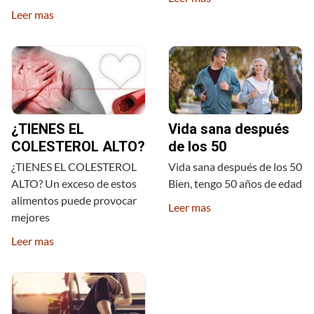
Leer mas
¿TIENES EL
Vida sana después
COLESTEROL ALTO?
de los 50
¿TIENES EL COLESTEROL
Vida sana después de los 50
ALTO? Un exceso de estos
Bien, tengo 50 años de edad
alimentos puede provocar
Leer mas
mejores
Leer mas