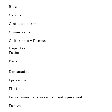
Blog
Cardio
Cintas de correr
Comer sano
Culturismo y Fitness
Deportes
Futbol
Padel
Destacados
Ejercicios
Elipticas
Entrenamiento Y asesoramiento personal
Fuerza