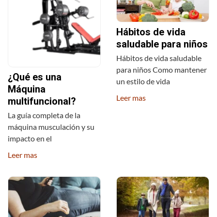
Hábitos de vida
saludable para niños
Hábitos de vida saludable
para niños Como mantener
¿Qué es una
un estilo de vida
Máquina
Leer mas
multifuncional?
La guía completa de la
máquina musculación y su
impacto en el
Leer mas