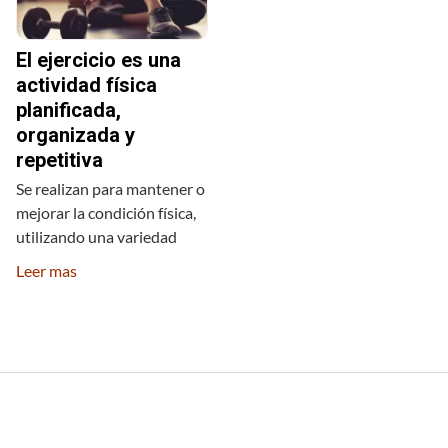
El ejercicio es una
actividad física
planificada,
organizada y
repetitiva
Se realizan para mantener o
mejorar la condición física,
utilizando una variedad
Leer mas