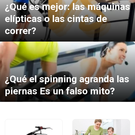
¿Qué es mejor: las máquinas
elípticas o las cintas de
correr?
¿Qué el spinning agranda las
piernas Es un falso mito?