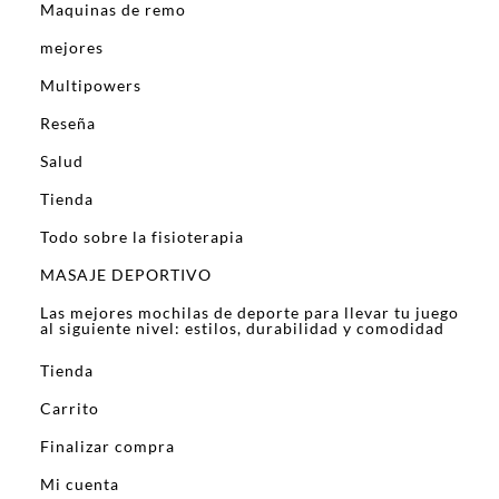
Maquinas de remo
mejores
Multipowers
Reseña
Salud
Tienda
Todo sobre la fisioterapia
MASAJE DEPORTIVO
Las mejores mochilas de deporte para llevar tu juego
al siguiente nivel: estilos, durabilidad y comodidad
Tienda
Carrito
Finalizar compra
Mi cuenta