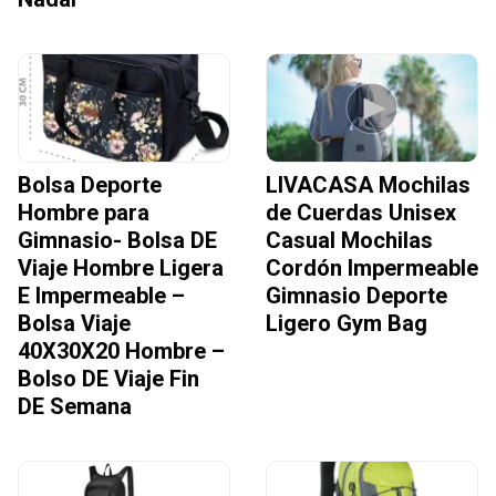
Bolsa Deporte
LIVACASA Mochilas
Hombre para
de Cuerdas Unisex
Gimnasio- Bolsa DE
Casual Mochilas
Viaje Hombre Ligera
Cordón Impermeable
E Impermeable –
Gimnasio Deporte
Bolsa Viaje
Ligero Gym Bag
40X30X20 Hombre –
Bolso DE Viaje Fin
DE Semana