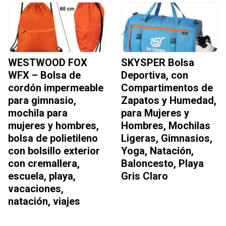
WESTWOOD FOX
SKYSPER Bolsa
WFX – Bolsa de
Deportiva, con
cordón impermeable
Compartimentos de
para gimnasio,
Zapatos y Humedad,
mochila para
para Mujeres y
mujeres y hombres,
Hombres, Mochilas
bolsa de polietileno
Ligeras, Gimnasios,
con bolsillo exterior
Yoga, Natación,
con cremallera,
Baloncesto, Playa
escuela, playa,
Gris Claro
vacaciones,
natación, viajes