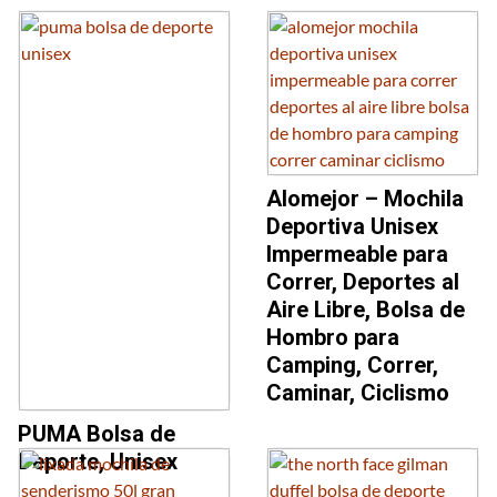
Alomejor – Mochila
Deportiva Unisex
Impermeable para
Correr, Deportes al
Aire Libre, Bolsa de
Hombro para
Camping, Correr,
Caminar, Ciclismo
PUMA Bolsa de
Deporte, Unisex