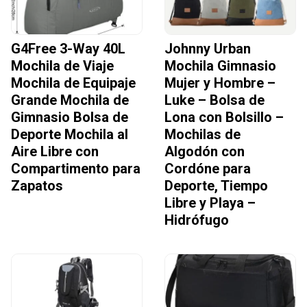
G4Free 3-Way 40L
Johnny Urban
Mochila de Viaje
Mochila Gimnasio
Mochila de Equipaje
Mujer y Hombre –
Grande Mochila de
Luke – Bolsa de
Gimnasio Bolsa de
Lona con Bolsillo –
Deporte Mochila al
Mochilas de
Aire Libre con
Algodón con
Compartimento para
Cordóne para
Zapatos
Deporte, Tiempo
Libre y Playa –
Hidrófugo