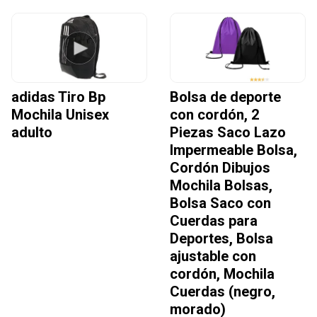
adidas Tiro Bp
Bolsa de deporte
Mochila Unisex
con cordón, 2
adulto
Piezas Saco Lazo
Impermeable Bolsa,
Cordón Dibujos
Mochila Bolsas,
Bolsa Saco con
Cuerdas para
Deportes, Bolsa
ajustable con
cordón, Mochila
Cuerdas (negro,
morado)