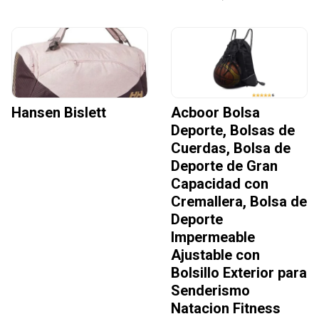
Hansen Bislett
Acboor Bolsa
Deporte, Bolsas de
Cuerdas, Bolsa de
Deporte de Gran
Capacidad con
Cremallera, Bolsa de
Deporte
Impermeable
Ajustable con
Bolsillo Exterior para
Senderismo
Natacion Fitness