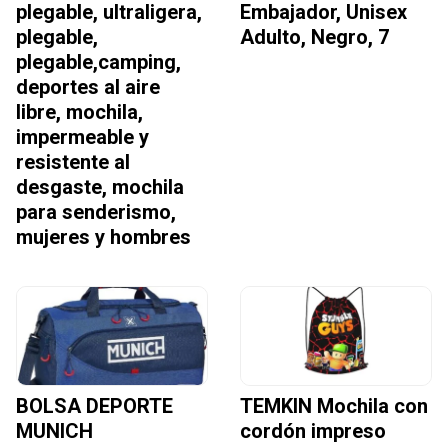
plegable, ultraligera,
Embajador, Unisex
plegable,
Adulto, Negro, 7
plegable,camping,
deportes al aire
libre, mochila,
impermeable y
resistente al
desgaste, mochila
para senderismo,
mujeres y hombres
BOLSA DEPORTE
TEMKIN Mochila con
MUNICH
cordón impreso