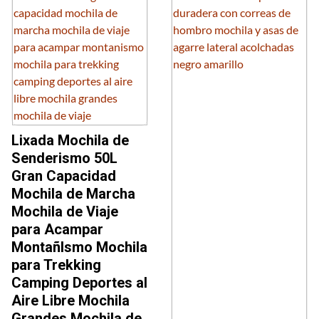
Lixada Mochila de
Senderismo 50L
Gran Capacidad
Mochila de Marcha
Mochila de Viaje
para Acampar
MontañIsmo Mochila
para Trekking
Camping Deportes al
Aire Libre Mochila
Grandes Mochila de