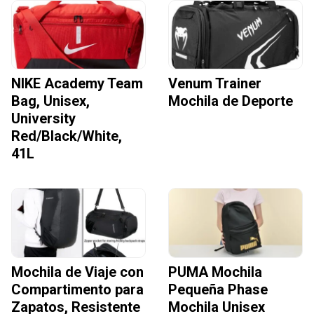
NIKE Academy Team
Venum Trainer
Bag, Unisex,
Mochila de Deporte
University
Red/Black/White,
41L
Mochila de Viaje con
PUMA Mochila
Compartimento para
Pequeña Phase
Zapatos, Resistente
Mochila Unisex