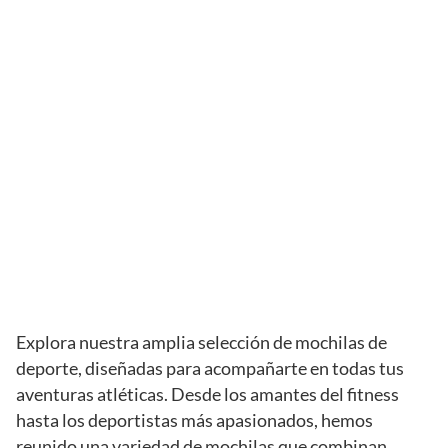
Explora nuestra amplia selección de mochilas de
deporte, diseñadas para acompañarte en todas tus
aventuras atléticas. Desde los amantes del fitness
hasta los deportistas más apasionados, hemos
reunido una variedad de mochilas que combinan