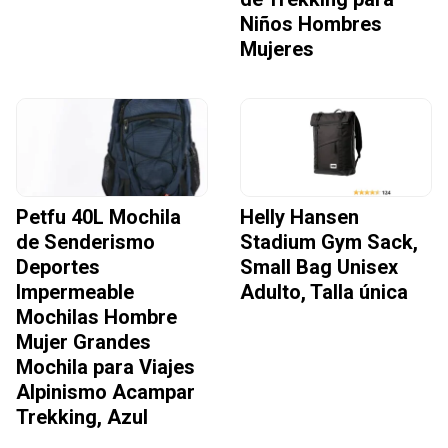
Niños Hombres
Mujeres
Petfu 40L Mochila
Helly Hansen
de Senderismo
Stadium Gym Sack,
Deportes
Small Bag Unisex
Impermeable
Adulto, Talla única
Mochilas Hombre
Mujer Grandes
Mochila para Viajes
Alpinismo Acampar
Trekking, Azul