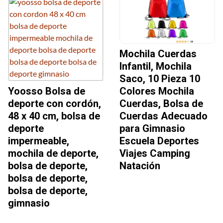
Mochila Cuerdas
Infantil, Mochila
Saco, 10 Pieza 10
Yoosso Bolsa de
Colores Mochila
deporte con cordón,
Cuerdas, Bolsa de
48 x 40 cm, bolsa de
Cuerdas Adecuado
deporte
para Gimnasio
impermeable,
Escuela Deportes
mochila de deporte,
Viajes Camping
bolsa de deporte,
Natación
bolsa de deporte,
bolsa de deporte,
gimnasio