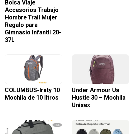
Bolsa Viaje
Accesorios Trabajo
Hombre Trail Mujer
Regalo para
Gimnasio Infantil 20-
37L
COLUMBUS-Iraty 10
Under Armour Ua
Mochila de 10 litros
Hustle 30 – Mochila
Unisex