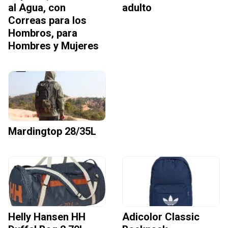
al Agua, con
adulto
Correas para los
Hombros, para
Hombres y Mujeres
Mardingtop 28/35L
Helly Hansen HH
Adicolor Classic