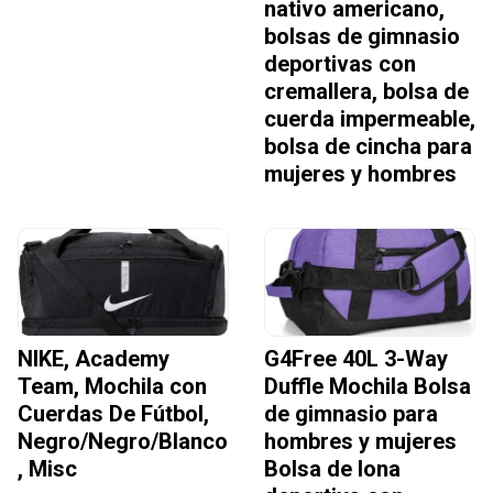
nativo americano,
bolsas de gimnasio
deportivas con
cremallera, bolsa de
cuerda impermeable,
bolsa de cincha para
mujeres y hombres
NIKE, Academy
G4Free 40L 3-Way
Team, Mochila con
Duffle Mochila Bolsa
Cuerdas De Fútbol,
de gimnasio para
Negro/Negro/Blanco
hombres y mujeres
, Misc
Bolsa de lona