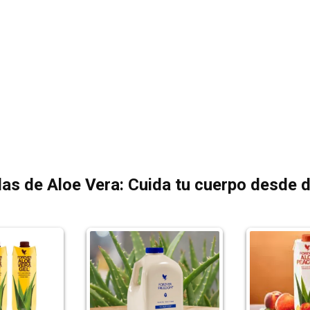
as de Aloe Vera: Cuida tu cuerpo desde 