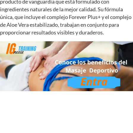
producto de vanguardia que está formulado con
ingredientes naturales de la mejor calidad. Su fórmula
única, que incluye el complejo Forever Plus+ y el complejo
de Aloe Vera estabilizado, trabajan en conjunto para
proporcionar resultados visibles y duraderos.