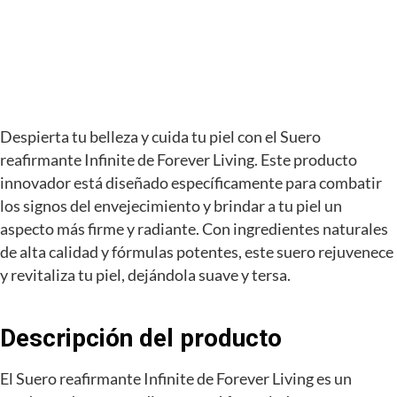
Despierta tu belleza y cuida tu piel con el Suero
reafirmante Infinite de Forever Living. Este producto
innovador está diseñado específicamente para combatir
los signos del envejecimiento y brindar a tu piel un
aspecto más firme y radiante. Con ingredientes naturales
de alta calidad y fórmulas potentes, este suero rejuvenece
y revitaliza tu piel, dejándola suave y tersa.
Descripción del producto
El Suero reafirmante Infinite de Forever Living es un