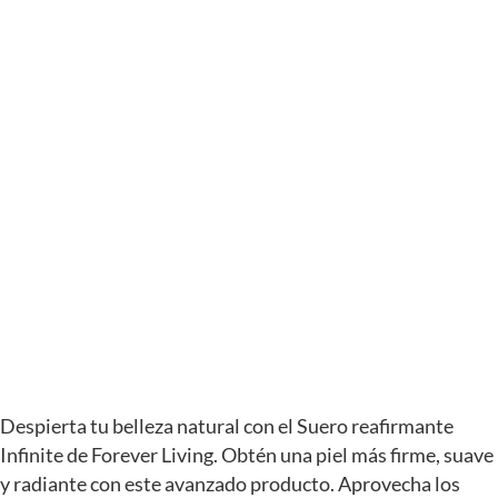
Despierta tu belleza natural con el Suero reafirmante
Infinite de Forever Living. Obtén una piel más firme, suave
y radiante con este avanzado producto. Aprovecha los