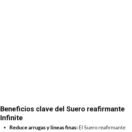
Beneficios clave del Suero reafirmante
Infinite
Reduce arrugas y líneas finas:
El Suero reafirmante