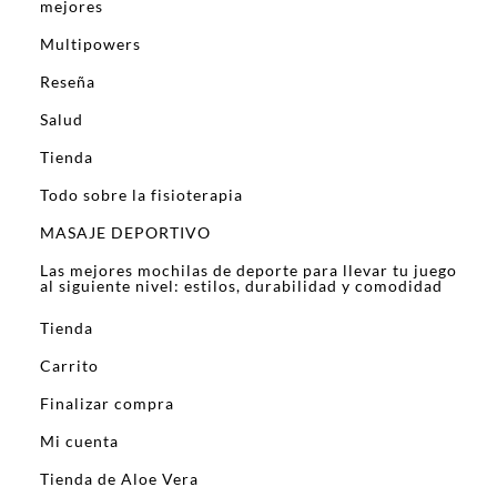
mejores
Multipowers
Reseña
Salud
Tienda
Todo sobre la fisioterapia
MASAJE DEPORTIVO
Las mejores mochilas de deporte para llevar tu juego
al siguiente nivel: estilos, durabilidad y comodidad
Tienda
Carrito
Finalizar compra
Mi cuenta
Tienda de Aloe Vera