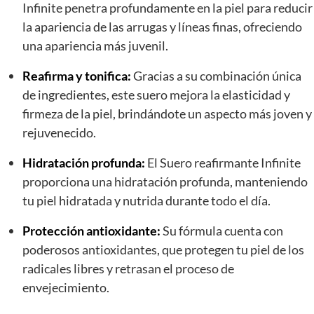
Infinite penetra profundamente en la piel para reducir
la apariencia de las arrugas y líneas finas, ofreciendo
una apariencia más juvenil.
Reafirma y tonifica:
Gracias a su combinación única
de ingredientes, este suero mejora la elasticidad y
firmeza de la piel, brindándote un aspecto más joven y
rejuvenecido.
Hidratación profunda:
El Suero reafirmante Infinite
proporciona una hidratación profunda, manteniendo
tu piel hidratada y nutrida durante todo el día.
Protección antioxidante:
Su fórmula cuenta con
poderosos antioxidantes, que protegen tu piel de los
radicales libres y retrasan el proceso de
envejecimiento.