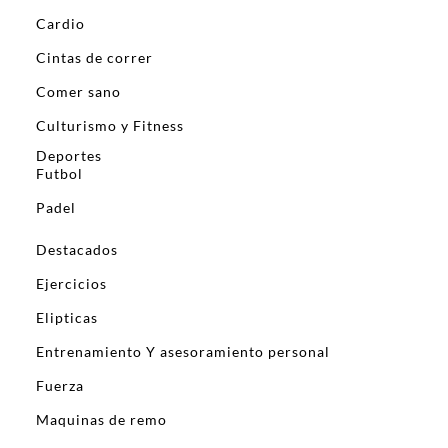
Cardio
Cintas de correr
Comer sano
Culturismo y Fitness
Deportes
Futbol
Padel
Destacados
Ejercicios
Elipticas
Entrenamiento Y asesoramiento personal
Fuerza
Maquinas de remo