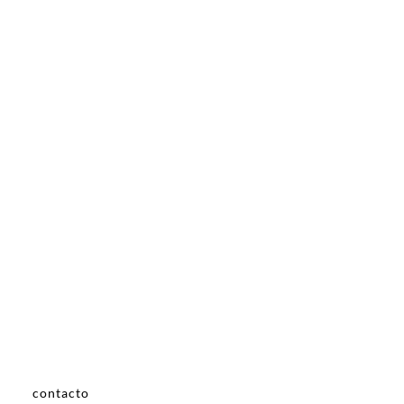
contacto