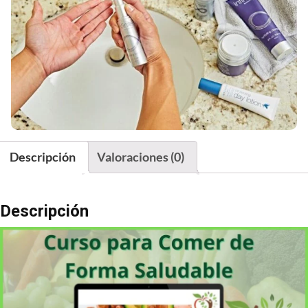
Descripción
Valoraciones (0)
Descripción