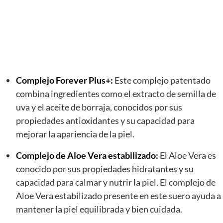
Complejo Forever Plus+:
Este complejo patentado
combina ingredientes como el extracto de semilla de
uva y el aceite de borraja, conocidos por sus
propiedades antioxidantes y su capacidad para
mejorar la apariencia de la piel.
Complejo de Aloe Vera estabilizado:
El Aloe Vera es
conocido por sus propiedades hidratantes y su
capacidad para calmar y nutrir la piel. El complejo de
Aloe Vera estabilizado presente en este suero ayuda a
mantener la piel equilibrada y bien cuidada.