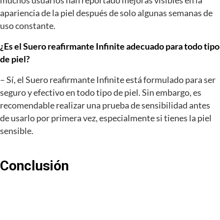
muchos usuarios han reportado mejoras visibles en la
apariencia de la piel después de solo algunas semanas de
uso constante.
¿Es el Suero reafirmante Infinite adecuado para todo tipo
de piel?
– Sí, el Suero reafirmante Infinite está formulado para ser
seguro y efectivo en todo tipo de piel. Sin embargo, es
recomendable realizar una prueba de sensibilidad antes
de usarlo por primera vez, especialmente si tienes la piel
sensible.
Conclusión