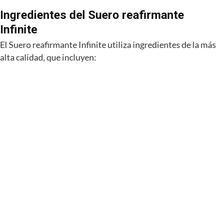
Ingredientes del Suero reafirmante
Infinite
El Suero reafirmante Infinite utiliza ingredientes de la más
alta calidad, que incluyen: