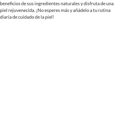
beneficios de sus ingredientes naturales y disfruta de una
piel rejuvenecida. ¡No esperes más y añádelo a tu rutina
diaria de cuidado de la piel!