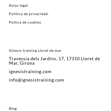
Aviso legal
Política de privacidad.
Poltica de cookies
IGnesis training Lloret de mar
Travessia dels Jardins, 17, 17310 Lloret de
Mar, Girona
ignesistraining.com
info@ignesistraining.com
Blog