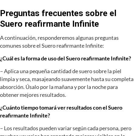
Preguntas frecuentes sobre el
Suero reafirmante Infinite
A continuación, responderemos algunas preguntas
comunes sobre el Suero reafirmante Infinite:
¿Cuál es la forma de uso del Suero reafirmante Infinite?
– Aplica una pequeña cantidad de suero sobre la piel
limpia y seca, masajeando suavemente hasta su completa
absorción. Úsalo por la mañana y por la noche para
obtener mejores resultados.
¿Cuánto tiempo tomará ver resultados con el Suero
reafirmante Infinite?
– Los resultados pueden variar según cada persona, pero