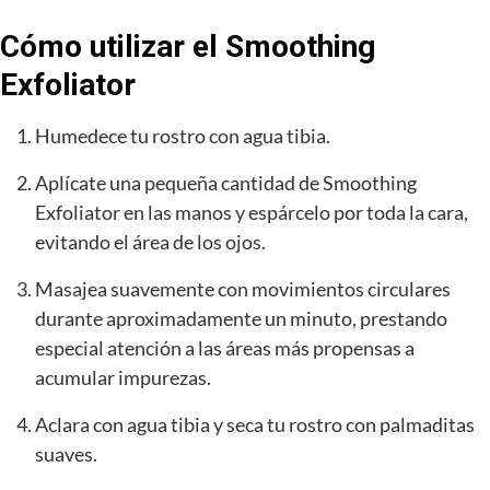
Cómo utilizar el Smoothing
Exfoliator
Humedece tu rostro con agua tibia.
Aplícate una pequeña cantidad de Smoothing
Exfoliator en las manos y espárcelo por toda la cara,
evitando el área de los ojos.
Masajea suavemente con movimientos circulares
durante aproximadamente un minuto, prestando
especial atención a las áreas más propensas a
acumular impurezas.
Aclara con agua tibia y seca tu rostro con palmaditas
suaves.