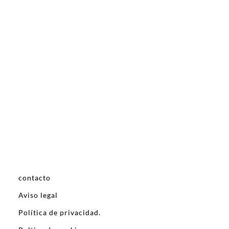
contacto
Aviso legal
Política de privacidad.