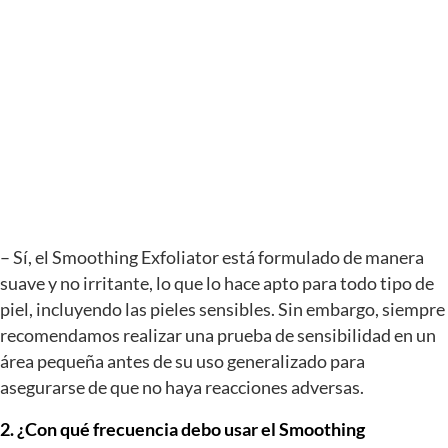
– Sí, el Smoothing Exfoliator está formulado de manera
suave y no irritante, lo que lo hace apto para todo tipo de
piel, incluyendo las pieles sensibles. Sin embargo, siempre
recomendamos realizar una prueba de sensibilidad en un
área pequeña antes de su uso generalizado para
asegurarse de que no haya reacciones adversas.
2. ¿Con qué frecuencia debo usar el Smoothing