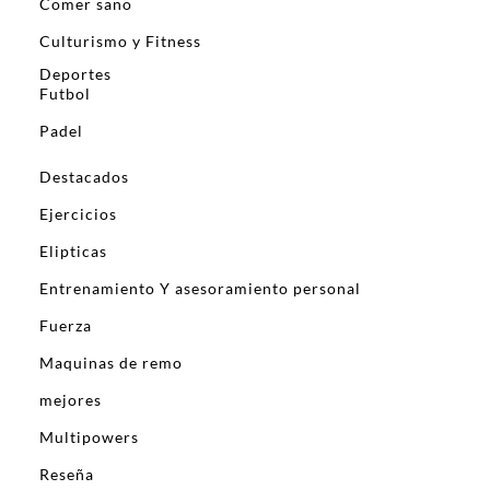
Comer sano
Culturismo y Fitness
Deportes
Futbol
Padel
Destacados
Ejercicios
Elipticas
Entrenamiento Y asesoramiento personal
Fuerza
Maquinas de remo
mejores
Multipowers
Reseña