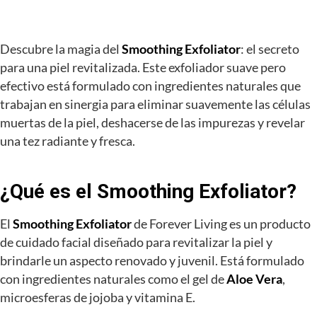
Descubre la magia del
Smoothing Exfoliator
: el secreto
para una piel revitalizada. Este exfoliador suave pero
efectivo está formulado con ingredientes naturales que
trabajan en sinergia para eliminar suavemente las células
muertas de la piel, deshacerse de las impurezas y revelar
una tez radiante y fresca.
¿Qué es el Smoothing Exfoliator?
El
Smoothing Exfoliator
de Forever Living es un producto
de cuidado facial diseñado para revitalizar la piel y
brindarle un aspecto renovado y juvenil. Está formulado
con ingredientes naturales como el gel de
Aloe Vera
,
microesferas de jojoba y vitamina E.