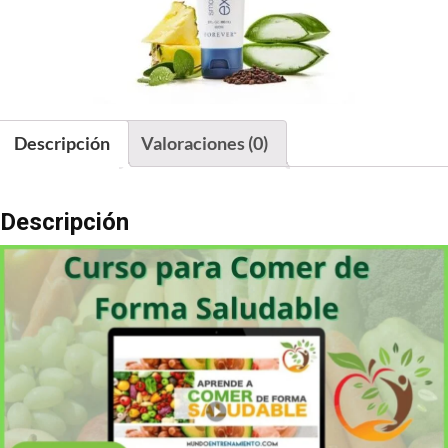
Descripción
Valoraciones (0)
Descripción