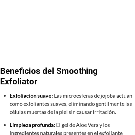
Beneficios del Smoothing
Exfoliator
Exfoliación suave:
Las microesferas de jojoba actúan
como exfoliantes suaves, eliminando gentilmente las
células muertas de la piel sin causar irritación.
Limpieza profunda:
El gel de Aloe Vera y los
ingredientes naturales presentes en el exfoliante