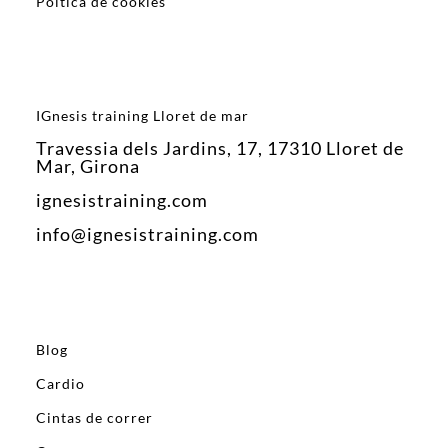
Poltica de cookies
IGnesis training Lloret de mar
Travessia dels Jardins, 17, 17310 Lloret de
Mar, Girona
ignesistraining.com
info@ignesistraining.com
Blog
Cardio
Cintas de correr