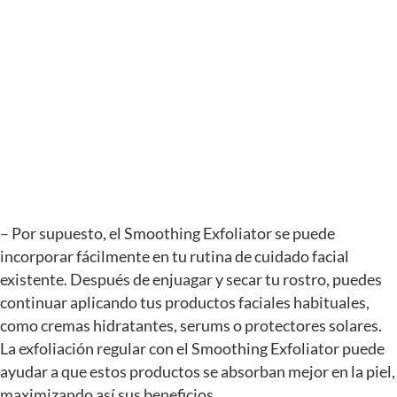
– Por supuesto, el Smoothing Exfoliator se puede
incorporar fácilmente en tu rutina de cuidado facial
existente. Después de enjuagar y secar tu rostro, puedes
continuar aplicando tus productos faciales habituales,
como cremas hidratantes, serums o protectores solares.
La exfoliación regular con el Smoothing Exfoliator puede
ayudar a que estos productos se absorban mejor en la piel,
maximizando así sus beneficios.