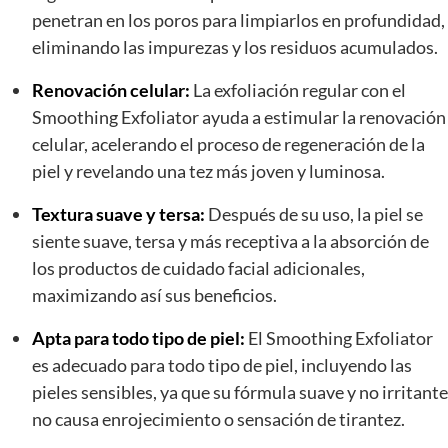
penetran en los poros para limpiarlos en profundidad,
eliminando las impurezas y los residuos acumulados.
Renovación celular:
La exfoliación regular con el
Smoothing Exfoliator ayuda a estimular la renovación
celular, acelerando el proceso de regeneración de la
piel y revelando una tez más joven y luminosa.
Textura suave y tersa:
Después de su uso, la piel se
siente suave, tersa y más receptiva a la absorción de
los productos de cuidado facial adicionales,
maximizando así sus beneficios.
Apta para todo tipo de piel:
El Smoothing Exfoliator
es adecuado para todo tipo de piel, incluyendo las
pieles sensibles, ya que su fórmula suave y no irritante
no causa enrojecimiento o sensación de tirantez.