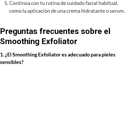
Continúa con tu rutina de cuidado facial habitual,
como la aplicación de una crema hidratante o serum.
Preguntas frecuentes sobre el
Smoothing Exfoliator
1. ¿El Smoothing Exfoliator es adecuado para pieles
sensibles?