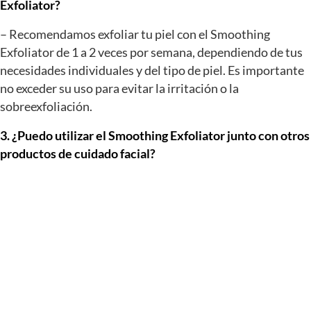
Exfoliator?
– Recomendamos exfoliar tu piel con el Smoothing
Exfoliator de 1 a 2 veces por semana, dependiendo de tus
necesidades individuales y del tipo de piel. Es importante
no exceder su uso para evitar la irritación o la
sobreexfoliación.
3. ¿Puedo utilizar el Smoothing Exfoliator junto con otros
productos de cuidado facial?