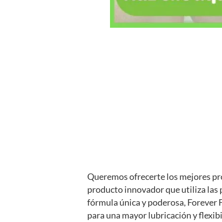
Queremos ofrecerte los mejores pro
producto innovador que utiliza las
fórmula única y poderosa, Forever 
para una mayor lubricación y flexibi