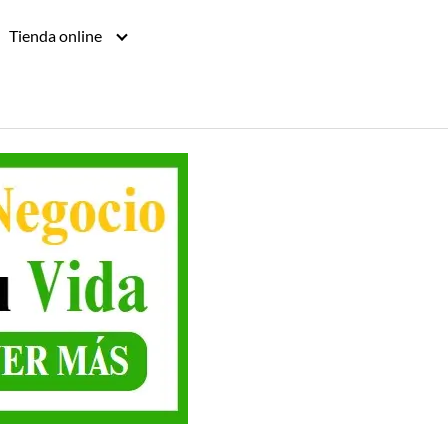
Tienda online