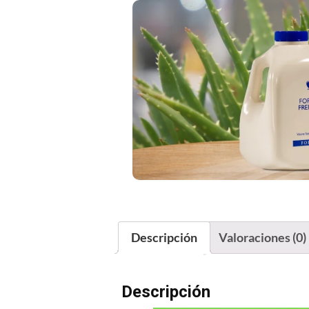
Descripción
Valoraciones (0)
Descripción