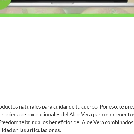
ductos naturales para cuidar de tu cuerpo. Por eso, te p
 propiedades excepcionales del Aloe Vera para mantener tus
Freedom te brinda los beneficios del Aloe Vera combinados
lidad en las articulaciones.