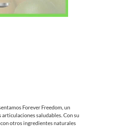
resentamos Forever Freedom, un
 articulaciones saludables. Con su
 con otros ingredientes naturales