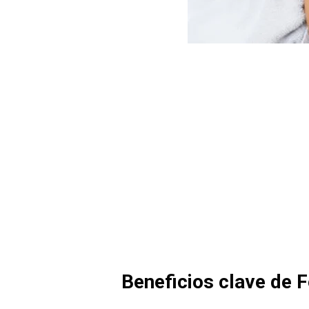
Beneficios clave de 