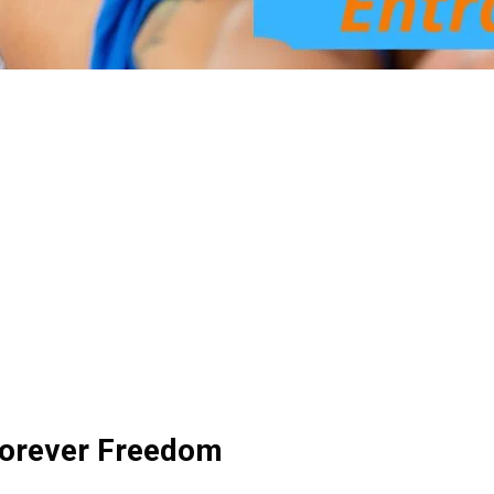
Forever Freedom