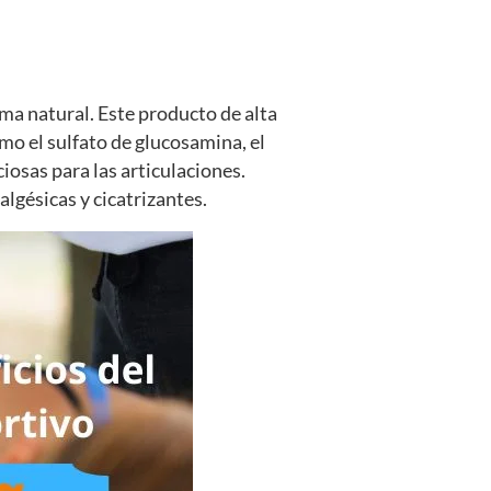
ma natural. Este producto de alta
mo el sulfato de glucosamina, el
osas para las articulaciones.
lgésicas y cicatrizantes.