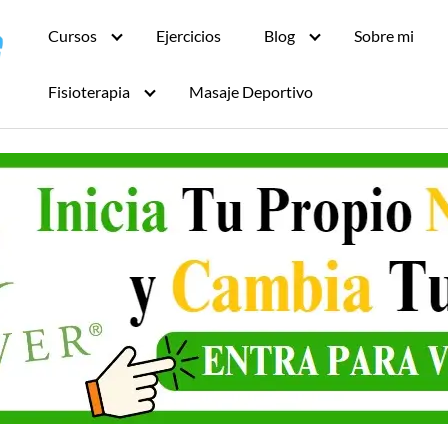
Cursos
Ejercicios
Blog
Sobre mi
Fisioterapia
Masaje Deportivo