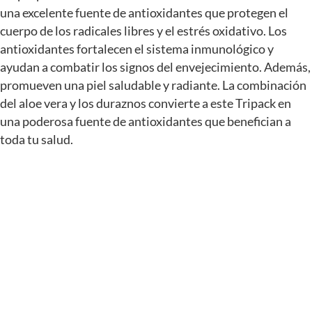
una excelente fuente de antioxidantes que protegen el
cuerpo de los radicales libres y el estrés oxidativo. Los
antioxidantes fortalecen el sistema inmunológico y
ayudan a combatir los signos del envejecimiento. Además,
promueven una piel saludable y radiante. La combinación
del aloe vera y los duraznos convierte a este Tripack en
una poderosa fuente de antioxidantes que benefician a
toda tu salud.