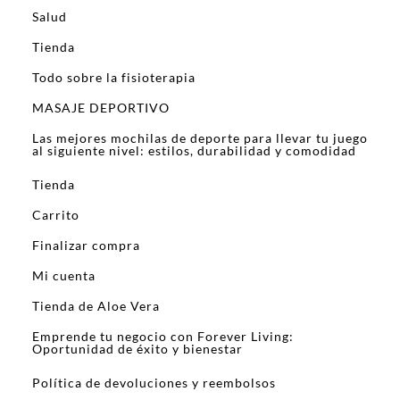
Salud
Tienda
Todo sobre la fisioterapia
MASAJE DEPORTIVO
Las mejores mochilas de deporte para llevar tu juego
al siguiente nivel: estilos, durabilidad y comodidad
Tienda
Carrito
Finalizar compra
Mi cuenta
Tienda de Aloe Vera
Emprende tu negocio con Forever Living:
Oportunidad de éxito y bienestar
Política de devoluciones y reembolsos