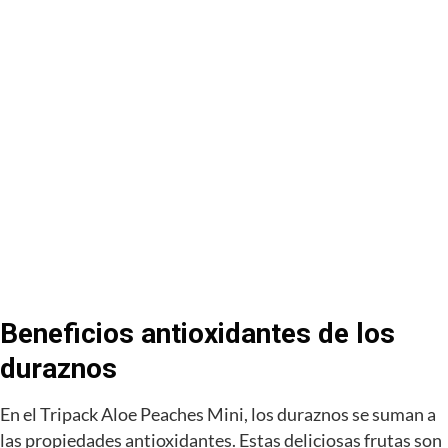
Beneficios antioxidantes de los
duraznos
En el Tripack Aloe Peaches Mini, los duraznos se suman a
las propiedades antioxidantes. Estas deliciosas frutas son