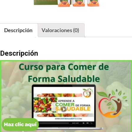
Descripción
Valoraciones (0)
Descripción