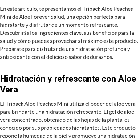
En este artículo, te presentamos el Tripack Aloe Peaches
Mini de Aloe Forever Salud, una opción perfecta para
hidratarte y disfrutar de un momento refrescante.
Descubrirás los ingredientes clave, sus beneficios para la
salud y cómo puedes aprovechar al máximo este producto.
Prepárate para disfrutar de una hidratación profunda y
antioxidante con el delicioso sabor de duraznos.
Hidratación y refrescante con Aloe
Vera
El Tripack Aloe Peaches Mini utiliza el poder del aloe vera
para brindarte una hidratación refrescante. El gel de aloe
vera concentrado, obtenido de las hojas de la planta, es
conocido por sus propiedades hidratantes. Este producto
repone la humedad de la piel y promueve una hidratación