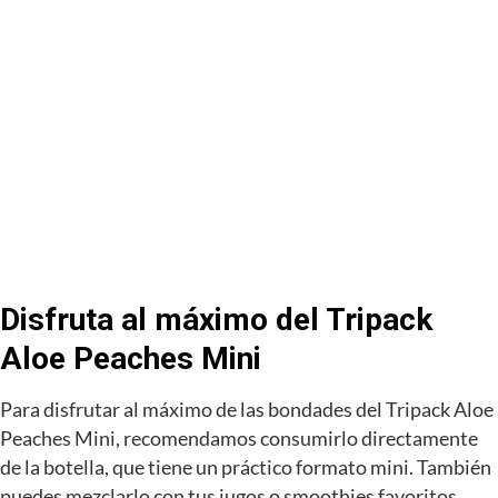
Disfruta al máximo del Tripack
Aloe Peaches Mini
Para disfrutar al máximo de las bondades del Tripack Aloe
Peaches Mini, recomendamos consumirlo directamente
de la botella, que tiene un práctico formato mini. También
puedes mezclarlo con tus jugos o smoothies favoritos