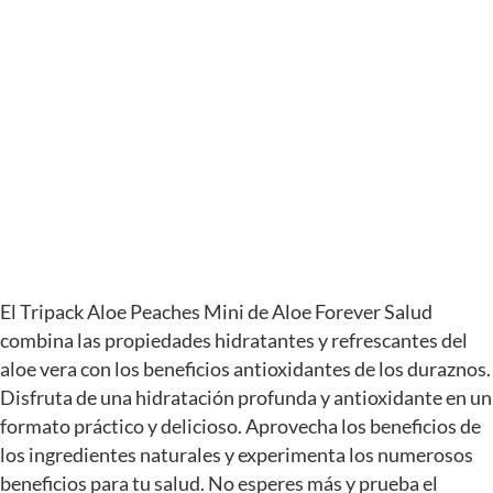
El Tripack Aloe Peaches Mini de Aloe Forever Salud
combina las propiedades hidratantes y refrescantes del
aloe vera con los beneficios antioxidantes de los duraznos.
Disfruta de una hidratación profunda y antioxidante en un
formato práctico y delicioso. Aprovecha los beneficios de
los ingredientes naturales y experimenta los numerosos
beneficios para tu salud. No esperes más y prueba el