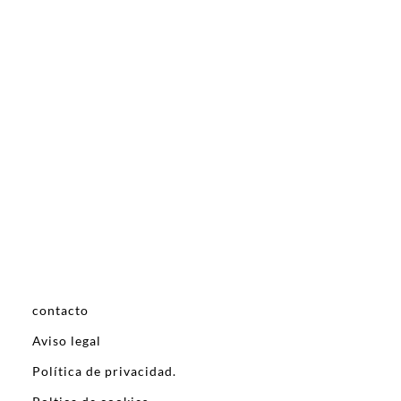
contacto
Aviso legal
Política de privacidad.