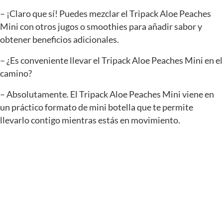
– ¡Claro que sí! Puedes mezclar el Tripack Aloe Peaches
Mini con otros jugos o smoothies para añadir sabor y
obtener beneficios adicionales.
– ¿Es conveniente llevar el Tripack Aloe Peaches Mini en el
camino?
– Absolutamente. El Tripack Aloe Peaches Mini viene en
un práctico formato de mini botella que te permite
llevarlo contigo mientras estás en movimiento.