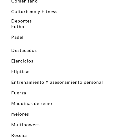
Comer sano
Culturismo y Fitness
Deportes
Futbol
Padel
Destacados
Ejercicios
Elipticas
Entrenamiento Y asesoramiento personal
Fuerza
Maquinas de remo
mejores
Multipowers
Reseña