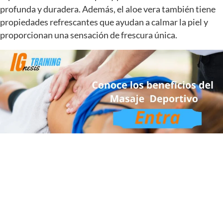
profunda y duradera. Además, el aloe vera también tiene
propiedades refrescantes que ayudan a calmar la piel y
proporcionan una sensación de frescura única.