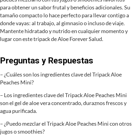
para obtener un sabor frutal y beneficios adicionales. Su
tamaño compacto lo hace perfecto para llevar contigo a
donde vayas: al trabajo, al gimnasio o incluso de viaje.
Mantente hidratado y nutrido en cualquier momento y
lugar con este tripack de Aloe Forever Salud.
Preguntas y Respuestas
– ¿Cuáles son los ingredientes clave del Tripack Aloe
Peaches Mini?
– Los ingredientes clave del Tripack Aloe Peaches Mini
son el gel de aloe vera concentrado, duraznos frescos y
agua purificada.
– ¿Puedo mezclar el Tripack Aloe Peaches Mini con otros
jugos o smoothies?