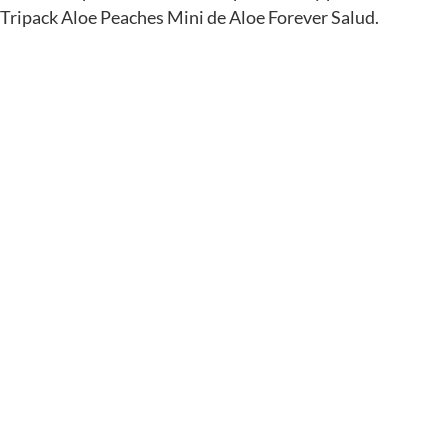
Tripack Aloe Peaches Mini de Aloe Forever Salud.