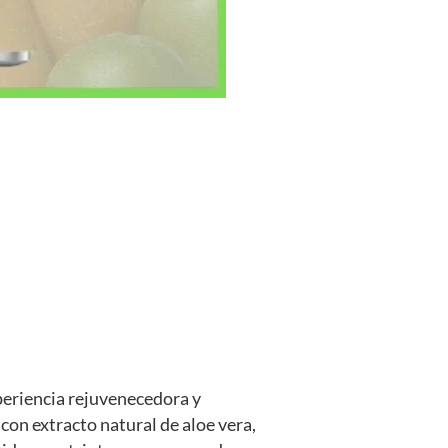
periencia rejuvenecedora y
con extracto natural de aloe vera,