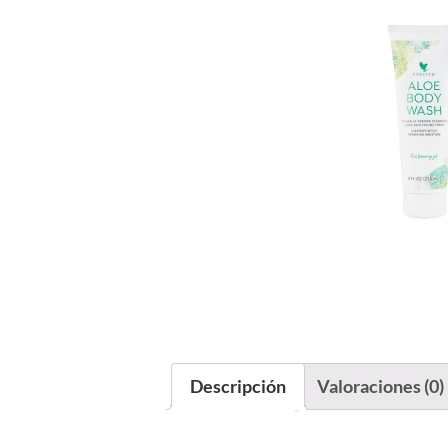
Descripción
Valoraciones (0)