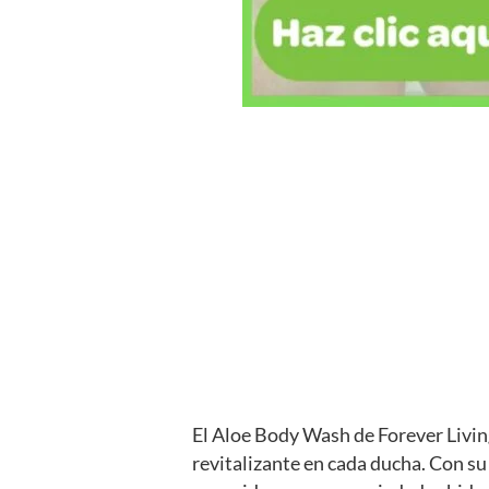
El Aloe Body Wash de Forever Livin
revitalizante en cada ducha. Con su