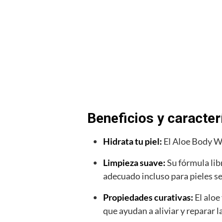
Beneficios y caracter
Hidrata tu piel:
El Aloe Body Wa
Limpieza suave:
Su fórmula libr
adecuado incluso para pieles se
Propiedades curativas:
El aloe
que ayudan a aliviar y reparar l