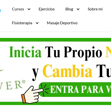
Cursos
Ejercicios
Blog
Sobre mi
Fisioterapia
Masaje Deportivo