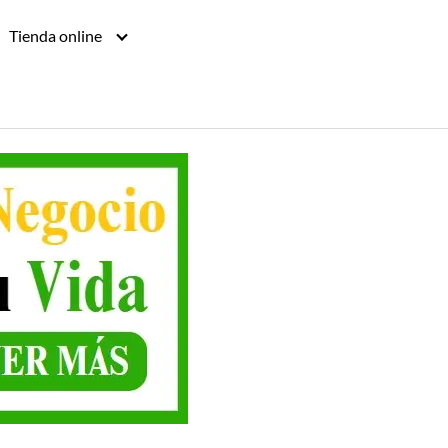
Tienda online