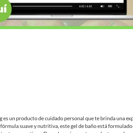
g es un producto de cuidado personal que te brinda una ex
 fórmula suave y nutritiva, este gel de baño está formulado 