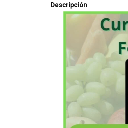
Descripción