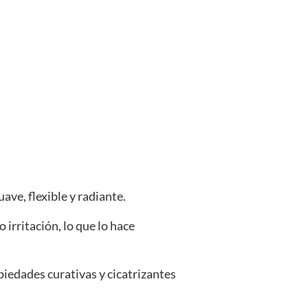
ve, flexible y radiante.
irritación, lo que lo hace
opiedades curativas y cicatrizantes