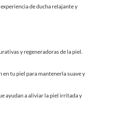
experiencia de ducha relajante y
rativas y regeneradoras de la piel.
 en tu piel para mantenerla suave y
ayudan a aliviar la piel irritada y