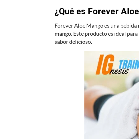
¿Qué es Forever Aloe
Forever Aloe Mango es una bebida re
mango. Este producto es ideal para 
sabor delicioso.