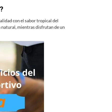
?
lidad con el sabor tropical del
 natural, mientras disfrutan de un