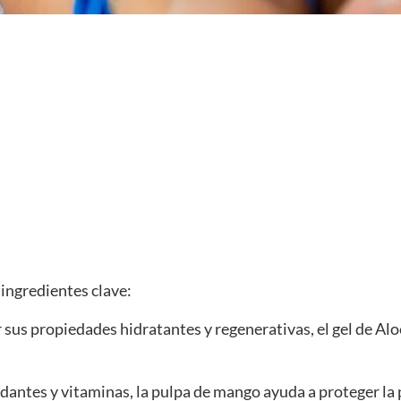
 ingredientes clave:
sus propiedades hidratantes y regenerativas, el gel de Alo
idantes y vitaminas, la pulpa de mango ayuda a proteger la pi