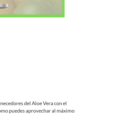
necedores del Aloe Vera con el
 cómo puedes aprovechar al máximo