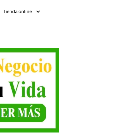
Tienda online