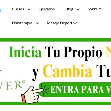
Cursos
Ejercicios
Blog
Sobre mi
Fisioterapia
Masaje Deportivo