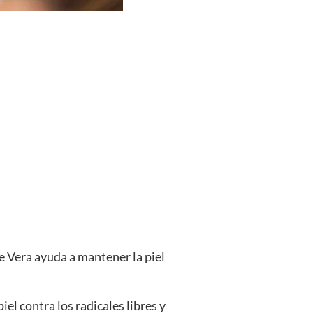
e Vera ayuda a mantener la piel
el contra los radicales libres y