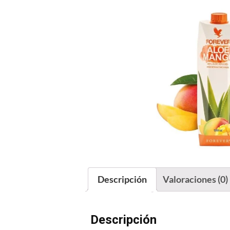
Descripción
Valoraciones (0)
Descripción