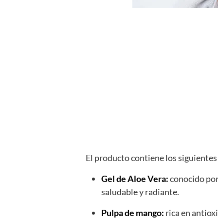
El producto contiene los siguientes
Gel de Aloe Vera:
conocido por 
saludable y radiante.
Pulpa de mango:
rica en antiox