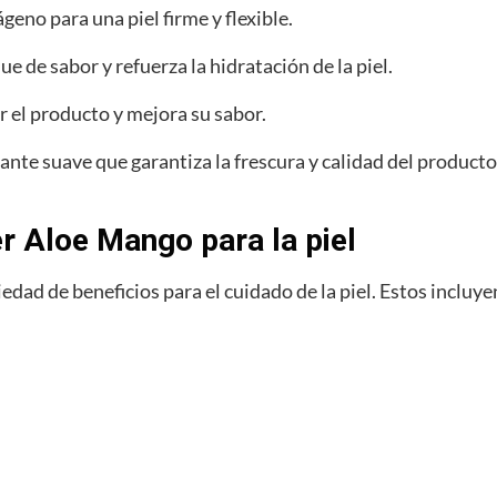
eno para una piel firme y flexible.
e de sabor y refuerza la hidratación de la piel.
 el producto y mejora su sabor.
nte suave que garantiza la frescura y calidad del producto
r Aloe Mango para la piel
dad de beneficios para el cuidado de la piel. Estos incluye