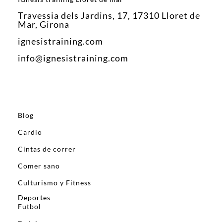
Travessia dels Jardins, 17, 17310 Lloret de
Mar, Girona
ignesistraining.com
info@ignesistraining.com
Blog
Cardio
Cintas de correr
Comer sano
Culturismo y Fitness
Deportes
Futbol