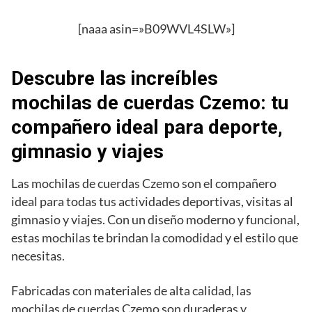
[naaa asin=»B09WVL4SLW»]
Descubre las increíbles
mochilas de cuerdas Czemo: tu
compañero ideal para deporte,
gimnasio y viajes
Las mochilas de cuerdas Czemo son el compañero
ideal para todas tus actividades deportivas, visitas al
gimnasio y viajes. Con un diseño moderno y funcional,
estas mochilas te brindan la comodidad y el estilo que
necesitas.
Fabricadas con materiales de alta calidad, las
mochilas de cuerdas Czemo son duraderas y