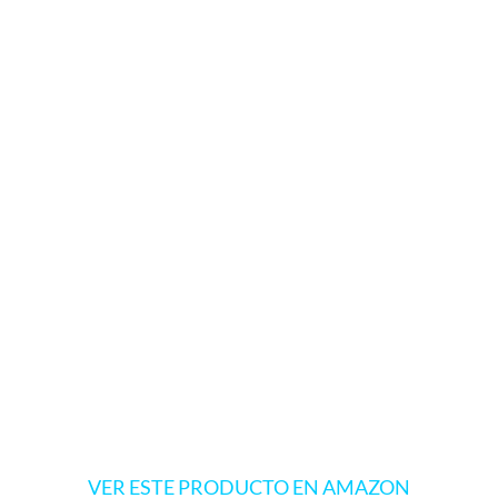
VER ESTE PRODUCTO EN AMAZON