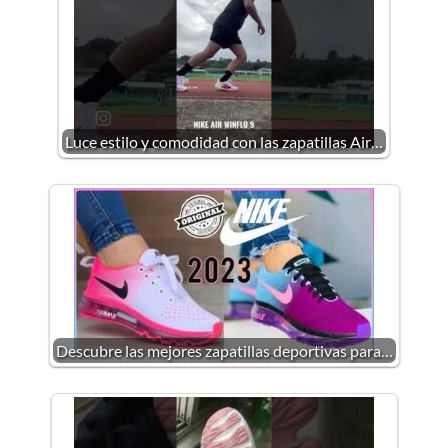
Luce estilo y comodidad con las zapatillas Air…
Descubre las mejores zapatillas deportivas para…