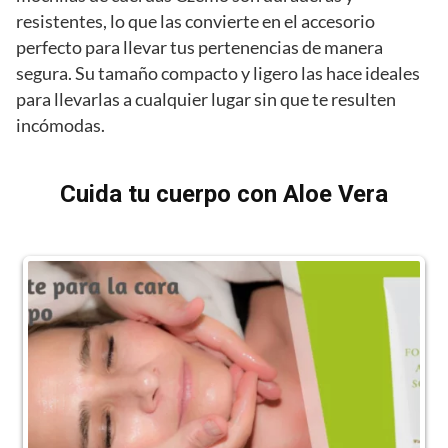
resistentes, lo que las convierte en el accesorio
perfecto para llevar tus pertenencias de manera
segura. Su tamaño compacto y ligero las hace ideales
para llevarlas a cualquier lugar sin que te resulten
incómodas.
Cuida tu cuerpo con Aloe Vera