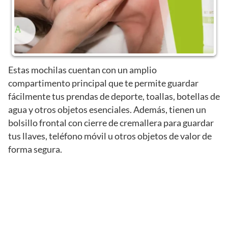
Estas mochilas cuentan con un amplio
compartimento principal que te permite guardar
fácilmente tus prendas de deporte, toallas, botellas de
agua y otros objetos esenciales. Además, tienen un
bolsillo frontal con cierre de cremallera para guardar
tus llaves, teléfono móvil u otros objetos de valor de
forma segura.