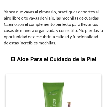
Ya sea que vayas al gimnasio, practiques deportes al
aire libre o te vayas de viaje, las mochilas de cuerdas
Czemo son el complemento perfecto para llevar tus
cosas de manera organizada y con estilo. No pierdas la
oportunidad de descubrir la calidad y funcionalidad
de estas increíbles mochilas.
El Aloe Para el Cuidado de la Piel