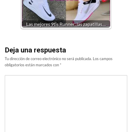
Las mejores 9tis Runner: las zapatillas…
Deja una respuesta
Tu dirección de correo electrónico no será publicada.
Los campos
obligatorios están marcados con
*