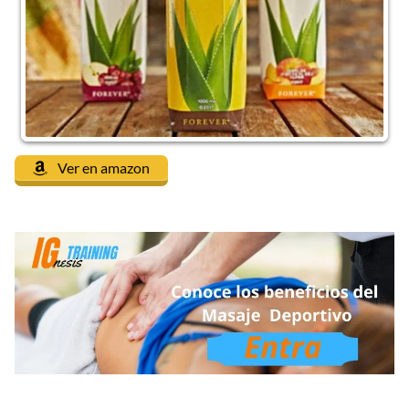
Ver en amazon