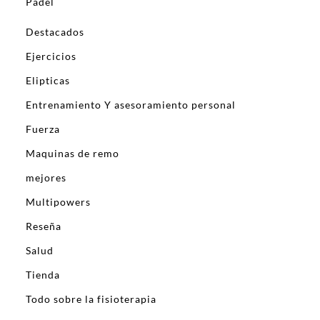
Padel
Destacados
Ejercicios
Elipticas
Entrenamiento Y asesoramiento personal
Fuerza
Maquinas de remo
mejores
Multipowers
Reseña
Salud
Tienda
Todo sobre la fisioterapia