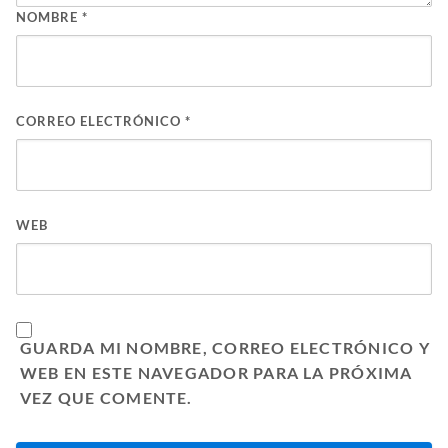
NOMBRE
*
CORREO ELECTRÓNICO
*
WEB
GUARDA MI NOMBRE, CORREO ELECTRÓNICO Y
WEB EN ESTE NAVEGADOR PARA LA PRÓXIMA
VEZ QUE COMENTE.