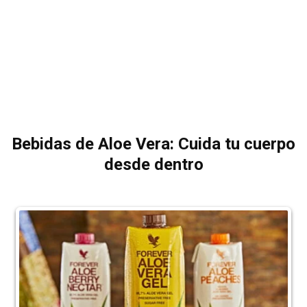
Bebidas de Aloe Vera: Cuida tu cuerpo
desde dentro