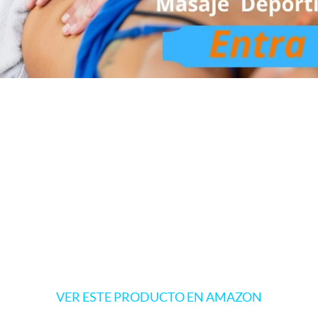
VER ESTE PRODUCTO EN AMAZON