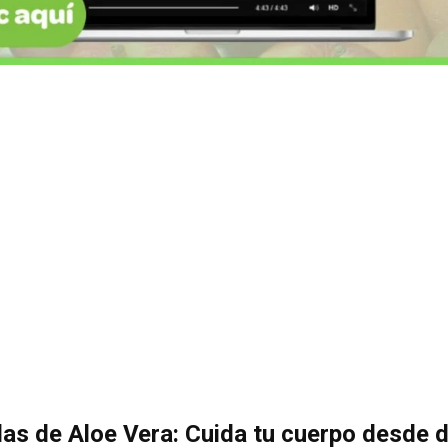
as de Aloe Vera: Cuida tu cuerpo desde 