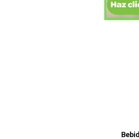
Bebid