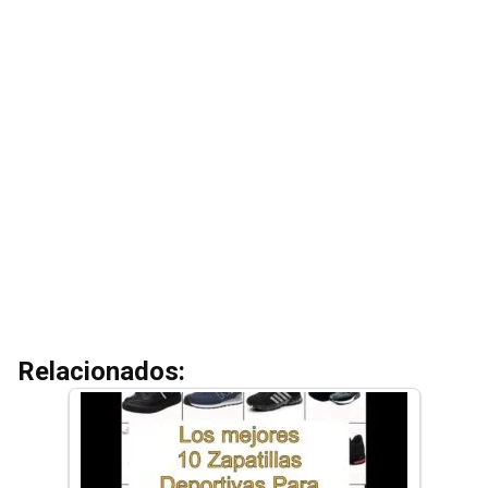
Relacionados: