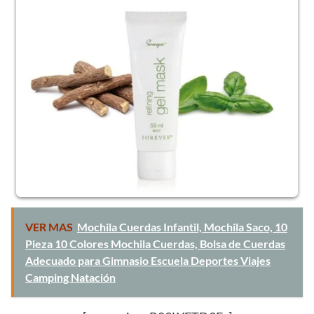
VER MAS
Mochila Cuerdas Infantil, Mochila Saco, 10
Pieza 10 Colores Mochila Cuerdas, Bolsa de Cuerdas
Adecuado para Gimnasio Escuela Deportes Viajes
Camping Natación