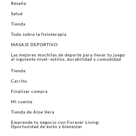
Reseña
Salud
Tienda
Todo sobre la fisioterapia
MASAJE DEPORTIVO
Las mejores mochilas de deporte para llevar tu juego
al siguiente nivel: estilos, durabilidad y comodidad
Tienda
Carrito
Finalizar compra
Mi cuenta
Tienda de Aloe Vera
Emprende tu negocio con Forever Living:
Oportunidad de éxito y bienestar