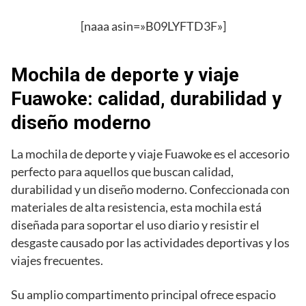
[naaa asin=»B09LYFTD3F»]
Mochila de deporte y viaje
Fuawoke: calidad, durabilidad y
diseño moderno
La mochila de deporte y viaje Fuawoke es el accesorio
perfecto para aquellos que buscan calidad,
durabilidad y un diseño moderno. Confeccionada con
materiales de alta resistencia, esta mochila está
diseñada para soportar el uso diario y resistir el
desgaste causado por las actividades deportivas y los
viajes frecuentes.
Su amplio compartimento principal ofrece espacio