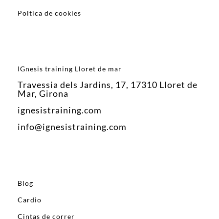
Poltica de cookies
IGnesis training Lloret de mar
Travessia dels Jardins, 17, 17310 Lloret de
Mar, Girona
ignesistraining.com
info@ignesistraining.com
Blog
Cardio
Cintas de correr