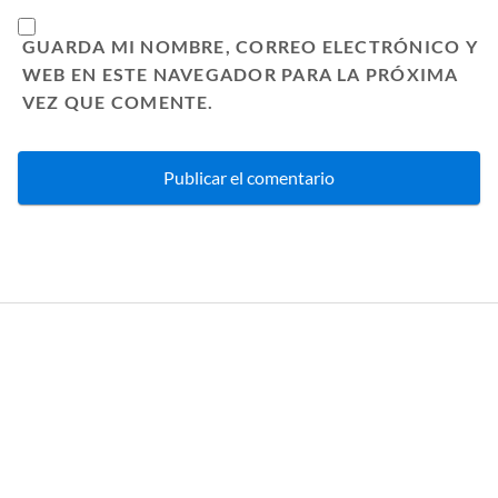
GUARDA MI NOMBRE, CORREO ELECTRÓNICO Y
WEB EN ESTE NAVEGADOR PARA LA PRÓXIMA
VEZ QUE COMENTE.