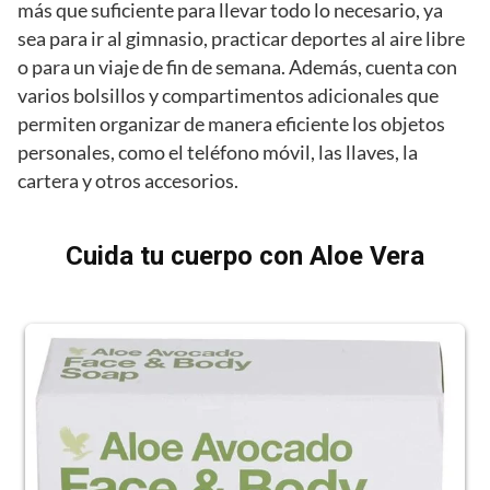
más que suficiente para llevar todo lo necesario, ya
sea para ir al gimnasio, practicar deportes al aire libre
o para un viaje de fin de semana. Además, cuenta con
varios bolsillos y compartimentos adicionales que
permiten organizar de manera eficiente los objetos
personales, como el teléfono móvil, las llaves, la
cartera y otros accesorios.
Cuida tu cuerpo con Aloe Vera