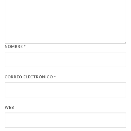
NOMBRE
*
CORREO ELECTRÓNICO
*
WEB