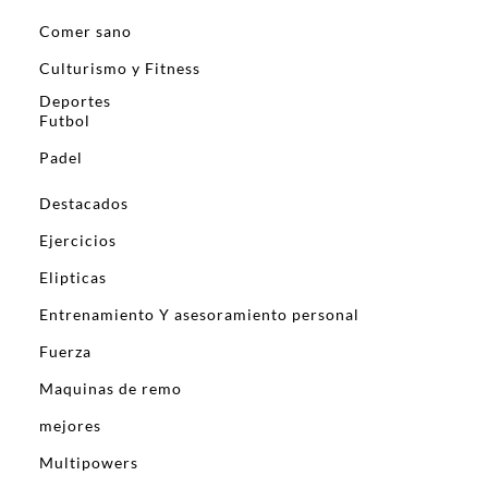
Comer sano
Culturismo y Fitness
Deportes
Futbol
Padel
Destacados
Ejercicios
Elipticas
Entrenamiento Y asesoramiento personal
Fuerza
Maquinas de remo
mejores
Multipowers