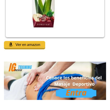
Ver en amazon