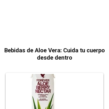
Bebidas de Aloe Vera: Cuida tu cuerpo
desde dentro