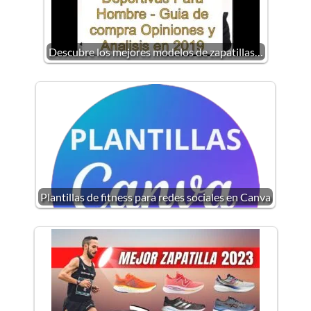
Descubre los mejores modelos de zapatillas…
Plantillas de fitness para redes sociales en Canva