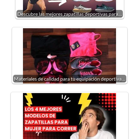
Descubre las mejores zapatillas deportivas para…
Materiales de calidad para tu equipación deportiva…