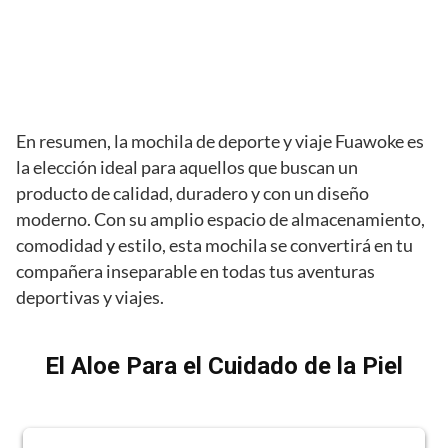
En resumen, la mochila de deporte y viaje Fuawoke es
la elección ideal para aquellos que buscan un
producto de calidad, duradero y con un diseño
moderno. Con su amplio espacio de almacenamiento,
comodidad y estilo, esta mochila se convertirá en tu
compañera inseparable en todas tus aventuras
deportivas y viajes.
El Aloe Para el Cuidado de la Piel