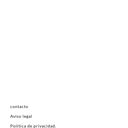
contacto
Aviso legal
Política de privacidad.