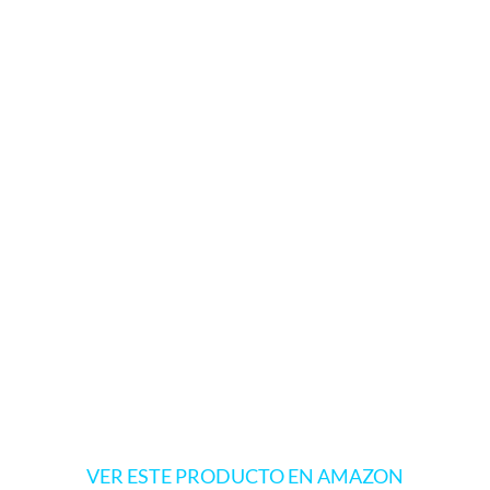
VER ESTE PRODUCTO EN AMAZON