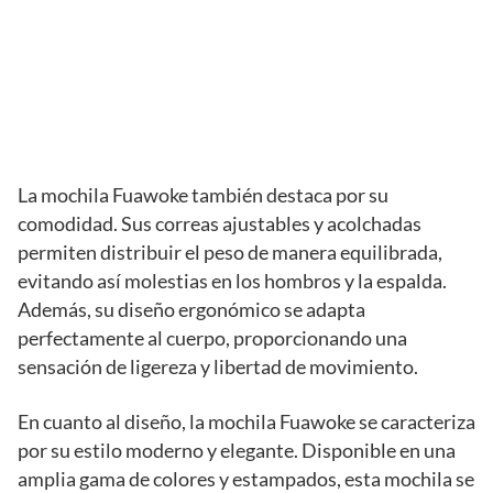
La mochila Fuawoke también destaca por su
comodidad. Sus correas ajustables y acolchadas
permiten distribuir el peso de manera equilibrada,
evitando así molestias en los hombros y la espalda.
Además, su diseño ergonómico se adapta
perfectamente al cuerpo, proporcionando una
sensación de ligereza y libertad de movimiento.
En cuanto al diseño, la mochila Fuawoke se caracteriza
por su estilo moderno y elegante. Disponible en una
amplia gama de colores y estampados, esta mochila se