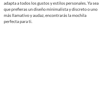
adapta a todos los gustos y estilos personales. Ya sea
que prefieras un diseño minimalista y discreto o uno
más llamativo y audaz, encontrarás la mochila
perfecta para ti.