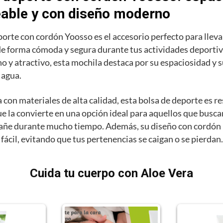
able y con diseño moderno
porte con cordón Yoosso es el accesorio perfecto para lleva
e forma cómoda y segura durante tus actividades deportiv
 y atractivo, esta mochila destaca por su espaciosidad y 
l agua.
con materiales de alta calidad, esta bolsa de deporte es re
ue la convierte en una opción ideal para aquellos que busc
añe durante mucho tiempo. Además, su diseño con cordón
 fácil, evitando que tus pertenencias se caigan o se pierdan.
Cuida tu cuerpo con Aloe Vera