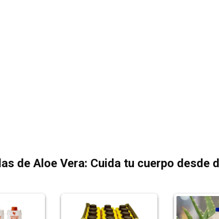
as de Aloe Vera: Cuida tu cuerpo desde 