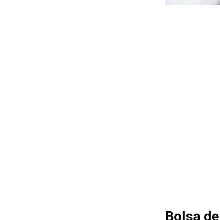
Bolsa de