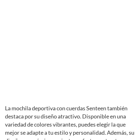
La mochila deportiva con cuerdas Senteen también
destaca por su diseño atractivo. Disponible en una
variedad de colores vibrantes, puedes elegir la que
mejor se adapte a tu estilo y personalidad. Además, su