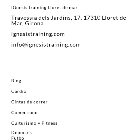
IGnesis training Lloret de mar
Travessia dels Jardins, 17, 17310 Lloret de
Mar, Girona
ignesistraining.com
info@ignesistraining.com
Blog
Cardio
Cintas de correr
Comer sano
Culturismo y Fitness
Deportes
Futbol