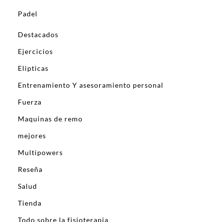
Padel
Destacados
Ejercicios
Elipticas
Entrenamiento Y asesoramiento personal
Fuerza
Maquinas de remo
mejores
Multipowers
Reseña
Salud
Tienda
Todo sobre la fisioterapia