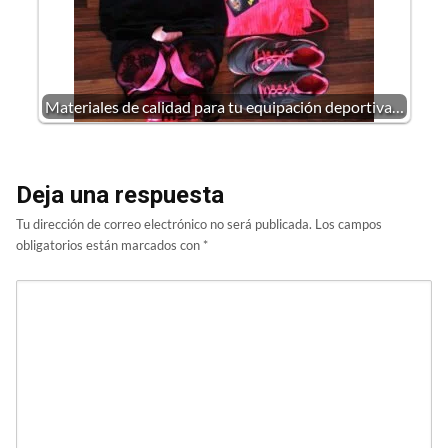
Materiales de calidad para tu equipación deportiva…
Deja una respuesta
Tu dirección de correo electrónico no será publicada.
Los campos
obligatorios están marcados con
*