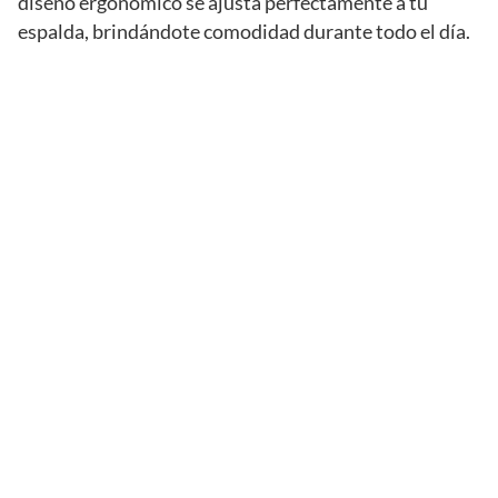
diseño ergonómico se ajusta perfectamente a tu
espalda, brindándote comodidad durante todo el día.