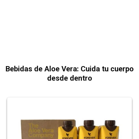
Bebidas de Aloe Vera: Cuida tu cuerpo
desde dentro