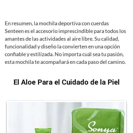
En resumen, la mochila deportiva con cuerdas
Senteen es el accesorio imprescindible para todos los
amantes de las actividades al aire libre. Su calidad,
funcionalidad y diseño la convierten en una opción
confiable y estilizada. No importa cuál sea tu pasión,
esta mochila te acompañará en cada paso del camino.
El Aloe Para el Cuidado de la Piel