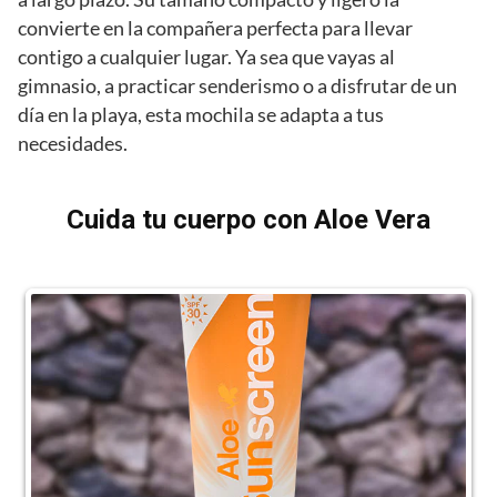
convierte en la compañera perfecta para llevar
contigo a cualquier lugar. Ya sea que vayas al
gimnasio, a practicar senderismo o a disfrutar de un
día en la playa, esta mochila se adapta a tus
necesidades.
Cuida tu cuerpo con Aloe Vera