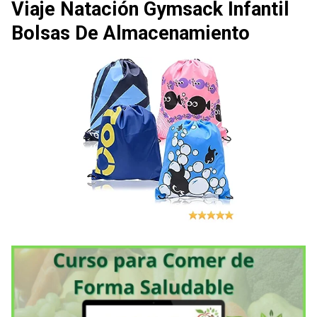
Viaje Natación Gymsack Infantil
Bolsas De Almacenamiento