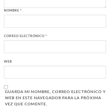
NOMBRE
*
CORREO ELECTRÓNICO
*
WEB
GUARDA MI NOMBRE, CORREO ELECTRÓNICO Y
WEB EN ESTE NAVEGADOR PARA LA PRÓXIMA
VEZ QUE COMENTE.