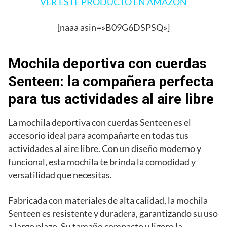
VER ESTE PRODUCTO EN AMAZON
[naaa asin=»B09G6DSPSQ»]
Mochila deportiva con cuerdas
Senteen: la compañera perfecta
para tus actividades al aire libre
La mochila deportiva con cuerdas Senteen es el
accesorio ideal para acompañarte en todas tus
actividades al aire libre. Con un diseño moderno y
funcional, esta mochila te brinda la comodidad y
versatilidad que necesitas.
Fabricada con materiales de alta calidad, la mochila
Senteen es resistente y duradera, garantizando su uso
a largo plazo. Su tamaño compacto y ligero la