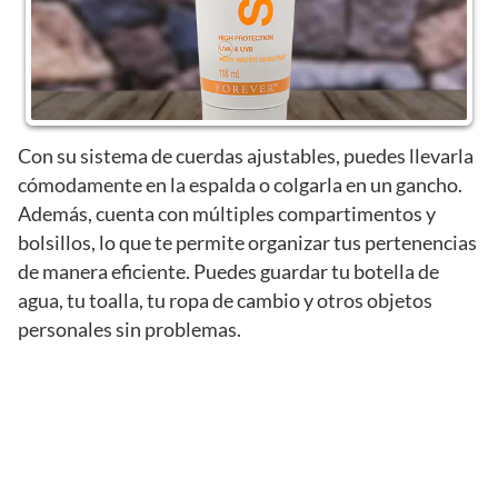
Con su sistema de cuerdas ajustables, puedes llevarla
cómodamente en la espalda o colgarla en un gancho.
Además, cuenta con múltiples compartimentos y
bolsillos, lo que te permite organizar tus pertenencias
de manera eficiente. Puedes guardar tu botella de
agua, tu toalla, tu ropa de cambio y otros objetos
personales sin problemas.