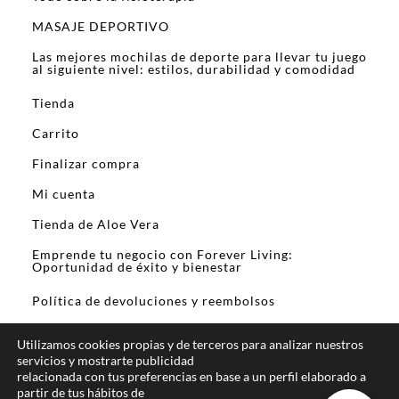
MASAJE DEPORTIVO
Las mejores mochilas de deporte para llevar tu juego
al siguiente nivel: estilos, durabilidad y comodidad
Tienda
Carrito
Finalizar compra
Mi cuenta
Tienda de Aloe Vera
Emprende tu negocio con Forever Living:
Oportunidad de éxito y bienestar
Política de devoluciones y reembolsos
Utilizamos cookies propias y de terceros para analizar nuestros
servicios y mostrarte publicidad
relacionada con tus preferencias en base a un perfil elaborado a
partir de tus hábitos de