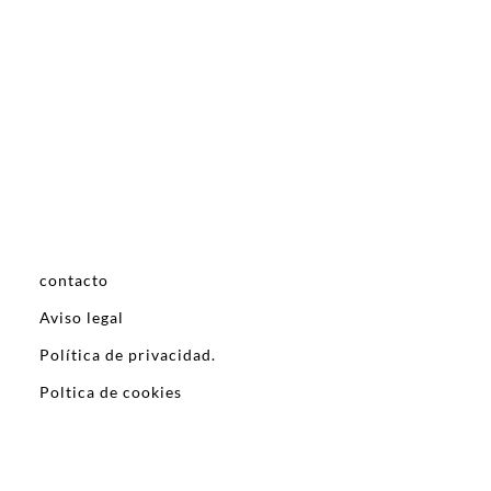
contacto
Aviso legal
Política de privacidad.
Poltica de cookies