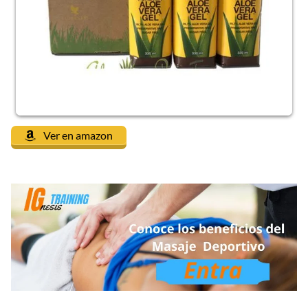
Ver en amazon