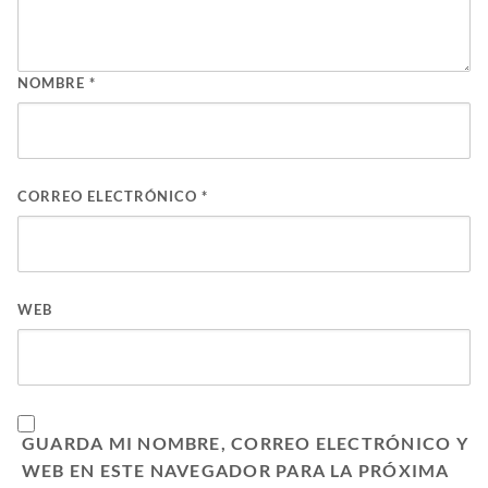
NOMBRE
*
CORREO ELECTRÓNICO
*
WEB
GUARDA MI NOMBRE, CORREO ELECTRÓNICO Y
WEB EN ESTE NAVEGADOR PARA LA PRÓXIMA