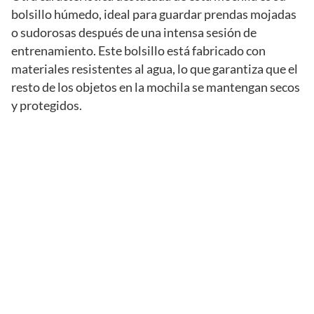
bolsillo húmedo, ideal para guardar prendas mojadas
o sudorosas después de una intensa sesión de
entrenamiento. Este bolsillo está fabricado con
materiales resistentes al agua, lo que garantiza que el
resto de los objetos en la mochila se mantengan secos
y protegidos.