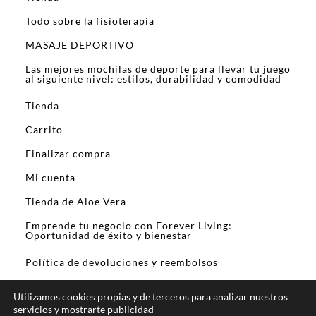
Todo sobre la fisioterapia
MASAJE DEPORTIVO
Las mejores mochilas de deporte para llevar tu juego
al siguiente nivel: estilos, durabilidad y comodidad
Tienda
Carrito
Finalizar compra
Mi cuenta
Tienda de Aloe Vera
Emprende tu negocio con Forever Living:
Oportunidad de éxito y bienestar
Política de devoluciones y reembolsos
Utilizamos cookies propias y de terceros para analizar nuestros
servicios y mostrarte publicidad