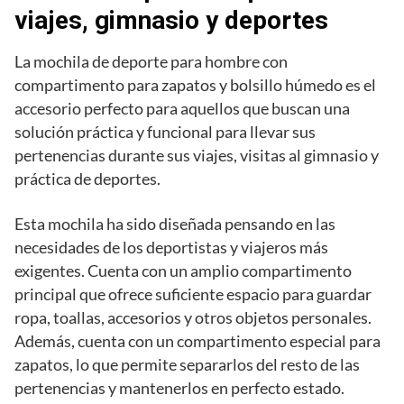
viajes, gimnasio y deportes
La mochila de deporte para hombre con
compartimento para zapatos y bolsillo húmedo es el
accesorio perfecto para aquellos que buscan una
solución práctica y funcional para llevar sus
pertenencias durante sus viajes, visitas al gimnasio y
práctica de deportes.
Esta mochila ha sido diseñada pensando en las
necesidades de los deportistas y viajeros más
exigentes. Cuenta con un amplio compartimento
principal que ofrece suficiente espacio para guardar
ropa, toallas, accesorios y otros objetos personales.
Además, cuenta con un compartimento especial para
zapatos, lo que permite separarlos del resto de las
pertenencias y mantenerlos en perfecto estado.