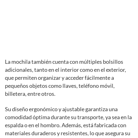
La mochila también cuenta con múltiples bolsillos
adicionales, tanto en el interior como en el exterior,
que permiten organizar y acceder fácilmente a
pequeños objetos como llaves, teléfono móvil,
billetera, entre otros.
Su diseño ergonómico y ajustable garantiza una
comodidad óptima durante su transporte, ya sea en la
espalda o en el hombro. Además, está fabricada con
materiales duraderos y resistentes, lo que asegura su