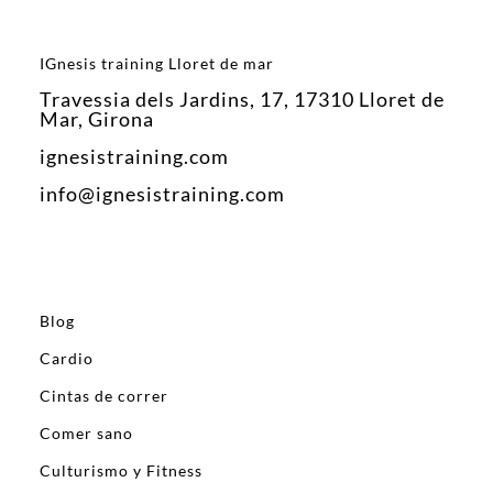
IGnesis training Lloret de mar
Travessia dels Jardins, 17, 17310 Lloret de
Mar, Girona
ignesistraining.com
info@ignesistraining.com
Blog
Cardio
Cintas de correr
Comer sano
Culturismo y Fitness