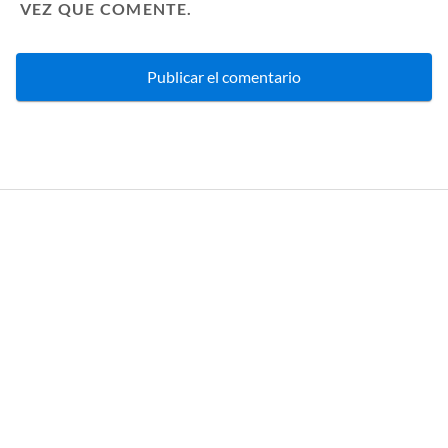
VEZ QUE COMENTE.