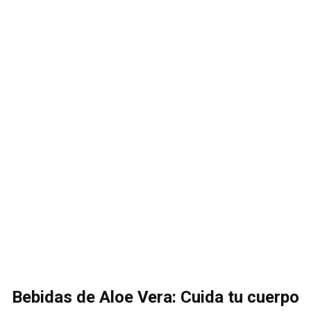
Bebidas de Aloe Vera: Cuida tu cuerpo