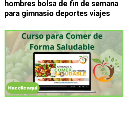
hombres bolsa de fin de semana
para gimnasio deportes viajes