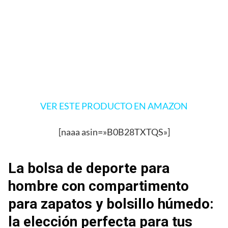
VER ESTE PRODUCTO EN AMAZON
[naaa asin=»B0B28TXTQS»]
La bolsa de deporte para
hombre con compartimento
para zapatos y bolsillo húmedo:
la elección perfecta para tus