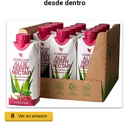
desde dentro
Ver en amazon