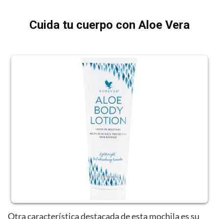
Cuida tu cuerpo con Aloe Vera
Otra característica destacada de esta mochila es su