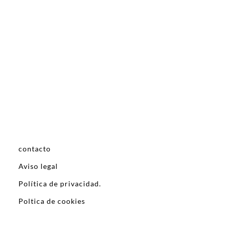
contacto
Aviso legal
Política de privacidad.
Poltica de cookies