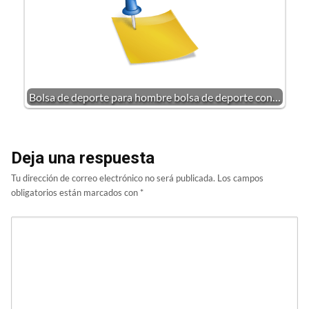
Bolsa de deporte para hombre bolsa de deporte con…
Deja una respuesta
Tu dirección de correo electrónico no será publicada.
Los campos
obligatorios están marcados con
*