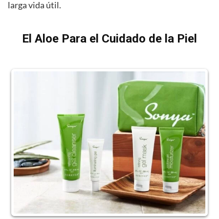
larga vida útil.
El Aloe Para el Cuidado de la Piel