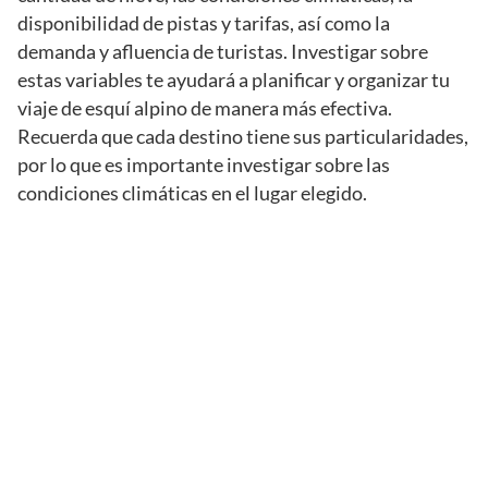
disponibilidad de pistas y tarifas, así como la
demanda y afluencia de turistas. Investigar sobre
estas variables te ayudará a planificar y organizar tu
viaje de esquí alpino de manera más efectiva.
Recuerda que cada destino tiene sus particularidades,
por lo que es importante investigar sobre las
condiciones climáticas en el lugar elegido.