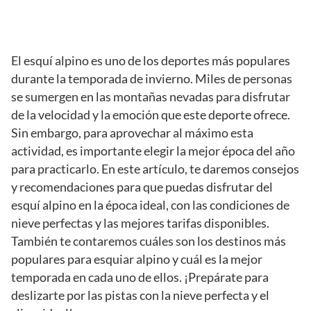
El esquí alpino es uno de los deportes más populares
durante la temporada de invierno. Miles de personas
se sumergen en las montañas nevadas para disfrutar
de la velocidad y la emoción que este deporte ofrece.
Sin embargo, para aprovechar al máximo esta
actividad, es importante elegir la mejor época del año
para practicarlo. En este artículo, te daremos consejos
y recomendaciones para que puedas disfrutar del
esquí alpino en la época ideal, con las condiciones de
nieve perfectas y las mejores tarifas disponibles.
También te contaremos cuáles son los destinos más
populares para esquiar alpino y cuál es la mejor
temporada en cada uno de ellos. ¡Prepárate para
deslizarte por las pistas con la nieve perfecta y el