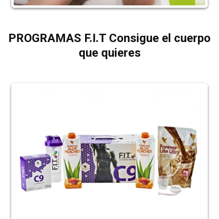
PROGRAMAS F.I.T Consigue el cuerpo
que quieres