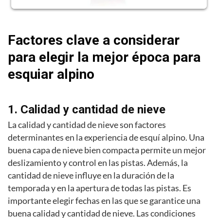
Factores clave a considerar
para elegir la mejor época para
esquiar alpino
1. Calidad y cantidad de nieve
La calidad y cantidad de nieve son factores
determinantes en la experiencia de esquí alpino. Una
buena capa de nieve bien compacta permite un mejor
deslizamiento y control en las pistas. Además, la
cantidad de nieve influye en la duración de la
temporada y en la apertura de todas las pistas. Es
importante elegir fechas en las que se garantice una
buena calidad y cantidad de nieve. Las condiciones