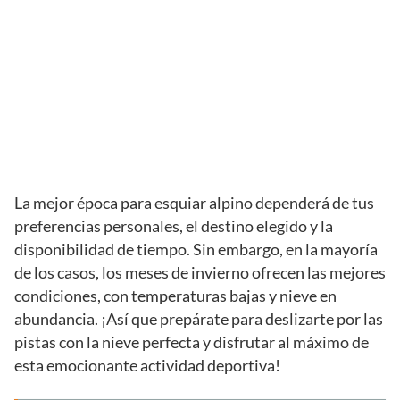
La mejor época para esquiar alpino dependerá de tus
preferencias personales, el destino elegido y la
disponibilidad de tiempo. Sin embargo, en la mayoría
de los casos, los meses de invierno ofrecen las mejores
condiciones, con temperaturas bajas y nieve en
abundancia. ¡Así que prepárate para deslizarte por las
pistas con la nieve perfecta y disfrutar al máximo de
esta emocionante actividad deportiva!