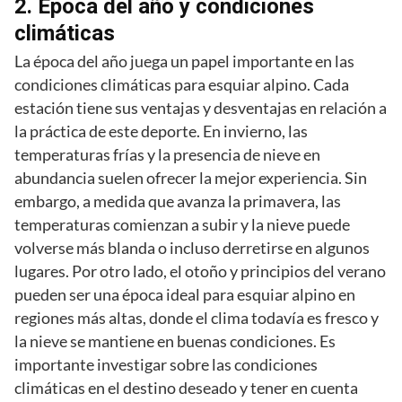
2. Época del año y condiciones
climáticas
La época del año juega un papel importante en las
condiciones climáticas para esquiar alpino. Cada
estación tiene sus ventajas y desventajas en relación a
la práctica de este deporte. En invierno, las
temperaturas frías y la presencia de nieve en
abundancia suelen ofrecer la mejor experiencia. Sin
embargo, a medida que avanza la primavera, las
temperaturas comienzan a subir y la nieve puede
volverse más blanda o incluso derretirse en algunos
lugares. Por otro lado, el otoño y principios del verano
pueden ser una época ideal para esquiar alpino en
regiones más altas, donde el clima todavía es fresco y
la nieve se mantiene en buenas condiciones. Es
importante investigar sobre las condiciones
climáticas en el destino deseado y tener en cuenta