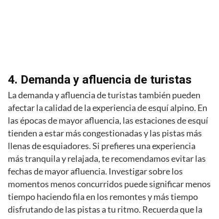
4. Demanda y afluencia de turistas
La demanda y afluencia de turistas también pueden
afectar la calidad de la experiencia de esquí alpino. En
las épocas de mayor afluencia, las estaciones de esquí
tienden a estar más congestionadas y las pistas más
llenas de esquiadores. Si prefieres una experiencia
más tranquila y relajada, te recomendamos evitar las
fechas de mayor afluencia. Investigar sobre los
momentos menos concurridos puede significar menos
tiempo haciendo fila en los remontes y más tiempo
disfrutando de las pistas a tu ritmo. Recuerda que la