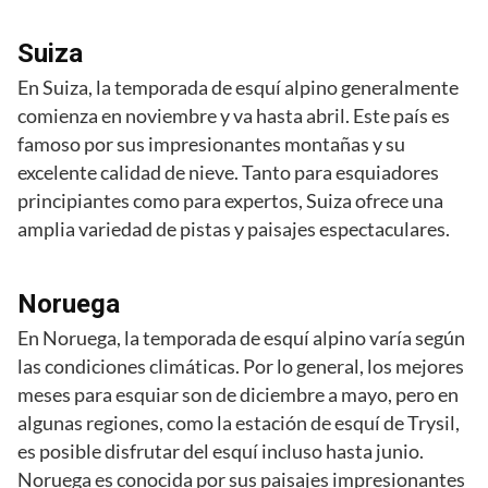
Suiza
En Suiza, la temporada de esquí alpino generalmente
comienza en noviembre y va hasta abril. Este país es
famoso por sus impresionantes montañas y su
excelente calidad de nieve. Tanto para esquiadores
principiantes como para expertos, Suiza ofrece una
amplia variedad de pistas y paisajes espectaculares.
Noruega
En Noruega, la temporada de esquí alpino varía según
las condiciones climáticas. Por lo general, los mejores
meses para esquiar son de diciembre a mayo, pero en
algunas regiones, como la estación de esquí de Trysil,
es posible disfrutar del esquí incluso hasta junio.
Noruega es conocida por sus paisajes impresionantes