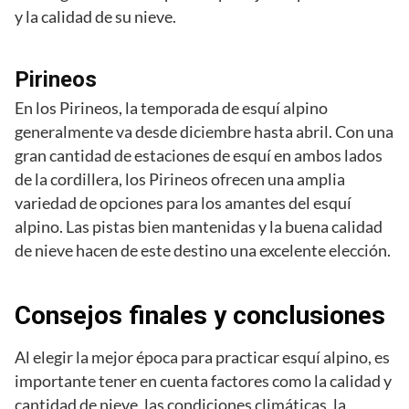
y la calidad de su nieve.
Pirineos
En los Pirineos, la temporada de esquí alpino
generalmente va desde diciembre hasta abril. Con una
gran cantidad de estaciones de esquí en ambos lados
de la cordillera, los Pirineos ofrecen una amplia
variedad de opciones para los amantes del esquí
alpino. Las pistas bien mantenidas y la buena calidad
de nieve hacen de este destino una excelente elección.
Consejos finales y conclusiones
Al elegir la mejor época para practicar esquí alpino, es
importante tener en cuenta factores como la calidad y
cantidad de nieve, las condiciones climáticas, la