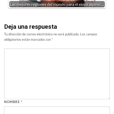
Las mejores regiones del mundo para el esquí alpino:…
Deja una respuesta
Tu dirección de correo electrónico no será publicada.
Los campos
obligatorios están marcados con
*
NOMBRE
*