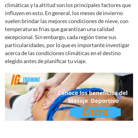
climáticas y la altitud son los principales factores que
influyen en esto. En general, los meses de invierno
suelen brindar las mejores condiciones de nieve, con
temperaturas frías que garantizan una calidad
excepcional. Sin embargo, cada región tiene sus
particularidades, por lo que es importante investigar
acerca de las condiciones climáticas en el destino
elegido antes de planificar tu viaje.