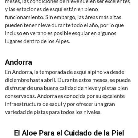
meses, las condiciones de nieve suelen ser excelentes
y las estaciones de esquí están en pleno
funcionamiento. Sin embargo, las áreas más altas
pueden tener nieve durante todo el año, por lo que
incluso en verano es posible esquiar en algunos
lugares dentro de los Alpes.
Andorra
En Andorra, la temporada de esquí alpino va desde
diciembre hasta abril. Durante estos meses, se puede
disfrutar de una buena calidad de nieve y pistas bien
conservadas. Andorra es conocida por su excelente
infraestructura de esquí y por ofrecer una gran
variedad de pistas para todos los niveles.
El Aloe Para el Cuidado de la Piel