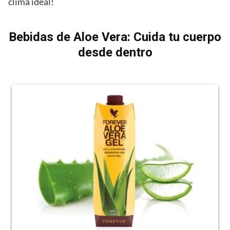
clima ideal!
Bebidas de Aloe Vera: Cuida tu cuerpo
desde dentro