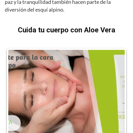
paz y la tranquilidad también hacen parte de la
diversión del esquí alpino.
Cuida tu cuerpo con Aloe Vera