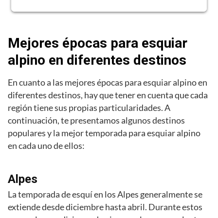
Mejores épocas para esquiar
alpino en diferentes destinos
En cuanto a las mejores épocas para esquiar alpino en
diferentes destinos, hay que tener en cuenta que cada
región tiene sus propias particularidades. A
continuación, te presentamos algunos destinos
populares y la mejor temporada para esquiar alpino
en cada uno de ellos:
Alpes
La temporada de esquí en los Alpes generalmente se
extiende desde diciembre hasta abril. Durante estos