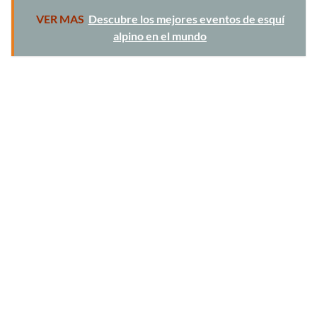
VER MAS
Descubre los mejores eventos de esquí
alpino en el mundo