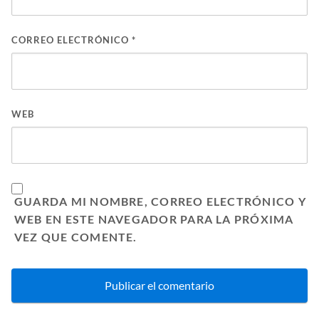
CORREO ELECTRÓNICO
*
WEB
GUARDA MI NOMBRE, CORREO ELECTRÓNICO Y
WEB EN ESTE NAVEGADOR PARA LA PRÓXIMA
VEZ QUE COMENTE.