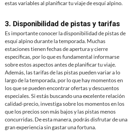
estas variables al planificar tu viaje de esquí alpino.
3. Disponibilidad de pistas y tarifas
Es importante conocer la disponibilidad de pistas de
esquí alpino durante la temporada. Muchas
estaciones tienen fechas de apertura y cierre
específicas, por lo que es fundamental informarse
sobre estos aspectos antes de planificar tu viaje.
Además, las tarifas de las pistas pueden variar a lo
largo de la temporada, por lo que hay momentos en
los que se pueden encontrar ofertas y descuentos
especiales. Si estás buscando una excelente relación
calidad-precio, investiga sobre los momentos en los
que los precios son más bajos y las pistas menos
concurridas. De esta manera, podrás disfrutar de una
gran experiencia sin gastar una fortuna.