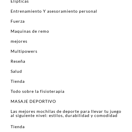
Elipticas
Entrenamiento Y asesoramiento personal
Fuerza
Maquinas de remo
mejores
Multipowers
Reseña
Salud
Tienda
Todo sobre la fisioterapia
MASAJE DEPORTIVO
Las mejores mochilas de deporte para llevar tu juego
al siguiente nivel: estilos, durabilidad y comodidad
Tienda