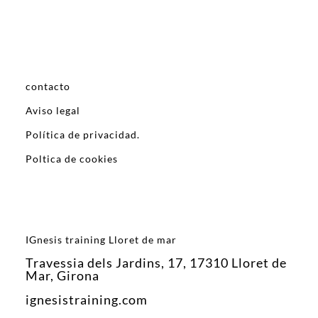
contacto
Aviso legal
Política de privacidad.
Poltica de cookies
IGnesis training Lloret de mar
Travessia dels Jardins, 17, 17310 Lloret de
Mar, Girona
ignesistraining.com