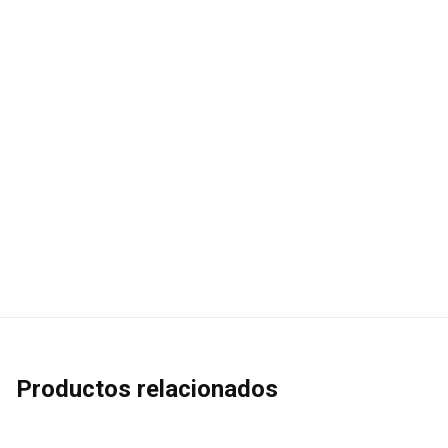
Productos relacionados