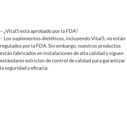
– ¿Vital5 está aprobado por la FDA?
– Los suplementos dietéticos, incluyendo Vital5, no están
regulados por la FDA. Sin embargo, nuestros productos
están fabricados en instalaciones de alta calidad y siguen
estándares estrictos de control de calidad para garantizar
la seguridad y eficacia.