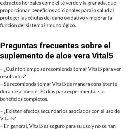
extractos herbales como el té verde y la granada, que
proporcionan beneficios adicionales para la salud al
proteger las células del daño oxidativo y mejorar la
función del sistema inmunológico.
Preguntas frecuentes sobre el
suplemento de aloe vera Vital5
– ¿Cuánto tiempo se recomienda tomar Vital5 para ver
resultados?
– Se recomienda tomar Vital5 de manera consistente
durante al menos 30 días para experimentar sus
beneficios completos.
– ¿Existen efectos secundarios asociados con el uso de
Vital5?
– En general, Vital5 es seguro para su uso y no se han