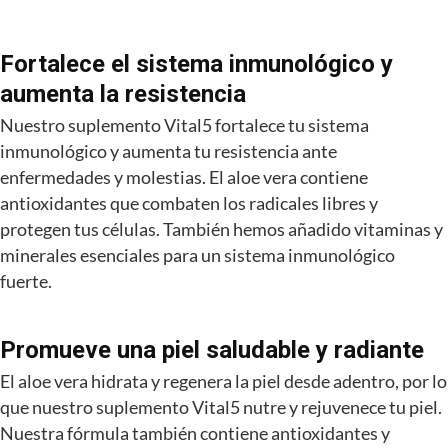
Fortalece el sistema inmunológico y
aumenta la resistencia
Nuestro suplemento Vital5 fortalece tu sistema
inmunológico y aumenta tu resistencia ante
enfermedades y molestias. El aloe vera contiene
antioxidantes que combaten los radicales libres y
protegen tus células. También hemos añadido vitaminas y
minerales esenciales para un sistema inmunológico
fuerte.
Promueve una piel saludable y radiante
El aloe vera hidrata y regenera la piel desde adentro, por lo
que nuestro suplemento Vital5 nutre y rejuvenece tu piel.
Nuestra fórmula también contiene antioxidantes y