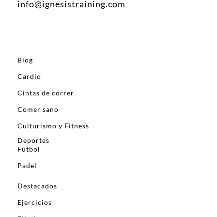
info@ignesistraining.com
Blog
Cardio
Cintas de correr
Comer sano
Culturismo y Fitness
Deportes
Futbol
Padel
Destacados
Ejercicios