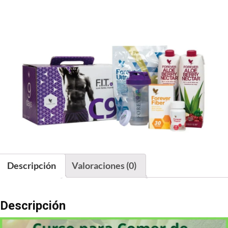
Descripción
Valoraciones (0)
Descripción