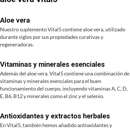
Aloe vera
Nuestro suplemento Vital5 contiene aloe vera, utilizado
durante siglos por sus propiedades curativas y
regeneradoras.
Vitaminas y minerales esenciales
Además del aloe vera, Vital5 contiene una combinación de
vitaminas y minerales esenciales para el buen
funcionamiento del cuerpo, incluyendo vitaminas A, C, D,
E, B6, B12 y minerales como el zinc y el selenio.
Antioxidantes y extractos herbales
En Vital5, también hemos añadido antioxidantes y