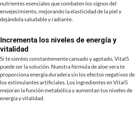
nutrientes esenciales que combaten los signos del
envejecimiento, mejorando la elasticidad de la piel y
dejándola saludable y radiante.
Incrementa los niveles de energía y
vitalidad
Si te sientes constantemente cansado y agotado, Vital5
puede ser la solución. Nuestra fórmula de aloe vera te
proporciona energía duradera sin los efectos negativos de
los estimulantes artificiales. Los ingredientes en Vital5
mejoran la función metabólica y aumentan tus niveles de
energía y vitalidad.