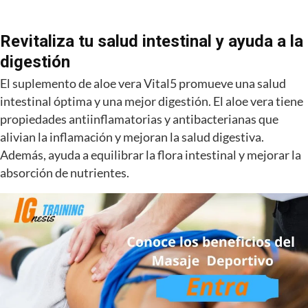
Revitaliza tu salud intestinal y ayuda a la
digestión
El suplemento de aloe vera Vital5 promueve una salud
intestinal óptima y una mejor digestión. El aloe vera tiene
propiedades antiinflamatorias y antibacterianas que
alivian la inflamación y mejoran la salud digestiva.
Además, ayuda a equilibrar la flora intestinal y mejorar la
absorción de nutrientes.