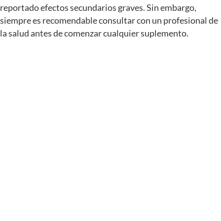
reportado efectos secundarios graves. Sin embargo,
siempre es recomendable consultar con un profesional de
la salud antes de comenzar cualquier suplemento.