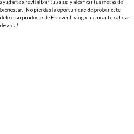
ayudarte a revitalizar tu salud y alcanzar tus metas de
bienestar. ¡No pierdas la oportunidad de probar este
delicioso producto de Forever Living y mejorar tu calidad
de vida!