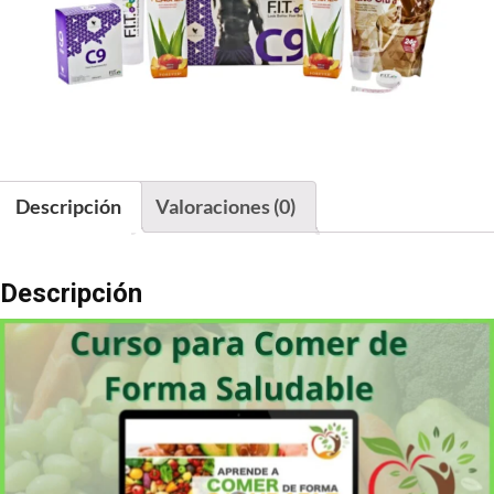
Descripción
Valoraciones (0)
Descripción