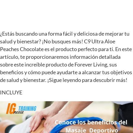
¿Estás buscando una forma fácil y deliciosa de mejorar tu
salud y bienestar? ¡No busques más! C9 Ultra Aloe
Peaches Chocolate es el producto perfecto para ti. En este
artículo, te proporcionaremos información detallada
sobre este increíble producto de Forever Living, sus
beneficios y cómo puede ayudarte a alcanzar tus objetivos
de salud y bienestar. ¡Sigue leyendo para descubrir más!
INCLUYE