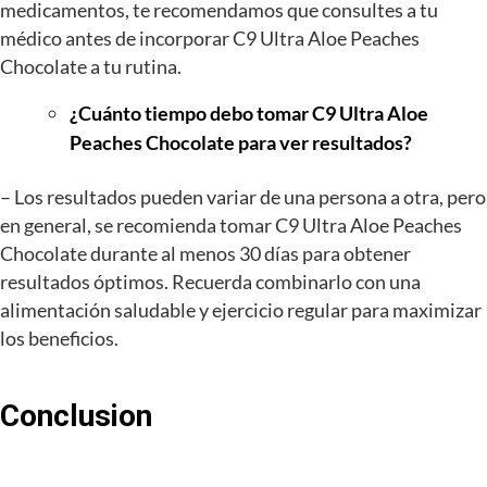
medicamentos, te recomendamos que consultes a tu
médico antes de incorporar C9 Ultra Aloe Peaches
Chocolate a tu rutina.
¿Cuánto tiempo debo tomar C9 Ultra Aloe
Peaches Chocolate para ver resultados?
– Los resultados pueden variar de una persona a otra, pero
en general, se recomienda tomar C9 Ultra Aloe Peaches
Chocolate durante al menos 30 días para obtener
resultados óptimos. Recuerda combinarlo con una
alimentación saludable y ejercicio regular para maximizar
los beneficios.
Conclusion