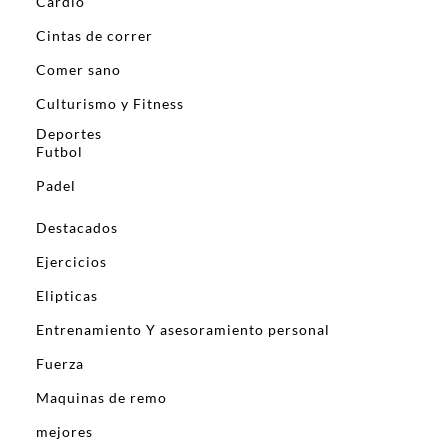
Cardio
Cintas de correr
Comer sano
Culturismo y Fitness
Deportes
Futbol
Padel
Destacados
Ejercicios
Elipticas
Entrenamiento Y asesoramiento personal
Fuerza
Maquinas de remo
mejores