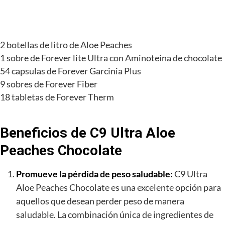
2 botellas de litro de Aloe Peaches
1 sobre de Forever lite Ultra con Aminoteina de chocolate
54 capsulas de Forever Garcinia Plus
9 sobres de Forever Fiber
18 tabletas de Forever Therm
Beneficios de C9 Ultra Aloe
Peaches Chocolate
Promueve la pérdida de peso saludable:
C9 Ultra
Aloe Peaches Chocolate es una excelente opción para
aquellos que desean perder peso de manera
saludable. La combinación única de ingredientes de