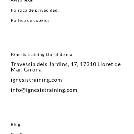
Política de privacidad.
Poltica de cookies
IGnesis training Lloret de mar
Travessia dels Jardins, 17, 17310 Lloret de
Mar, Girona
ignesistraining.com
info@ignesistraining.com
Blog