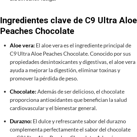
Ingredientes clave de C9 Ultra Aloe
Peaches Chocolate
Aloe vera:
El aloe vera es el ingrediente principal de
C9 Ultra Aloe Peaches Chocolate. Conocido por sus
propiedades desintoxicantes y digestivas, el aloe vera
ayuda a mejorar la digestión, eliminar toxinas y
promover la pérdida de peso.
Chocolate:
Además de ser delicioso, el chocolate
proporciona antioxidantes que benefician la salud
cardiovascular y el bienestar general.
Durazno:
El dulce y refrescante sabor del durazno
complementa perfectamente el sabor del chocolate