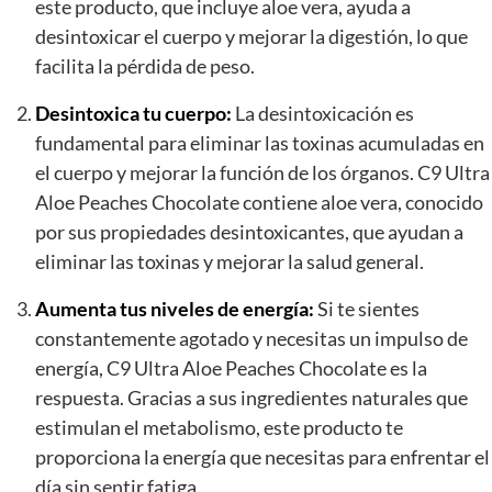
este producto, que incluye aloe vera, ayuda a
desintoxicar el cuerpo y mejorar la digestión, lo que
facilita la pérdida de peso.
Desintoxica tu cuerpo:
La desintoxicación es
fundamental para eliminar las toxinas acumuladas en
el cuerpo y mejorar la función de los órganos. C9 Ultra
Aloe Peaches Chocolate contiene aloe vera, conocido
por sus propiedades desintoxicantes, que ayudan a
eliminar las toxinas y mejorar la salud general.
Aumenta tus niveles de energía:
Si te sientes
constantemente agotado y necesitas un impulso de
energía, C9 Ultra Aloe Peaches Chocolate es la
respuesta. Gracias a sus ingredientes naturales que
estimulan el metabolismo, este producto te
proporciona la energía que necesitas para enfrentar el
día sin sentir fatiga.