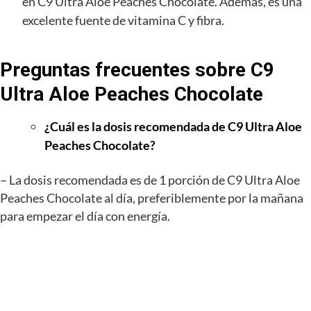
en C9 Ultra Aloe Peaches Chocolate. Además, es una
excelente fuente de vitamina C y fibra.
Preguntas frecuentes sobre C9
Ultra Aloe Peaches Chocolate
¿Cuál es la dosis recomendada de C9 Ultra Aloe
Peaches Chocolate?
– La dosis recomendada es de 1 porción de C9 Ultra Aloe
Peaches Chocolate al día, preferiblemente por la mañana
para empezar el día con energía.