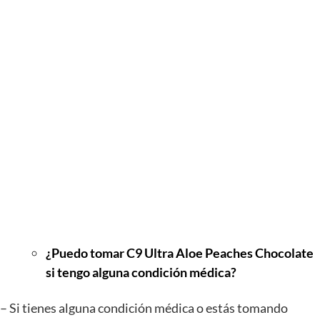
¿Puedo tomar C9 Ultra Aloe Peaches Chocolate
si tengo alguna condición médica?
– Si tienes alguna condición médica o estás tomando