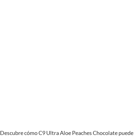
Descubre cómo C9 Ultra Aloe Peaches Chocolate puede