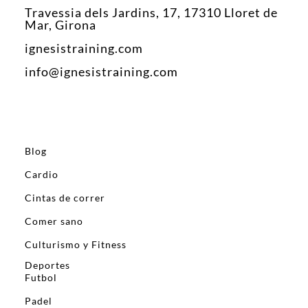
Travessia dels Jardins, 17, 17310 Lloret de
Mar, Girona
ignesistraining.com
info@ignesistraining.com
Blog
Cardio
Cintas de correr
Comer sano
Culturismo y Fitness
Deportes
Futbol
Padel