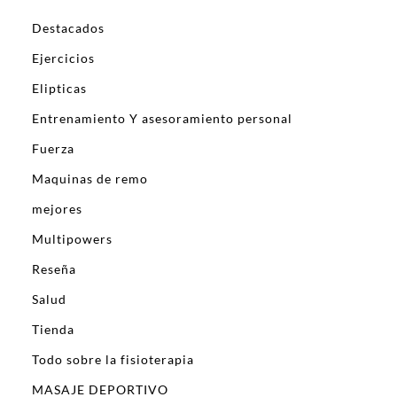
Destacados
Ejercicios
Elipticas
Entrenamiento Y asesoramiento personal
Fuerza
Maquinas de remo
mejores
Multipowers
Reseña
Salud
Tienda
Todo sobre la fisioterapia
MASAJE DEPORTIVO