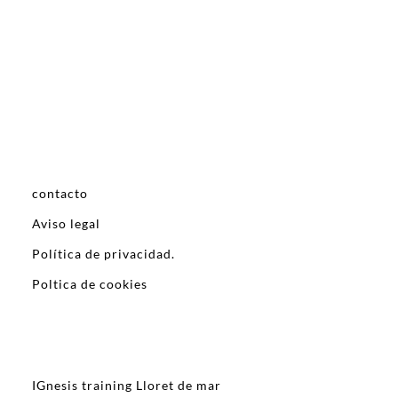
contacto
Aviso legal
Política de privacidad.
Poltica de cookies
IGnesis training Lloret de mar