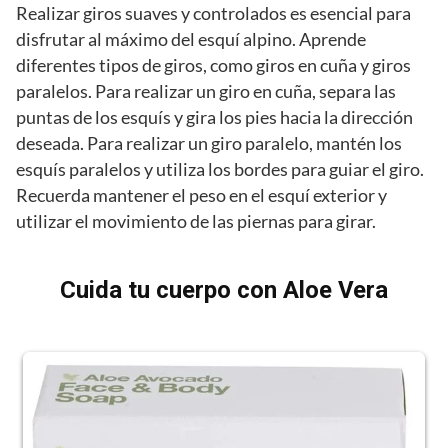
Realizar giros suaves y controlados es esencial para
disfrutar al máximo del esquí alpino. Aprende
diferentes tipos de giros, como giros en cuña y giros
paralelos. Para realizar un giro en cuña, separa las
puntas de los esquís y gira los pies hacia la dirección
deseada. Para realizar un giro paralelo, mantén los
esquís paralelos y utiliza los bordes para guiar el giro.
Recuerda mantener el peso en el esquí exterior y
utilizar el movimiento de las piernas para girar.
Cuida tu cuerpo con Aloe Vera