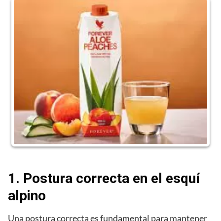
1. Postura correcta en el esquí
alpino
Una postura correcta es fundamental para mantener