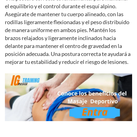
el equilibrio y el control durante el esquí alpino.
Asegúrate de mantener tu cuerpo alineado, con las
rodillas ligeramente flexionadas y el peso distribuido
de manera uniforme en ambos pies. Mantén los
brazos relajados y ligeramente inclinados hacia
delante para mantener el centro de gravedad en la
posición adecuada. Una postura correcta te ayudará a
mejorar tu estabilidad y reducir el riesgo de lesiones.