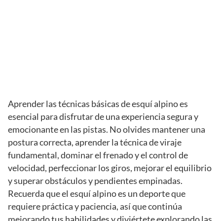
Aprender las técnicas básicas de esquí alpino es
esencial para disfrutar de una experiencia segura y
emocionante en las pistas. No olvides mantener una
postura correcta, aprender la técnica de viraje
fundamental, dominar el frenado y el control de
velocidad, perfeccionar los giros, mejorar el equilibrio
y superar obstáculos y pendientes empinadas.
Recuerda que el esquí alpino es un deporte que
requiere práctica y paciencia, así que continúa
mejorando tus habilidades y diviértete explorando las