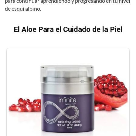
para continuar aprendiendo y progresando en tu nivel
de esquí alpino.
El Aloe Para el Cuidado de la Piel