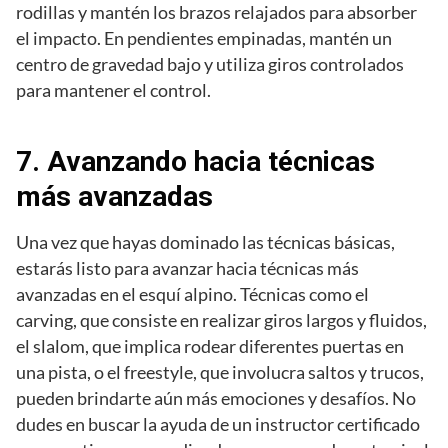
rodillas y mantén los brazos relajados para absorber
el impacto. En pendientes empinadas, mantén un
centro de gravedad bajo y utiliza giros controlados
para mantener el control.
7. Avanzando hacia técnicas
más avanzadas
Una vez que hayas dominado las técnicas básicas,
estarás listo para avanzar hacia técnicas más
avanzadas en el esquí alpino. Técnicas como el
carving, que consiste en realizar giros largos y fluidos,
el slalom, que implica rodear diferentes puertas en
una pista, o el freestyle, que involucra saltos y trucos,
pueden brindarte aún más emociones y desafíos. No
dudes en buscar la ayuda de un instructor certificado