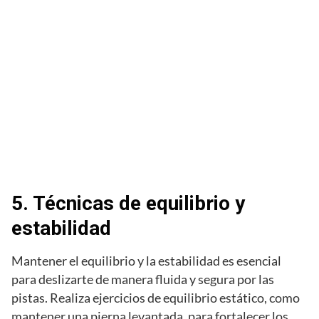
5. Técnicas de equilibrio y
estabilidad
Mantener el equilibrio y la estabilidad es esencial
para deslizarte de manera fluida y segura por las
pistas. Realiza ejercicios de equilibrio estático, como
mantener una pierna levantada, para fortalecer los