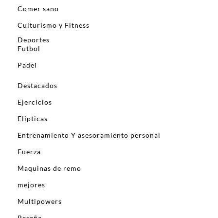
Comer sano
Culturismo y Fitness
Deportes
Futbol
Padel
Destacados
Ejercicios
Elipticas
Entrenamiento Y asesoramiento personal
Fuerza
Maquinas de remo
mejores
Multipowers
Reseña