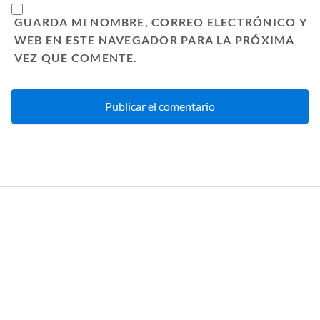
GUARDA MI NOMBRE, CORREO ELECTRÓNICO Y
WEB EN ESTE NAVEGADOR PARA LA PRÓXIMA
VEZ QUE COMENTE.