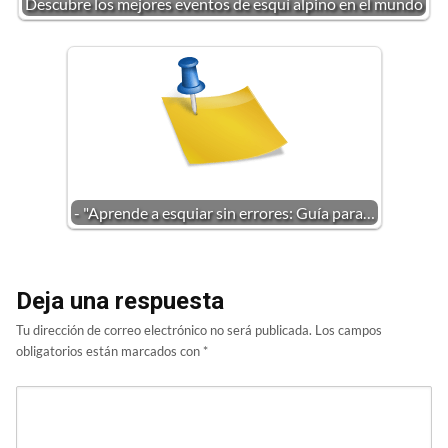
Descubre los mejores eventos de esquí alpino en el mundo
- "Aprende a esquiar sin errores: Guía para…
Deja una respuesta
Tu dirección de correo electrónico no será publicada.
Los campos
obligatorios están marcados con
*