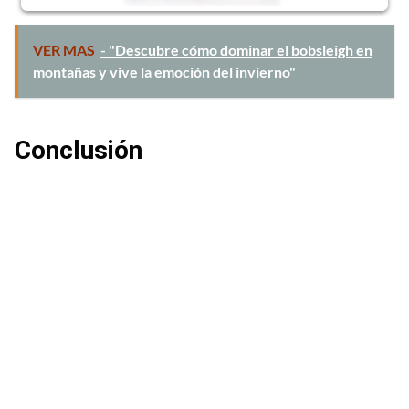
VER MAS
- "Descubre cómo dominar el bobsleigh en
montañas y vive la emoción del invierno"
Conclusión