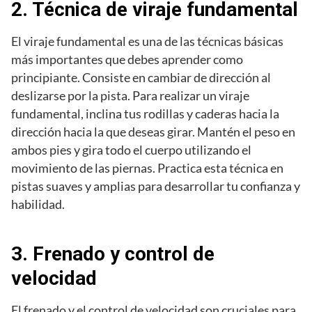
2. Técnica de viraje fundamental
El viraje fundamental es una de las técnicas básicas
más importantes que debes aprender como
principiante. Consiste en cambiar de dirección al
deslizarse por la pista. Para realizar un viraje
fundamental, inclina tus rodillas y caderas hacia la
dirección hacia la que deseas girar. Mantén el peso en
ambos pies y gira todo el cuerpo utilizando el
movimiento de las piernas. Practica esta técnica en
pistas suaves y amplias para desarrollar tu confianza y
habilidad.
3. Frenado y control de
velocidad
El frenado y el control de velocidad son cruciales para