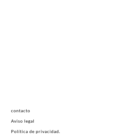
contacto
Aviso legal
Política de privacidad.