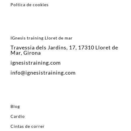
Poltica de cookies
IGnesis training Lloret de mar
Travessia dels Jardins, 17, 17310 Lloret de
Mar, Girona
ignesistraining.com
info@ignesistraining.com
Blog
Cardio
Cintas de correr