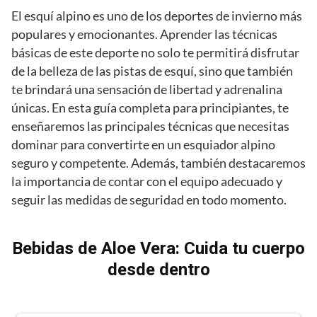
El esquí alpino es uno de los deportes de invierno más
populares y emocionantes. Aprender las técnicas
básicas de este deporte no solo te permitirá disfrutar
de la belleza de las pistas de esquí, sino que también
te brindará una sensación de libertad y adrenalina
únicas. En esta guía completa para principiantes, te
enseñaremos las principales técnicas que necesitas
dominar para convertirte en un esquiador alpino
seguro y competente. Además, también destacaremos
la importancia de contar con el equipo adecuado y
seguir las medidas de seguridad en todo momento.
Bebidas de Aloe Vera: Cuida tu cuerpo
desde dentro