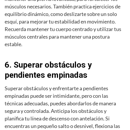
músculos necesarios. También practica ejercicios de
equilibrio dinámico, como deslizarte sobre un solo
esquí, para mejorar tu estabilidad en movimiento.
Recuerda mantener tu cuerpo centrado y utilizar tus
músculos centrales para mantener una postura
estable.
6. Superar obstáculos y
pendientes empinadas
Superar obstáculos y enfrentarte a pendientes
empinadas puede ser intimidante, pero con las
técnicas adecuadas, puedes abordarlos de manera
segura y controlada. Anticipa los obstáculos y
planifica tu línea de descenso con antelación. Si
encuentras un pequeño salto o desnivel, flexiona las