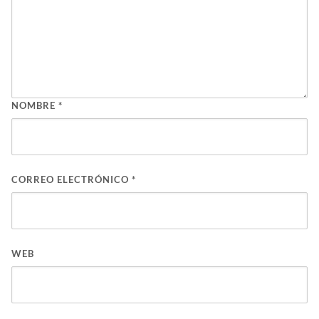
NOMBRE
*
CORREO ELECTRÓNICO
*
WEB