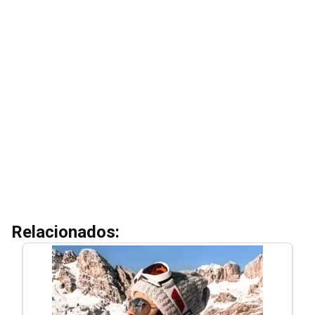
Relacionados: