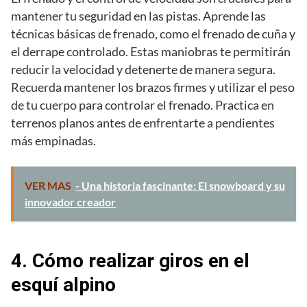
mantener tu seguridad en las pistas. Aprende las
técnicas básicas de frenado, como el frenado de cuña y
el derrape controlado. Estas maniobras te permitirán
reducir la velocidad y detenerte de manera segura.
Recuerda mantener los brazos firmes y utilizar el peso
de tu cuerpo para controlar el frenado. Practica en
terrenos planos antes de enfrentarte a pendientes
más empinadas.
VER MAS
- Una historia fascinante: El snowboard y su
innovador creador
4. Cómo realizar giros en el
esquí alpino