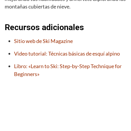
montañas cubiertas de nieve.
Recursos adicionales
Sitio web de Ski Magazine
Video tutorial: Técnicas básicas de esquí alpino
Libro: «Learn to Ski: Step-by-Step Technique for
Beginners»