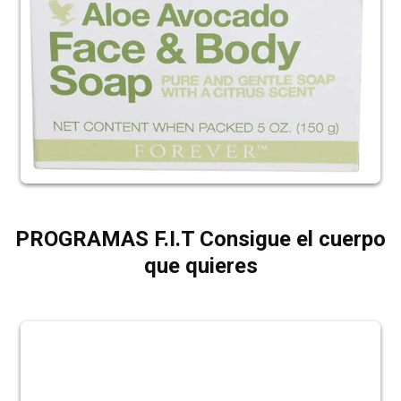
PROGRAMAS F.I.T Consigue el cuerpo
que quieres