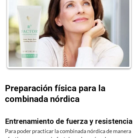
Preparación física para la
combinada nórdica
Entrenamiento de fuerza y resistencia
Para poder practicar la combinada nórdica de manera