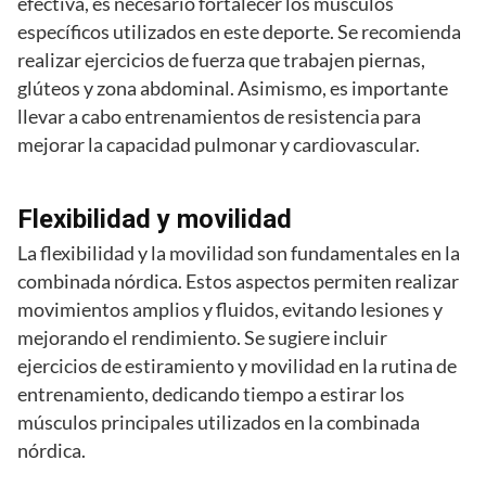
efectiva, es necesario fortalecer los músculos
específicos utilizados en este deporte. Se recomienda
realizar ejercicios de fuerza que trabajen piernas,
glúteos y zona abdominal. Asimismo, es importante
llevar a cabo entrenamientos de resistencia para
mejorar la capacidad pulmonar y cardiovascular.
Flexibilidad y movilidad
La flexibilidad y la movilidad son fundamentales en la
combinada nórdica. Estos aspectos permiten realizar
movimientos amplios y fluidos, evitando lesiones y
mejorando el rendimiento. Se sugiere incluir
ejercicios de estiramiento y movilidad en la rutina de
entrenamiento, dedicando tiempo a estirar los
músculos principales utilizados en la combinada
nórdica.