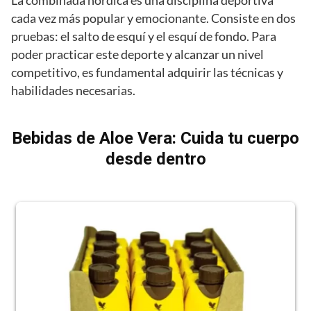
La combinada nórdica es una disciplina deportiva
cada vez más popular y emocionante. Consiste en dos
pruebas: el salto de esquí y el esquí de fondo. Para
poder practicar este deporte y alcanzar un nivel
competitivo, es fundamental adquirir las técnicas y
habilidades necesarias.
Bebidas de Aloe Vera: Cuida tu cuerpo
desde dentro