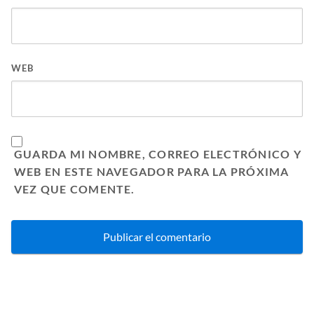
WEB
GUARDA MI NOMBRE, CORREO ELECTRÓNICO Y
WEB EN ESTE NAVEGADOR PARA LA PRÓXIMA
VEZ QUE COMENTE.