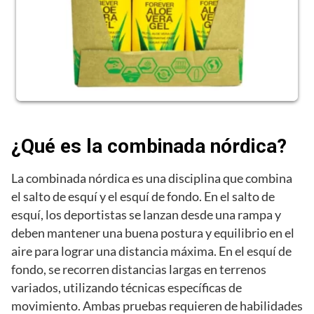
¿Qué es la combinada nórdica?
La combinada nórdica es una disciplina que combina
el salto de esquí y el esquí de fondo. En el salto de
esquí, los deportistas se lanzan desde una rampa y
deben mantener una buena postura y equilibrio en el
aire para lograr una distancia máxima. En el esquí de
fondo, se recorren distancias largas en terrenos
variados, utilizando técnicas específicas de
movimiento. Ambas pruebas requieren de habilidades