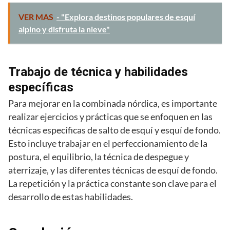
VER MAS
- "Explora destinos populares de esquí
alpino y disfruta la nieve"
Trabajo de técnica y habilidades
específicas
Para mejorar en la combinada nórdica, es importante
realizar ejercicios y prácticas que se enfoquen en las
técnicas específicas de salto de esquí y esquí de fondo.
Esto incluye trabajar en el perfeccionamiento de la
postura, el equilibrio, la técnica de despegue y
aterrizaje, y las diferentes técnicas de esquí de fondo.
La repetición y la práctica constante son clave para el
desarrollo de estas habilidades.