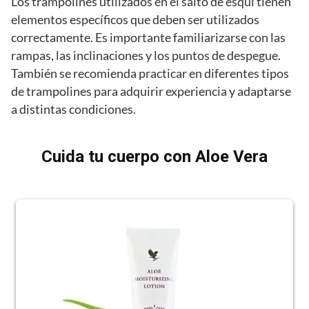
Los trampolines utilizados en el salto de esquí tienen
elementos específicos que deben ser utilizados
correctamente. Es importante familiarizarse con las
rampas, las inclinaciones y los puntos de despegue.
También se recomienda practicar en diferentes tipos
de trampolines para adquirir experiencia y adaptarse
a distintas condiciones.
Cuida tu cuerpo con Aloe Vera