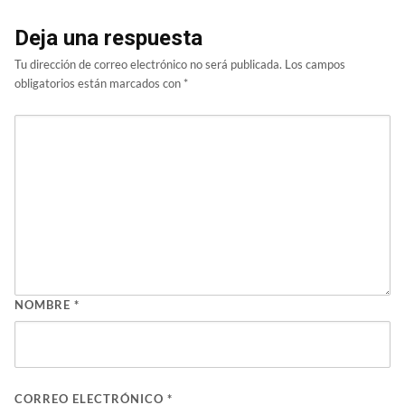
Deja una respuesta
Tu dirección de correo electrónico no será publicada.
Los campos
obligatorios están marcados con
*
NOMBRE
*
CORREO ELECTRÓNICO
*