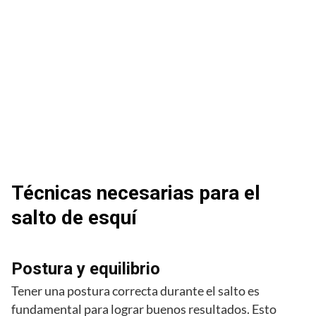
Técnicas necesarias para el
salto de esquí
Postura y equilibrio
Tener una postura correcta durante el salto es
fundamental para lograr buenos resultados. Esto