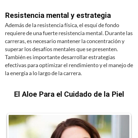
Resistencia mental y estrategia
Además de la resistencia física, el esquí de fondo
requiere de una fuerte resistencia mental. Durante las
carreras, es necesario mantener la concentración y
superar los desafíos mentales que se presenten.
También es importante desarrollar estrategias
efectivas para optimizar el rendimiento y el manejo de
la energía a lo largo de la carrera.
El Aloe Para el Cuidado de la Piel