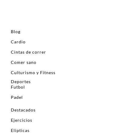
Blog
Cardio
Cintas de correr
Comer sano
Culturismo y Fitness
Deportes
Futbol
Padel
Destacados
Ejercicios
Elipticas