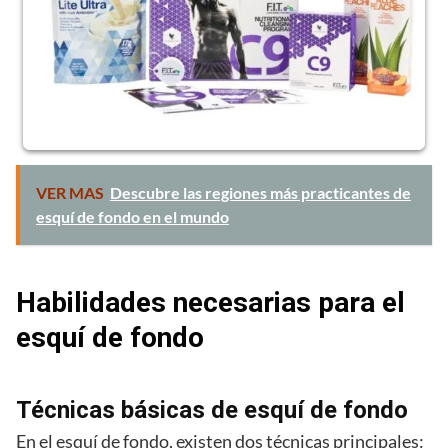
VER MAS
Descubre las regiones más practicantes de
esquí de fondo en el mundo
Habilidades necesarias para el
esquí de fondo
Técnicas básicas de esquí de fondo
En el esquí de fondo, existen dos técnicas principales: