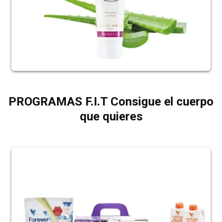
PROGRAMAS F.I.T Consigue el cuerpo
que quieres