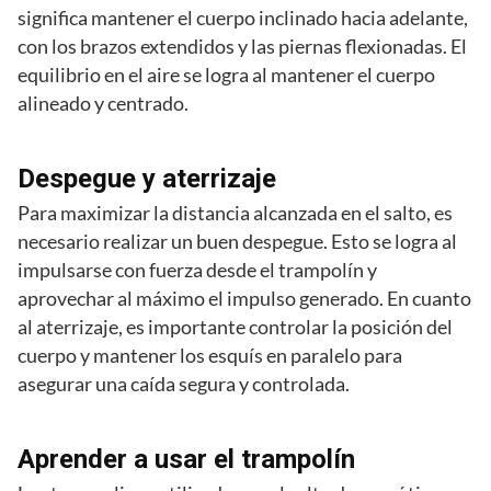
significa mantener el cuerpo inclinado hacia adelante,
con los brazos extendidos y las piernas flexionadas. El
equilibrio en el aire se logra al mantener el cuerpo
alineado y centrado.
Despegue y aterrizaje
Para maximizar la distancia alcanzada en el salto, es
necesario realizar un buen despegue. Esto se logra al
impulsarse con fuerza desde el trampolín y
aprovechar al máximo el impulso generado. En cuanto
al aterrizaje, es importante controlar la posición del
cuerpo y mantener los esquís en paralelo para
asegurar una caída segura y controlada.
Aprender a usar el trampolín