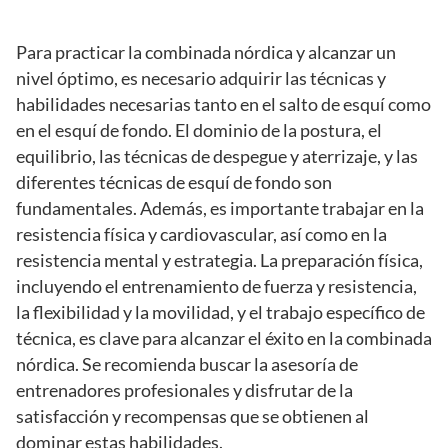
Para practicar la combinada nórdica y alcanzar un
nivel óptimo, es necesario adquirir las técnicas y
habilidades necesarias tanto en el salto de esquí como
en el esquí de fondo. El dominio de la postura, el
equilibrio, las técnicas de despegue y aterrizaje, y las
diferentes técnicas de esquí de fondo son
fundamentales. Además, es importante trabajar en la
resistencia física y cardiovascular, así como en la
resistencia mental y estrategia. La preparación física,
incluyendo el entrenamiento de fuerza y resistencia,
la flexibilidad y la movilidad, y el trabajo específico de
técnica, es clave para alcanzar el éxito en la combinada
nórdica. Se recomienda buscar la asesoría de
entrenadores profesionales y disfrutar de la
satisfacción y recompensas que se obtienen al
dominar estas habilidades.