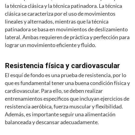
la técnica clásica y la técnica patinadora. La técnica
clásica se caracteriza por el uso de movimientos
lineales y alternados, mientras que la técnica
patinadora se basa en movimientos de deslizamiento
lateral. Ambas requieren de práctica y perfección para
lograr un movimiento eficiente y fluido.
Resistencia física y cardiovascular
El esquí de fondo es una prueba de resistencia, por lo
que es fundamental tener una buena condición física y
cardiovascular. Para ello, se deben realizar
entrenamientos específicos que incluyan ejercicios de
resistencia aeróbica, fuerza muscular y flexibilidad.
Además, es importante seguir una alimentación
balanceada y descansar adecuadamente.