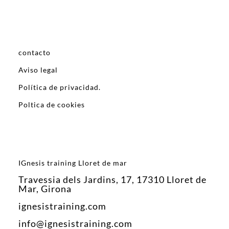
contacto
Aviso legal
Política de privacidad.
Poltica de cookies
IGnesis training Lloret de mar
Travessia dels Jardins, 17, 17310 Lloret de
Mar, Girona
ignesistraining.com
info@ignesistraining.com