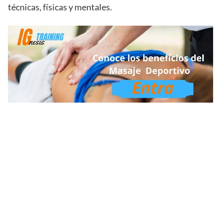
técnicas, físicas y mentales.