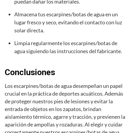
puedan dañar los materiales.
Almacena tus escarpines/botas de agua en un
lugar fresco y seco, evitando el contacto con luz
solar directa.
Limpia regularmente los escarpines/botas de
agua siguiendo las instrucciones del fabricante.
Conclusiones
Los escarpines/botas de agua desempeñan un papel
crucial en la práctica de deportes acuáticos. Además
de proteger nuestros pies de lesiones y evitar la
entrada de objetos en los zapatos, brindan
aislamiento térmico, agarre y tracción, y previenen la
aparición de ampollas y rozaduras. Al elegir y cuidar
correctamente nuestros escarpines/botas de agua,