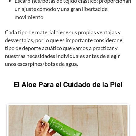
Escarpines/botas de tejido elástico: proporcionan
un ajuste cómodo y una gran libertad de
movimiento.
Cada tipo de material tiene sus propias ventajas y
desventajas, por lo que es importante considerar el
tipo de deporte acuático que vamos a practicar y
nuestras necesidades individuales antes de elegir
unos escarpines/botas de agua.
El Aloe Para el Cuidado de la Piel