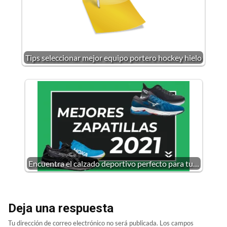
Tips seleccionar mejor equipo portero hockey hielo
Encuentra el calzado deportivo perfecto para tu…
Deja una respuesta
Tu dirección de correo electrónico no será publicada.
Los campos