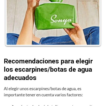
Recomendaciones para elegir
los escarpines/botas de agua
adecuados
Al elegir unos escarpines/botas de agua, es
importante tener en cuenta varios factores: