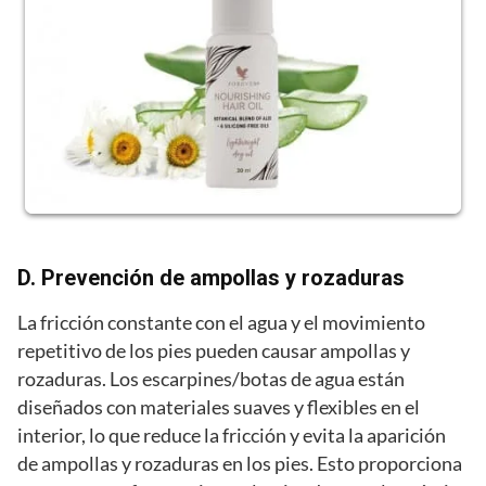
D. Prevención de ampollas y rozaduras
La fricción constante con el agua y el movimiento
repetitivo de los pies pueden causar ampollas y
rozaduras. Los escarpines/botas de agua están
diseñados con materiales suaves y flexibles en el
interior, lo que reduce la fricción y evita la aparición
de ampollas y rozaduras en los pies. Esto proporciona