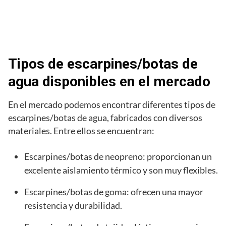
Tipos de escarpines/botas de
agua disponibles en el mercado
En el mercado podemos encontrar diferentes tipos de
escarpines/botas de agua, fabricados con diversos
materiales. Entre ellos se encuentran:
Escarpines/botas de neopreno: proporcionan un
excelente aislamiento térmico y son muy flexibles.
Escarpines/botas de goma: ofrecen una mayor
resistencia y durabilidad.