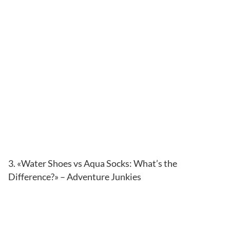
3. «Water Shoes vs Aqua Socks: What’s the
Difference?» – Adventure Junkies