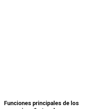
Funciones principales de los