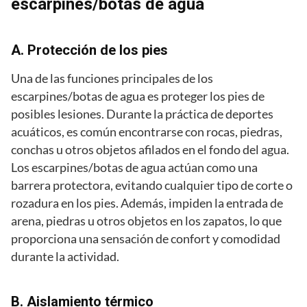
escarpines/botas de agua
A. Protección de los pies
Una de las funciones principales de los
escarpines/botas de agua es proteger los pies de
posibles lesiones. Durante la práctica de deportes
acuáticos, es común encontrarse con rocas, piedras,
conchas u otros objetos afilados en el fondo del agua.
Los escarpines/botas de agua actúan como una
barrera protectora, evitando cualquier tipo de corte o
rozadura en los pies. Además, impiden la entrada de
arena, piedras u otros objetos en los zapatos, lo que
proporciona una sensación de confort y comodidad
durante la actividad.
B. Aislamiento térmico