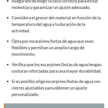
Asegúrate de elegir la talla correcta para evitar
molestias y garantizar un ajuste adecuado.
Considera el grosor del material en función de la
temperatura del agua y la duración de la
actividad.
Opta por escarpines/botas de agua que sean
flexibles y permitan un amplio rango de
movimiento.
Verifica que los escarpines/botas de agua tengan
costuras reforzadas para una mayor durabilidad.
Si es posible, elige escarpines/botas de agua con
cierres ajustables para obtener un ajuste
personalizado.