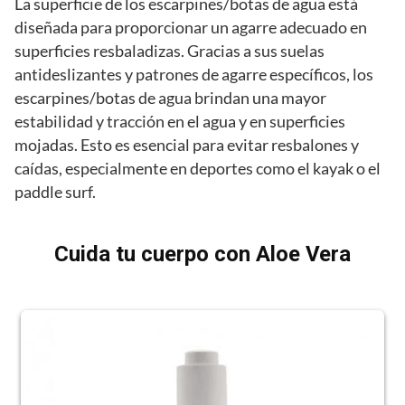
La superficie de los escarpines/botas de agua está
diseñada para proporcionar un agarre adecuado en
superficies resbaladizas. Gracias a sus suelas
antideslizantes y patrones de agarre específicos, los
escarpines/botas de agua brindan una mayor
estabilidad y tracción en el agua y en superficies
mojadas. Esto es esencial para evitar resbalones y
caídas, especialmente en deportes como el kayak o el
paddle surf.
Cuida tu cuerpo con Aloe Vera