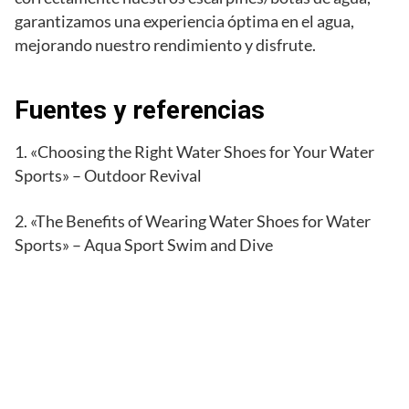
garantizamos una experiencia óptima en el agua,
mejorando nuestro rendimiento y disfrute.
Fuentes y referencias
1. «Choosing the Right Water Shoes for Your Water
Sports» – Outdoor Revival
2. «The Benefits of Wearing Water Shoes for Water
Sports» – Aqua Sport Swim and Dive