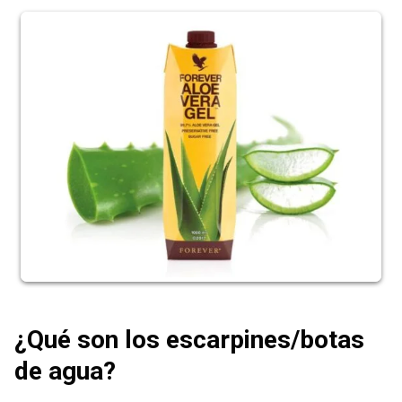
¿Qué son los escarpines/botas
de agua?