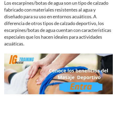
Los escarpines/botas de agua son un tipo de calzado
fabricado con materiales resistentes al agua y
diseñado para su uso en entornos acuáticos. A
diferencia de otros tipos de calzado deportivo, los
escarpines/botas de agua cuentan con características
especiales que los hacen ideales para actividades
acuáticas.