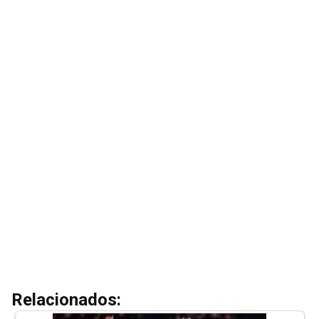
Relacionados: