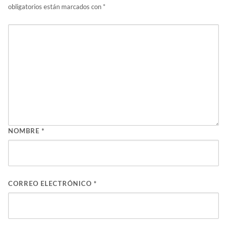
obligatorios están marcados con
*
NOMBRE
*
CORREO ELECTRÓNICO
*