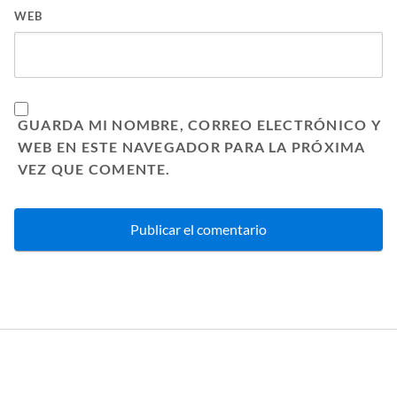
WEB
GUARDA MI NOMBRE, CORREO ELECTRÓNICO Y
WEB EN ESTE NAVEGADOR PARA LA PRÓXIMA
VEZ QUE COMENTE.