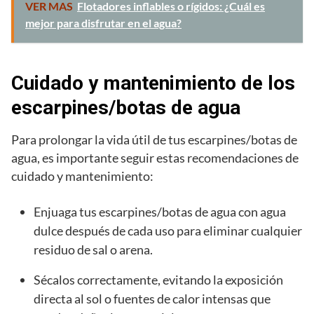
VER MAS
Flotadores inflables o rígidos: ¿Cuál es
mejor para disfrutar en el agua?
Cuidado y mantenimiento de los
escarpines/botas de agua
Para prolongar la vida útil de tus escarpines/botas de
agua, es importante seguir estas recomendaciones de
cuidado y mantenimiento:
Enjuaga tus escarpines/botas de agua con agua
dulce después de cada uso para eliminar cualquier
residuo de sal o arena.
Sécalos correctamente, evitando la exposición
directa al sol o fuentes de calor intensas que