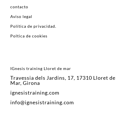
contacto
Aviso legal
Política de privacidad.
Poltica de cookies
IGnesis training Lloret de mar
Travessia dels Jardins, 17, 17310 Lloret de
Mar, Girona
ignesistraining.com
info@ignesistraining.com