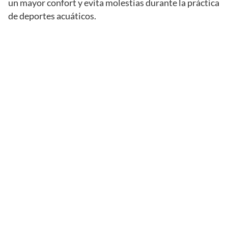
un mayor confort y evita molestias durante la práctica
de deportes acuáticos.