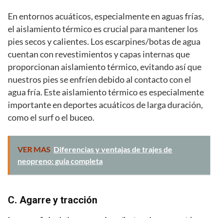
En entornos acuáticos, especialmente en aguas frías,
el aislamiento térmico es crucial para mantener los
pies secos y calientes. Los escarpines/botas de agua
cuentan con revestimientos y capas internas que
proporcionan aislamiento térmico, evitando así que
nuestros pies se enfríen debido al contacto con el
agua fría. Este aislamiento térmico es especialmente
importante en deportes acuáticos de larga duración,
como el surf o el buceo.
VER MAS
Diferencias y ventajas de trajes de
neopreno: guía completa
C. Agarre y tracción