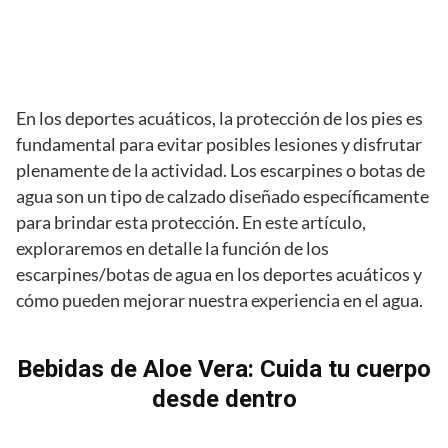
En los deportes acuáticos, la protección de los pies es
fundamental para evitar posibles lesiones y disfrutar
plenamente de la actividad. Los escarpines o botas de
agua son un tipo de calzado diseñado específicamente
para brindar esta protección. En este artículo,
exploraremos en detalle la función de los
escarpines/botas de agua en los deportes acuáticos y
cómo pueden mejorar nuestra experiencia en el agua.
Bebidas de Aloe Vera: Cuida tu cuerpo
desde dentro