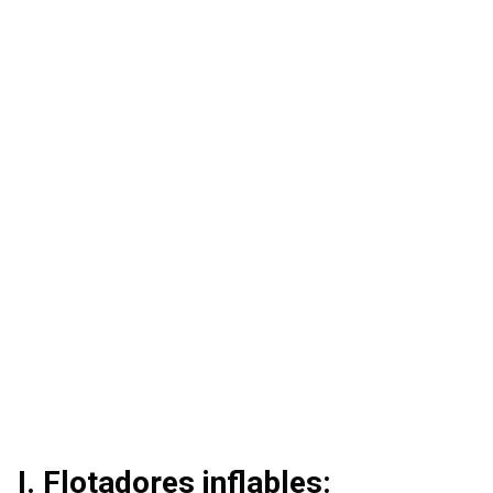
I. Flotadores inflables: