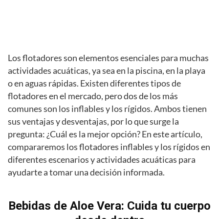
Los flotadores son elementos esenciales para muchas
actividades acuáticas, ya sea en la piscina, en la playa
o en aguas rápidas. Existen diferentes tipos de
flotadores en el mercado, pero dos de los más
comunes son los inflables y los rígidos. Ambos tienen
sus ventajas y desventajas, por lo que surge la
pregunta: ¿Cuál es la mejor opción? En este artículo,
compararemos los flotadores inflables y los rígidos en
diferentes escenarios y actividades acuáticas para
ayudarte a tomar una decisión informada.
Bebidas de Aloe Vera: Cuida tu cuerpo