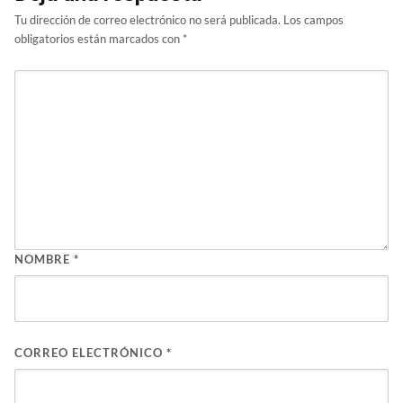
Tu dirección de correo electrónico no será publicada.
Los campos
obligatorios están marcados con
*
NOMBRE
*
CORREO ELECTRÓNICO
*