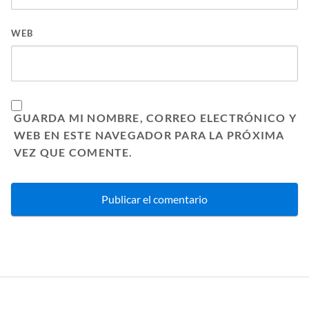
WEB
GUARDA MI NOMBRE, CORREO ELECTRÓNICO Y
WEB EN ESTE NAVEGADOR PARA LA PRÓXIMA
VEZ QUE COMENTE.