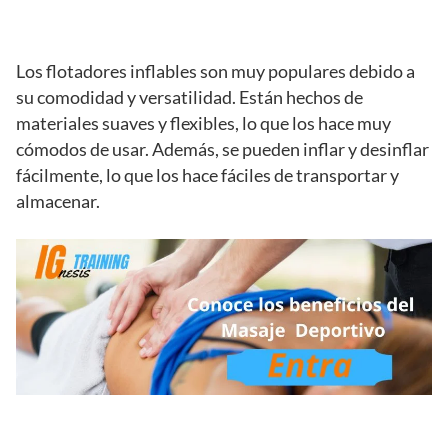
Los flotadores inflables son muy populares debido a
su comodidad y versatilidad. Están hechos de
materiales suaves y flexibles, lo que los hace muy
cómodos de usar. Además, se pueden inflar y desinflar
fácilmente, lo que los hace fáciles de transportar y
almacenar.