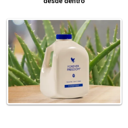
desde dentro