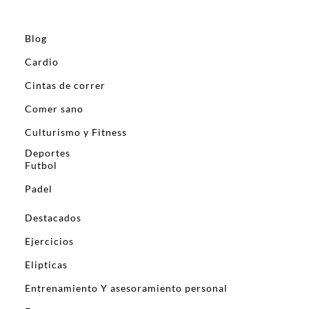
Blog
Cardio
Cintas de correr
Comer sano
Culturismo y Fitness
Deportes
Futbol
Padel
Destacados
Ejercicios
Elipticas
Entrenamiento Y asesoramiento personal