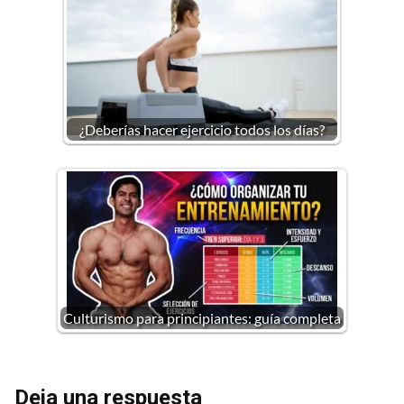
¿Deberías hacer ejercicio todos los días?
Culturismo para principiantes: guía completa
Deja una respuesta