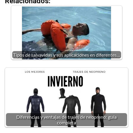
Relacionados:
Tipos de salvavidas y sus aplicaciones en diferentes…
Diferencias y ventajas de trajes de neopreno: guía
completa