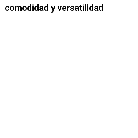
comodidad y versatilidad