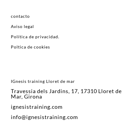
contacto
Aviso legal
Política de privacidad.
Poltica de cookies
IGnesis training Lloret de mar
Travessia dels Jardins, 17, 17310 Lloret de
Mar, Girona
ignesistraining.com
info@ignesistraining.com