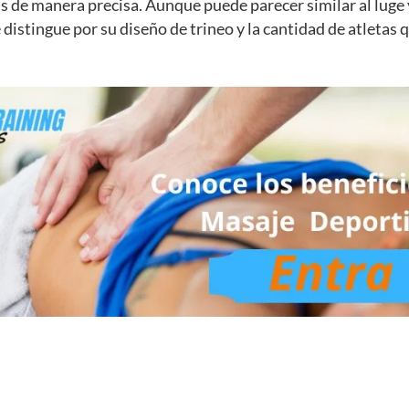
s de manera precisa. Aunque puede parecer similar al luge y
 distingue por su diseño de trineo y la cantidad de atletas 