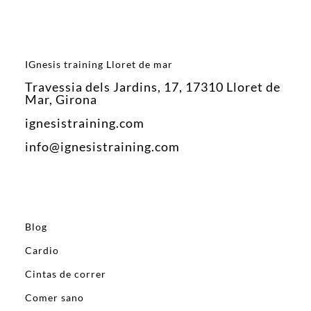
IGnesis training Lloret de mar
Travessia dels Jardins, 17, 17310 Lloret de
Mar, Girona
ignesistraining.com
info@ignesistraining.com
Blog
Cardio
Cintas de correr
Comer sano