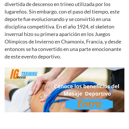
divertida de descenso en trineo utilizada por los
lugareños. Sin embargo, con el paso del tiempo, este
deporte fue evolucionando y se convirtió en una
disciplina competitiva. En el año 1924, el skeleton
invernal hizo su primera aparición en los Juegos
Olímpicos de Invierno en Chamonix, Francia, y desde
entonces se ha convertido en una parte emocionante
de este evento deportivo.