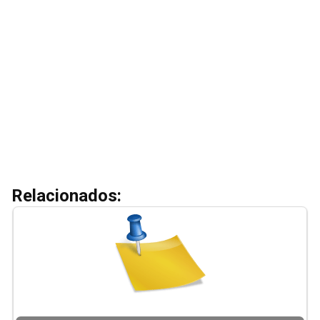
Relacionados: