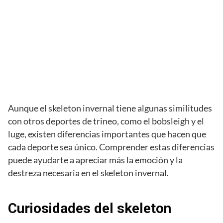
Aunque el skeleton invernal tiene algunas similitudes
con otros deportes de trineo, como el bobsleigh y el
luge, existen diferencias importantes que hacen que
cada deporte sea único. Comprender estas diferencias
puede ayudarte a apreciar más la emoción y la
destreza necesaria en el skeleton invernal.
Curiosidades del skeleton