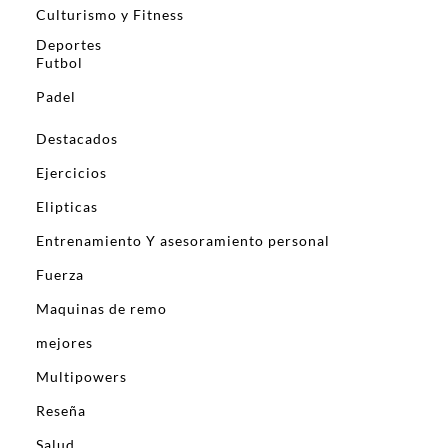
Culturismo y Fitness
Deportes
Futbol
Padel
Destacados
Ejercicios
Elipticas
Entrenamiento Y asesoramiento personal
Fuerza
Maquinas de remo
mejores
Multipowers
Reseña
Salud