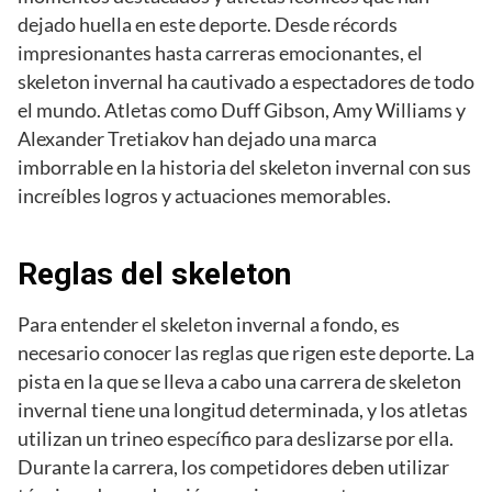
dejado huella en este deporte. Desde récords
impresionantes hasta carreras emocionantes, el
skeleton invernal ha cautivado a espectadores de todo
el mundo. Atletas como Duff Gibson, Amy Williams y
Alexander Tretiakov han dejado una marca
imborrable en la historia del skeleton invernal con sus
increíbles logros y actuaciones memorables.
Reglas del skeleton
Para entender el skeleton invernal a fondo, es
necesario conocer las reglas que rigen este deporte. La
pista en la que se lleva a cabo una carrera de skeleton
invernal tiene una longitud determinada, y los atletas
utilizan un trineo específico para deslizarse por ella.
Durante la carrera, los competidores deben utilizar