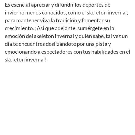
Es esencial apreciar y difundir los deportes de
invierno menos conocidos, como el skeleton invernal,
para mantener viva la tradición y fomentar su
crecimiento. ¡Así que adelante, sumérgete en la
emoción del skeleton invernal y quién sabe, tal vez un
día te encuentres deslizándote por una pista y
emocionando a espectadores con tus habilidades en el
skeleton invernal!