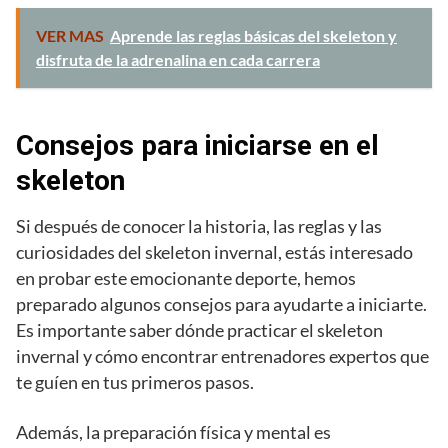
VER MAS
Aprende las reglas básicas del skeleton y
disfruta de la adrenalina en cada carrera
Consejos para iniciarse en el
skeleton
Si después de conocer la historia, las reglas y las
curiosidades del skeleton invernal, estás interesado
en probar este emocionante deporte, hemos
preparado algunos consejos para ayudarte a iniciarte.
Es importante saber dónde practicar el skeleton
invernal y cómo encontrar entrenadores expertos que
te guíen en tus primeros pasos.
Además, la preparación física y mental es