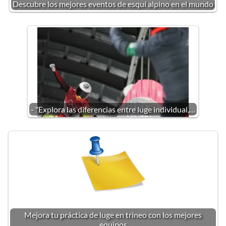
Descubre los mejores eventos de esquí alpino en el mundo
- "Explora las diferencias entre luge individual,…
Mejora tu práctica de luge en trineo con los mejores
equipos