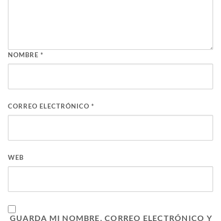
NOMBRE
*
CORREO ELECTRÓNICO
*
WEB
GUARDA MI NOMBRE, CORREO ELECTRÓNICO Y