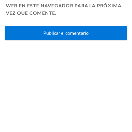
WEB EN ESTE NAVEGADOR PARA LA PRÓXIMA
VEZ QUE COMENTE.