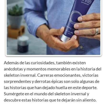
Además de las curiosidades, también existen
anécdotas y momentos memorables en la historia del
skeleton invernal. Carreras emocionantes, victorias
sorprendentes y derrotas épicas son solo algunas de
las historias que han dejado huella en este deporte.
Sumérgete en el mundo del skeleton invernal y
descubre estas historias que te dejarán sin aliento.