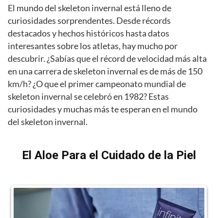
El mundo del skeleton invernal está lleno de
curiosidades sorprendentes. Desde récords
destacados y hechos históricos hasta datos
interesantes sobre los atletas, hay mucho por
descubrir. ¿Sabías que el récord de velocidad más alta
en una carrera de skeleton invernal es de más de 150
km/h? ¿O que el primer campeonato mundial de
skeleton invernal se celebró en 1982? Estas
curiosidades y muchas más te esperan en el mundo
del skeleton invernal.
El Aloe Para el Cuidado de la Piel