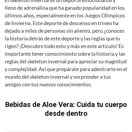
El skeleton invernal es un deporte emocionante y
lleno de adrenalina que ha ganado popularidad en los
últimos años, especialmente en los Juegos Olímpicos
de Invierno. Este deporte de descenso en trineo ha
dejado a miles de personas sin aliento, pero ¿conoces
la historia detrás de este deporte y las reglas que lo
rigen? ¡Descubre todo esto y más en este artículo! Es
importante tener conocimiento sobre la historia y las
reglas del skeleton invernal para apreciar su magnitud
y complejidad. Así que prepárate para adentrarte en el
mundo del skeleton invernal y sorprender a tus
amigos con tus nuevos conocimientos.
Bebidas de Aloe Vera: Cuida tu cuerpo
desde dentro