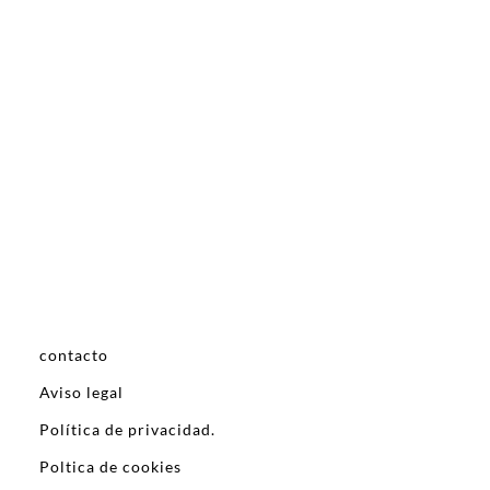
contacto
Aviso legal
Política de privacidad.
Poltica de cookies