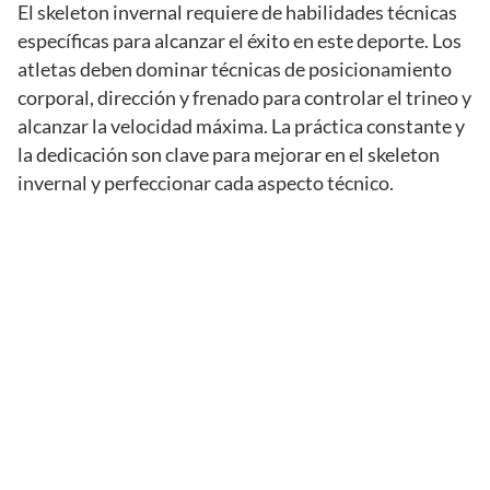
El skeleton invernal requiere de habilidades técnicas
específicas para alcanzar el éxito en este deporte. Los
atletas deben dominar técnicas de posicionamiento
corporal, dirección y frenado para controlar el trineo y
alcanzar la velocidad máxima. La práctica constante y
la dedicación son clave para mejorar en el skeleton
invernal y perfeccionar cada aspecto técnico.