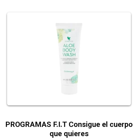
PROGRAMAS F.I.T Consigue el cuerpo
que quieres