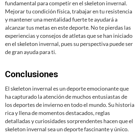
fundamental para competir en el skeleton invernal.
Mejorar tu condición física, trabajar en tu resistencia
y mantener una mentalidad fuerte te ayudará a
alcanzar tus metas en este deporte. No te pierdas las
experiencias y consejos de atletas que se han iniciado
en el skeleton invernal, pues su perspectiva puede ser
de gran ayuda para ti.
Conclusiones
El skeleton invernal es un deporte emocionante que
ha capturado la atención de muchos entusiastas de
los deportes de invierno en todo el mundo. Su historia
rica y llena de momentos destacados, reglas
detalladas y curiosidades sorprendentes hacen que el
skeleton invernal sea un deporte fascinante y único.