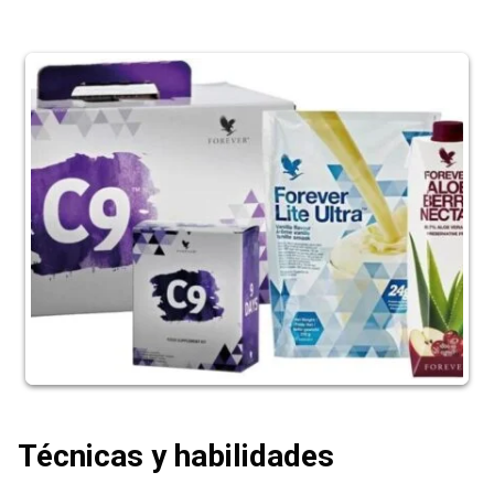
Técnicas y habilidades