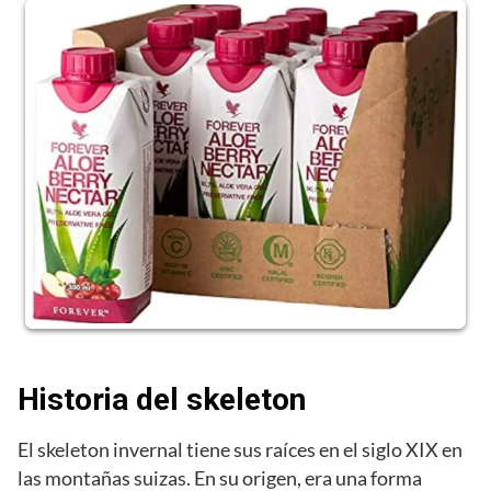
Historia del skeleton
El skeleton invernal tiene sus raíces en el siglo XIX en
las montañas suizas. En su origen, era una forma