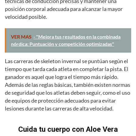
técnicas de conducción precisas y mantener una
posición corporal adecuada para alcanzar la mayor
velocidad posible.
VER MAS
- "Mejora tus resultados en la combinada
nórdica: Puntuación y competición optimizadas"
Las carreras de skeleton invernal se puntúan según el
tiempo que tarda cada atleta en completar la pista. El
ganador es aquel que logra el tiempo más rápido.
Además de las reglas básicas, también existen normas
de seguridad que los atletas deben seguir, como el uso
de equipos de protección adecuados para evitar
lesiones durante las carreras de alta velocidad.
Cuida tu cuerpo con Aloe Vera