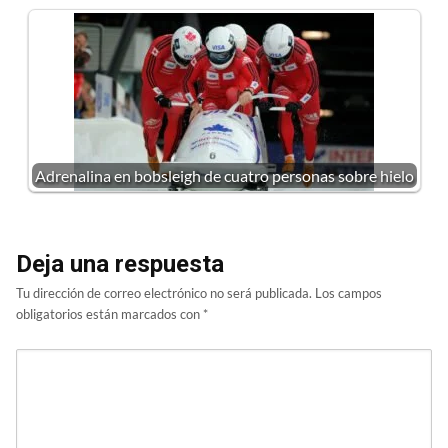
Adrenalina en bobsleigh de cuatro personas sobre hielo
Deja una respuesta
Tu dirección de correo electrónico no será publicada.
Los campos
obligatorios están marcados con
*