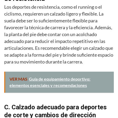
Los deportes de resistencia, como el running o el
ciclismo, requieren un calzado ligero y flexible. La
suela debe ser lo suficientemente flexible para
favorecer la técnica de carrera y la eficiencia. Además,
la planta del pie debe contar con un acolchado
adecuado para reducir el impacto repetitivo en las
articulaciones. Es recomendable elegir un calzado que
se adapte a la forma del pie y brinde suficiente espacio
para su movimiento durante la carrera.
VER MAS
Guía de equipamiento deportivo:
elementos esenciales y recomendaciones
C. Calzado adecuado para deportes
de corte y cambios de dirección