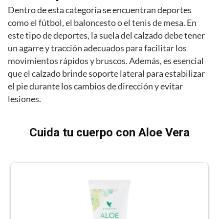
Dentro de esta categoría se encuentran deportes
como el fútbol, el baloncesto o el tenis de mesa. En
este tipo de deportes, la suela del calzado debe tener
un agarre y tracción adecuados para facilitar los
movimientos rápidos y bruscos. Además, es esencial
que el calzado brinde soporte lateral para estabilizar
el pie durante los cambios de dirección y evitar
lesiones.
Cuida tu cuerpo con Aloe Vera