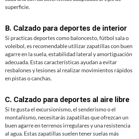
superficie.
B. Calzado para deportes de interior
Si practicas deportes como baloncesto, fútbol sala o
voleibol, es recomendable utilizar zapatillas con buen
agarre en la suela, estabilidad lateral y amortiguación
adecuada. Estas características ayudan a evitar
resbalones y lesiones al realizar movimientos rápidos
en pistas o canchas.
C. Calzado para deportes al aire libre
Si te gusta el excursionismo, el senderismo o el
montañismo, necesitarás zapatillas que ofrezcan un
buen agarre en terrenos irregulares y una resistencia
al agua. Estas zapatillas suelen tener suelas más