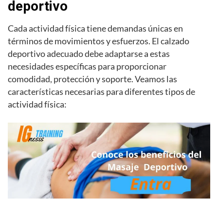
deportivo
Cada actividad física tiene demandas únicas en
términos de movimientos y esfuerzos. El calzado
deportivo adecuado debe adaptarse a estas
necesidades específicas para proporcionar
comodidad, protección y soporte. Veamos las
características necesarias para diferentes tipos de
actividad física: