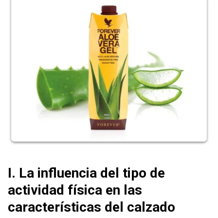
I. La influencia del tipo de
actividad física en las
características del calzado