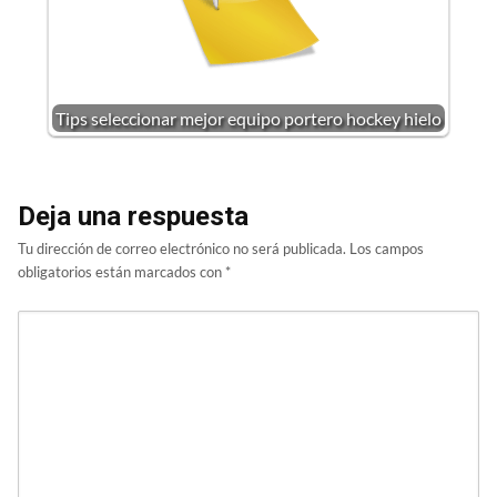
Tips seleccionar mejor equipo portero hockey hielo
Deja una respuesta
Tu dirección de correo electrónico no será publicada.
Los campos
obligatorios están marcados con
*