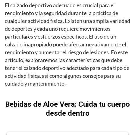
El calzado deportivo adecuado es crucial para el
rendimiento y la seguridad durante la práctica de
cualquier actividad física. Existen una amplia variedad
de deportes y cada uno requiere movimientos
particulares y esfuerzos específicos. El uso de un
calzado inapropiado puede afectar negativamente el
rendimiento y aumentar el riesgo de lesiones. En este
artículo, exploraremos las características que debe
tener el calzado deportivo adecuado para cada tipo de
actividad física, así como algunos consejos para su
cuidado y mantenimiento.
Bebidas de Aloe Vera: Cuida tu cuerpo
desde dentro