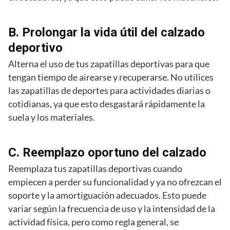
B. Prolongar la vida útil del calzado
deportivo
Alterna el uso de tus zapatillas deportivas para que
tengan tiempo de airearse y recuperarse. No utilices
las zapatillas de deportes para actividades diarias o
cotidianas, ya que esto desgastará rápidamente la
suela y los materiales.
C. Reemplazo oportuno del calzado
Reemplaza tus zapatillas deportivas cuando
empiecen a perder su funcionalidad y ya no ofrezcan el
soporte y la amortiguación adecuados. Esto puede
variar según la frecuencia de uso y la intensidad de la
actividad física, pero como regla general, se