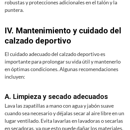
robustas y protecciones adicionales en el talón y la
puntera.
IV. Mantenimiento y cuidado del
calzado deportivo
El cuidado adecuado del calzado deportivo es
importante para prolongar su vida útil y mantenerlo
en óptimas condiciones. Algunas recomendaciones
incluyen:
A. Limpieza y secado adecuados
Lava las zapatillas a mano con agua y jabón suave
cuando sea necesario y déjalas secar al aire libre en un
lugar ventilado. Evita lavarlas en lavadoras o secarlas
en secadoras, ya que esto puede dañar los materiales.