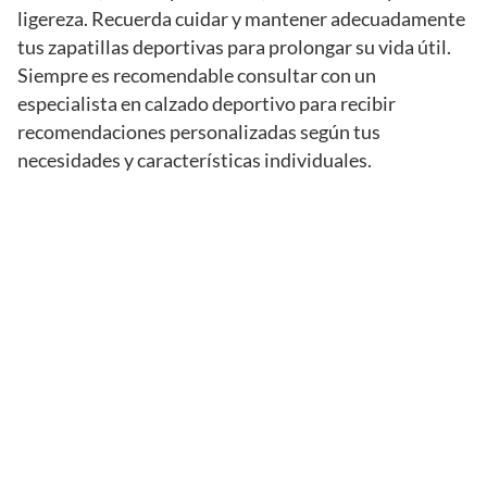
ligereza. Recuerda cuidar y mantener adecuadamente
tus zapatillas deportivas para prolongar su vida útil.
Siempre es recomendable consultar con un
especialista en calzado deportivo para recibir
recomendaciones personalizadas según tus
necesidades y características individuales.