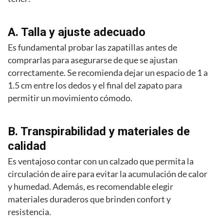
A. Talla y ajuste adecuado
Es fundamental probar las zapatillas antes de
comprarlas para asegurarse de que se ajustan
correctamente. Se recomienda dejar un espacio de 1 a
1.5 cm entre los dedos y el final del zapato para
permitir un movimiento cómodo.
B. Transpirabilidad y materiales de
calidad
Es ventajoso contar con un calzado que permita la
circulación de aire para evitar la acumulación de calor
y humedad. Además, es recomendable elegir
materiales duraderos que brinden confort y
resistencia.