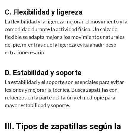
C. Flexibilidad y ligereza
La flexibilidad y la ligereza mejoran el movimiento y la
comodidad durante la actividad física. Un calzado
flexible se adapta mejor a los movimientos naturales
del pie, mientras que la ligereza evita añadir peso
extra innecesario.
D. Estabilidad y soporte
La estabilidad y el soporte son esenciales para evitar
lesiones y mejorar la técnica. Busca zapatillas con
refuerzos en la parte del talón y el mediopié para
mayor estabilidad y soporte.
III. Tipos de zapatillas según la