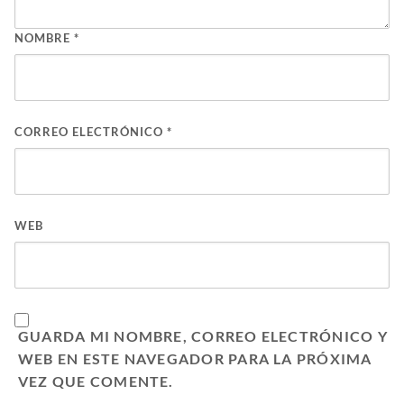
NOMBRE
*
CORREO ELECTRÓNICO
*
WEB
GUARDA MI NOMBRE, CORREO ELECTRÓNICO Y
WEB EN ESTE NAVEGADOR PARA LA PRÓXIMA
VEZ QUE COMENTE.