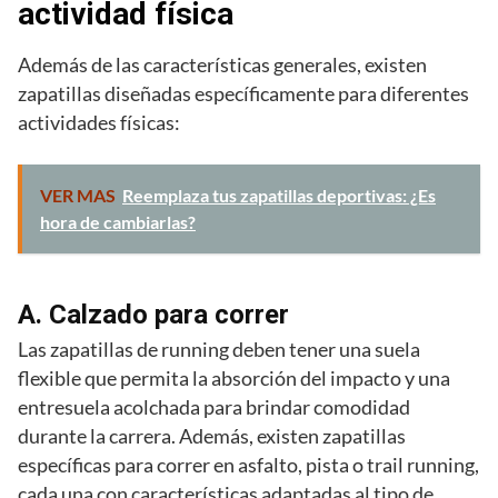
actividad física
Además de las características generales, existen
zapatillas diseñadas específicamente para diferentes
actividades físicas:
VER MAS
Reemplaza tus zapatillas deportivas: ¿Es
hora de cambiarlas?
A. Calzado para correr
Las zapatillas de running deben tener una suela
flexible que permita la absorción del impacto y una
entresuela acolchada para brindar comodidad
durante la carrera. Además, existen zapatillas
específicas para correr en asfalto, pista o trail running,
cada una con características adaptadas al tipo de