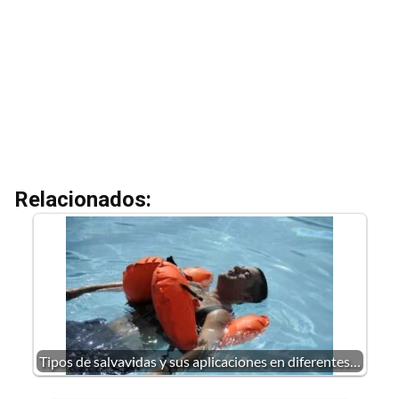
Relacionados:
Tipos de salvavidas y sus aplicaciones en diferentes…