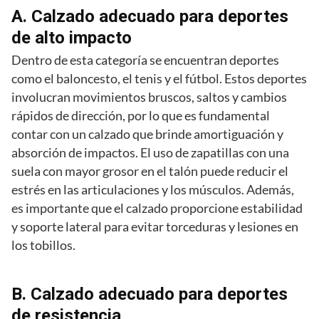
A. Calzado adecuado para deportes
de alto impacto
Dentro de esta categoría se encuentran deportes
como el baloncesto, el tenis y el fútbol. Estos deportes
involucran movimientos bruscos, saltos y cambios
rápidos de dirección, por lo que es fundamental
contar con un calzado que brinde amortiguación y
absorción de impactos. El uso de zapatillas con una
suela con mayor grosor en el talón puede reducir el
estrés en las articulaciones y los músculos. Además,
es importante que el calzado proporcione estabilidad
y soporte lateral para evitar torceduras y lesiones en
los tobillos.
B. Calzado adecuado para deportes
de resistencia