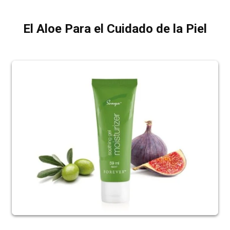
El Aloe Para el Cuidado de la Piel