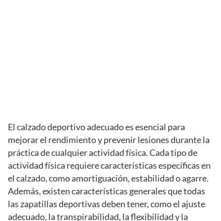
El calzado deportivo adecuado es esencial para
mejorar el rendimiento y prevenir lesiones durante la
práctica de cualquier actividad física. Cada tipo de
actividad física requiere características específicas en
el calzado, como amortiguación, estabilidad o agarre.
Además, existen características generales que todas
las zapatillas deportivas deben tener, como el ajuste
adecuado, la transpirabilidad, la flexibilidad y la