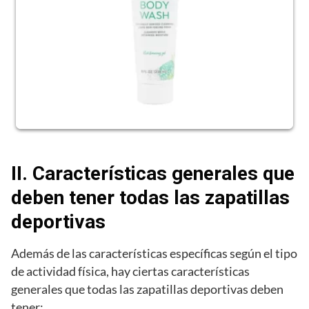
II. Características generales que
deben tener todas las zapatillas
deportivas
Además de las características específicas según el tipo
de actividad física, hay ciertas características
generales que todas las zapatillas deportivas deben
tener: