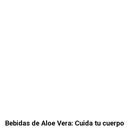
Bebidas de Aloe Vera: Cuida tu cuerpo