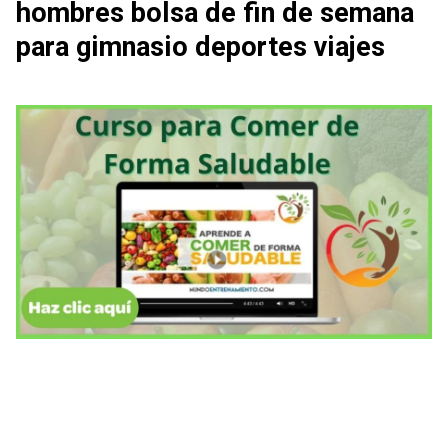
hombres bolsa de fin de semana
para gimnasio deportes viajes