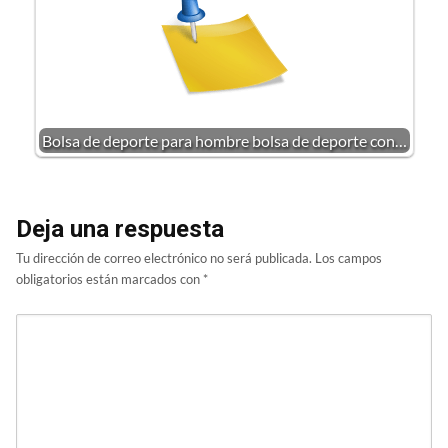
Bolsa de deporte para hombre bolsa de deporte con…
Deja una respuesta
Tu dirección de correo electrónico no será publicada.
Los campos
obligatorios están marcados con
*