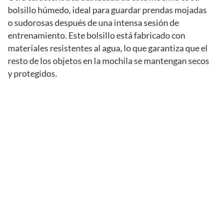
bolsillo húmedo, ideal para guardar prendas mojadas
o sudorosas después de una intensa sesión de
entrenamiento. Este bolsillo está fabricado con
materiales resistentes al agua, lo que garantiza que el
resto de los objetos en la mochila se mantengan secos
y protegidos.