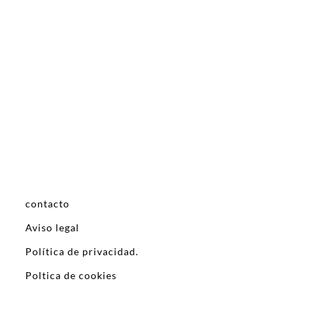
contacto
Aviso legal
Política de privacidad.
Poltica de cookies