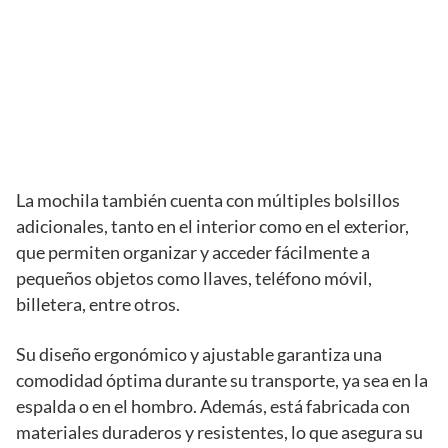
La mochila también cuenta con múltiples bolsillos
adicionales, tanto en el interior como en el exterior,
que permiten organizar y acceder fácilmente a
pequeños objetos como llaves, teléfono móvil,
billetera, entre otros.
Su diseño ergonómico y ajustable garantiza una
comodidad óptima durante su transporte, ya sea en la
espalda o en el hombro. Además, está fabricada con
materiales duraderos y resistentes, lo que asegura su