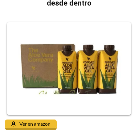
desde dentro
Ver en amazon