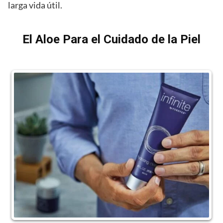
larga vida útil.
El Aloe Para el Cuidado de la Piel