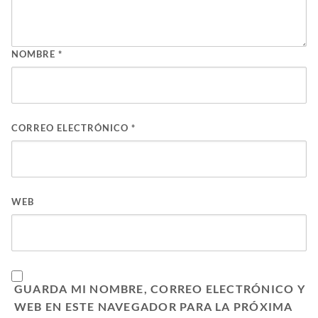
NOMBRE
*
CORREO ELECTRÓNICO
*
WEB
GUARDA MI NOMBRE, CORREO ELECTRÓNICO Y
WEB EN ESTE NAVEGADOR PARA LA PRÓXIMA