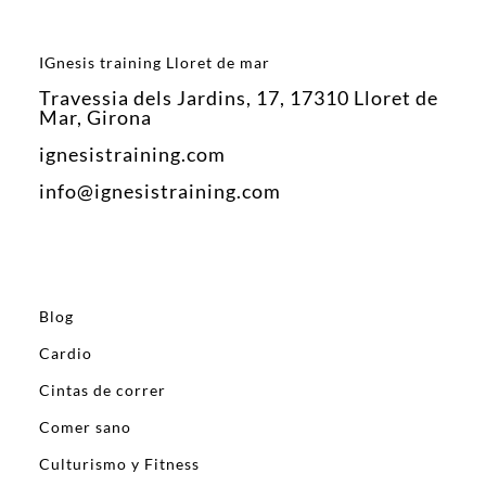
IGnesis training Lloret de mar
Travessia dels Jardins, 17, 17310 Lloret de
Mar, Girona
ignesistraining.com
info@ignesistraining.com
Blog
Cardio
Cintas de correr
Comer sano
Culturismo y Fitness