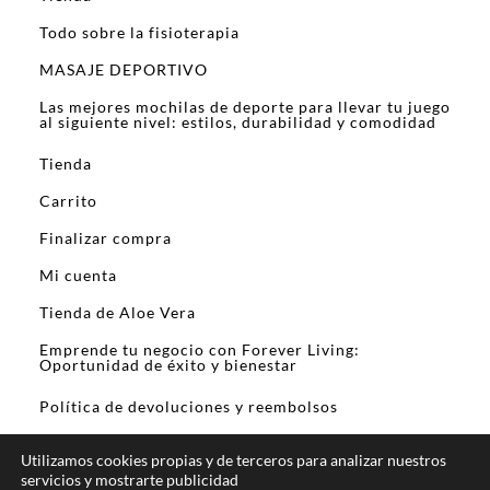
Todo sobre la fisioterapia
MASAJE DEPORTIVO
Las mejores mochilas de deporte para llevar tu juego
al siguiente nivel: estilos, durabilidad y comodidad
Tienda
Carrito
Finalizar compra
Mi cuenta
Tienda de Aloe Vera
Emprende tu negocio con Forever Living:
Oportunidad de éxito y bienestar
Política de devoluciones y reembolsos
Utilizamos cookies propias y de terceros para analizar nuestros
servicios y mostrarte publicidad