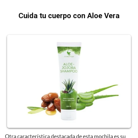
Cuida tu cuerpo con Aloe Vera
Otra característica destacada de esta mochila es su