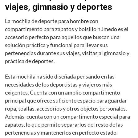
viajes, gimnasio y deportes
La mochila de deporte para hombre con
compartimento para zapatos y bolsillo húmedo es el
accesorio perfecto para aquellos que buscan una
solución práctica y funcional para llevar sus
pertenencias durante sus viajes, visitas al gimnasio y
práctica de deportes.
Esta mochila ha sido diseñada pensando en las
necesidades de los deportistas y viajeros más
exigentes. Cuenta con un amplio compartimento
principal que ofrece suficiente espacio para guardar
ropa, toallas, accesorios y otros objetos personales.
Además, cuenta con un compartimento especial para
zapatos, lo que permite separarlos del resto de las
pertenencias y mantenerlos en perfecto estado.