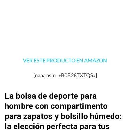
VER ESTE PRODUCTO EN AMAZON
[naaa asin=»B0B28TXTQS»]
La bolsa de deporte para
hombre con compartimento
para zapatos y bolsillo húmedo:
la elección perfecta para tus