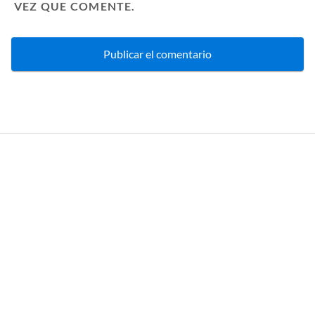
VEZ QUE COMENTE.