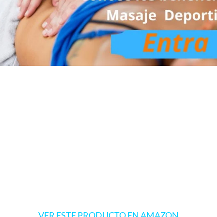
VER ESTE PRODUCTO EN AMAZON