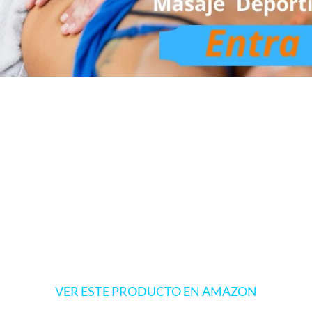
VER ESTE PRODUCTO EN AMAZON