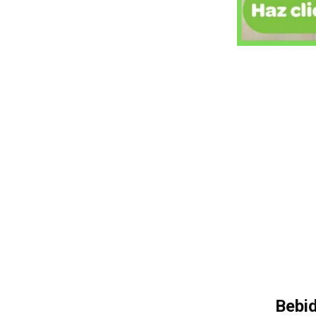
Bebid