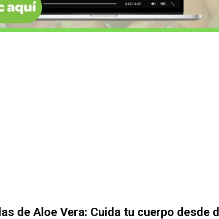
as de Aloe Vera: Cuida tu cuerpo desde 