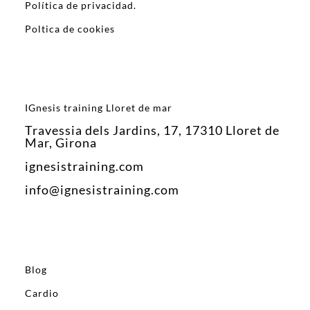
Política de privacidad.
Poltica de cookies
IGnesis training Lloret de mar
Travessia dels Jardins, 17, 17310 Lloret de
Mar, Girona
ignesistraining.com
info@ignesistraining.com
Blog
Cardio