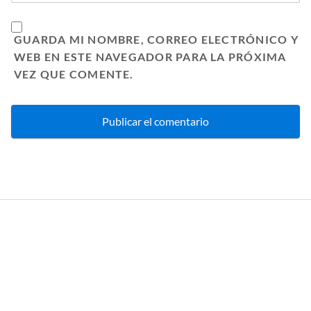
GUARDA MI NOMBRE, CORREO ELECTRÓNICO Y
WEB EN ESTE NAVEGADOR PARA LA PRÓXIMA
VEZ QUE COMENTE.