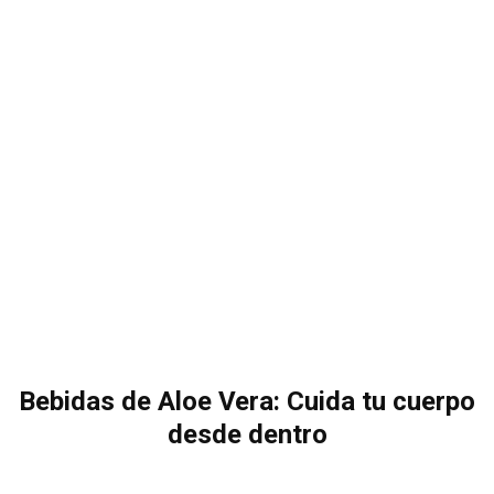
Bebidas de Aloe Vera: Cuida tu cuerpo
desde dentro