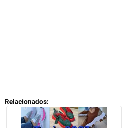
Relacionados: