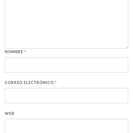
NOMBRE
*
CORREO ELECTRÓNICO
*
WEB