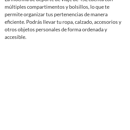
múltiples compartimentos y bolsillos, lo que te
permite organizar tus pertenencias de manera
eficiente. Podrás llevar tu ropa, calzado, accesorios y
otros objetos personales de forma ordenada y
accesible.