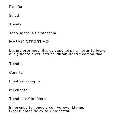
Reseña
Salud
Tienda
Todo sobre la fisioterapia
MASAJE DEPORTIVO
Las mejores mochilas de deporte para llevar tu juego
al siguiente nivel: estilos, durabilidad y comodidad
Tienda
Carrito
Finalizar compra
Mi cuenta
Tienda de Aloe Vera
Emprende tu negocio con Forever Living:
Oportunidad de éxito y bienestar