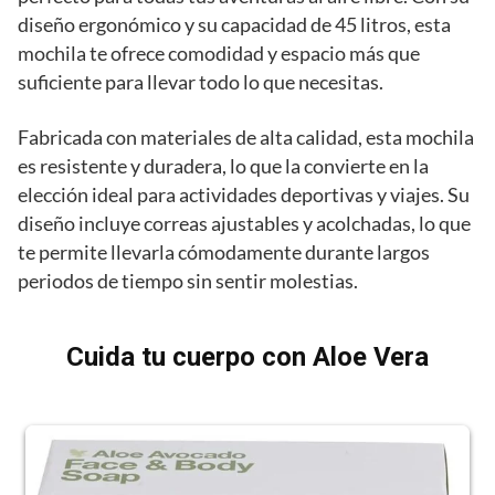
diseño ergonómico y su capacidad de 45 litros, esta
mochila te ofrece comodidad y espacio más que
suficiente para llevar todo lo que necesitas.
Fabricada con materiales de alta calidad, esta mochila
es resistente y duradera, lo que la convierte en la
elección ideal para actividades deportivas y viajes. Su
diseño incluye correas ajustables y acolchadas, lo que
te permite llevarla cómodamente durante largos
periodos de tiempo sin sentir molestias.
Cuida tu cuerpo con Aloe Vera