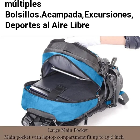
múltiples
Bolsillos.Acampada,Excursiones,
Deportes al Aire Libre