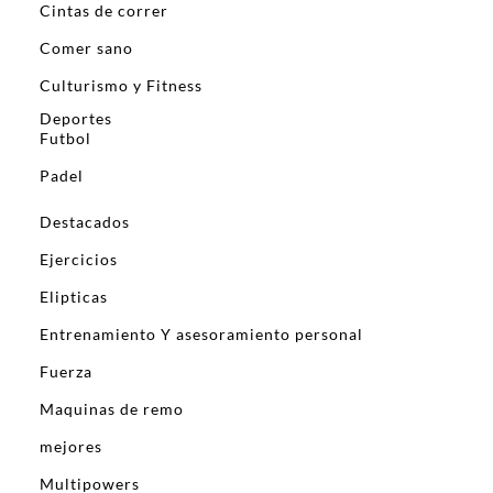
Cintas de correr
Comer sano
Culturismo y Fitness
Deportes
Futbol
Padel
Destacados
Ejercicios
Elipticas
Entrenamiento Y asesoramiento personal
Fuerza
Maquinas de remo
mejores
Multipowers