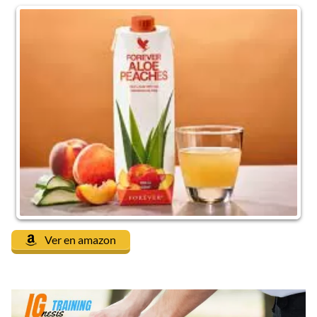
Ver en amazon