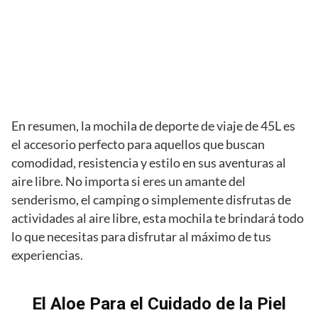
En resumen, la mochila de deporte de viaje de 45L es
el accesorio perfecto para aquellos que buscan
comodidad, resistencia y estilo en sus aventuras al
aire libre. No importa si eres un amante del
senderismo, el camping o simplemente disfrutas de
actividades al aire libre, esta mochila te brindará todo
lo que necesitas para disfrutar al máximo de tus
experiencias.
El Aloe Para el Cuidado de la Piel