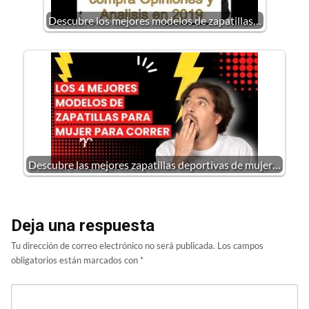
Descubre los mejores modelos de zapatillas…
Descubre las mejores zapatillas deportivas de mujer…
Deja una respuesta
Tu dirección de correo electrónico no será publicada.
Los campos
obligatorios están marcados con
*