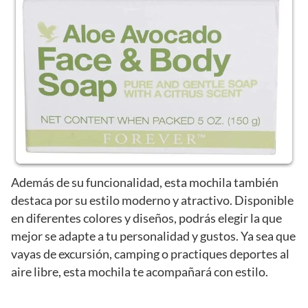
Además de su funcionalidad, esta mochila también
destaca por su estilo moderno y atractivo. Disponible
en diferentes colores y diseños, podrás elegir la que
mejor se adapte a tu personalidad y gustos. Ya sea que
vayas de excursión, camping o practiques deportes al
aire libre, esta mochila te acompañará con estilo.