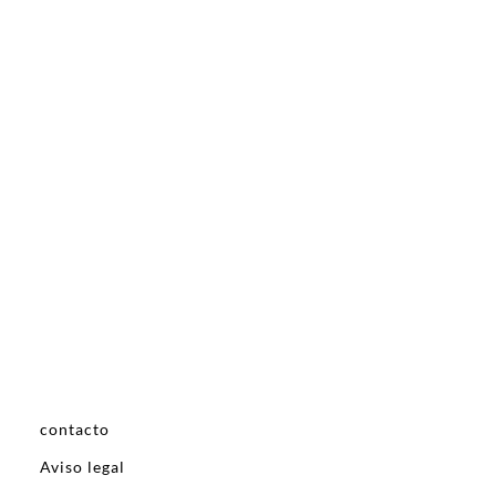
contacto
Aviso legal