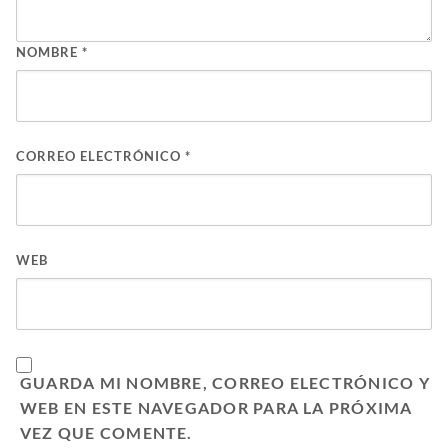
NOMBRE
*
CORREO ELECTRÓNICO
*
WEB
GUARDA MI NOMBRE, CORREO ELECTRÓNICO Y
WEB EN ESTE NAVEGADOR PARA LA PRÓXIMA
VEZ QUE COMENTE.