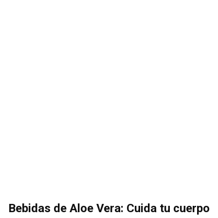
Bebidas de Aloe Vera: Cuida tu cuerpo