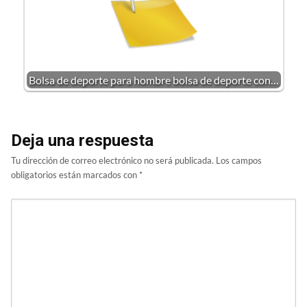
Bolsa de deporte para hombre bolsa de deporte con…
Deja una respuesta
Tu dirección de correo electrónico no será publicada.
Los campos
obligatorios están marcados con
*