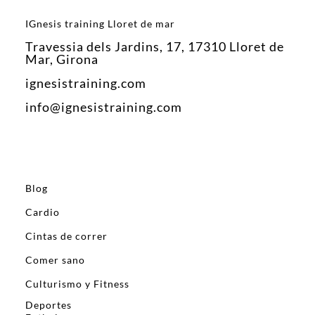
IGnesis training Lloret de mar
Travessia dels Jardins, 17, 17310 Lloret de
Mar, Girona
ignesistraining.com
info@ignesistraining.com
Blog
Cardio
Cintas de correr
Comer sano
Culturismo y Fitness
Deportes