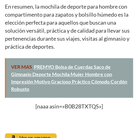
En resumen, la mochila de deporte para hombre con
compartimento para zapatos y bolsillo húmedo es la
elección perfecta para aquellos que buscan una
solución versátil, práctica y de calidad para llevar sus
pertenencias durante sus viajes, visitas al gimnasio y
práctica de deportes.
VER MAS
PREMYO Bolsa de Cuerdas Saco de
Gimnasio Deporte Mochila Mujer Hombre con
Impresión Motivo Gracioso Práctico Cómodo Cordón
Robusto
[naaa asin=»B0B28TXTQS»]
Ver en amazon