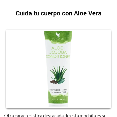
Cuida tu cuerpo con Aloe Vera
Otra característica destacada de esta mochila es su