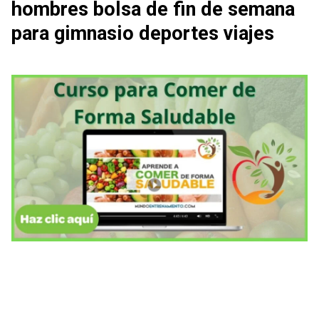
hombres bolsa de fin de semana
para gimnasio deportes viajes