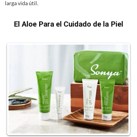
larga vida útil.
El Aloe Para el Cuidado de la Piel