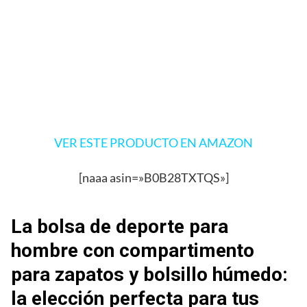
VER ESTE PRODUCTO EN AMAZON
[naaa asin=»B0B28TXTQS»]
La bolsa de deporte para
hombre con compartimento
para zapatos y bolsillo húmedo:
la elección perfecta para tus