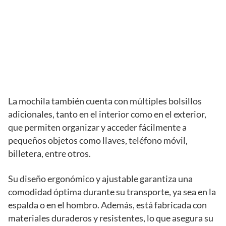
La mochila también cuenta con múltiples bolsillos
adicionales, tanto en el interior como en el exterior,
que permiten organizar y acceder fácilmente a
pequeños objetos como llaves, teléfono móvil,
billetera, entre otros.
Su diseño ergonómico y ajustable garantiza una
comodidad óptima durante su transporte, ya sea en la
espalda o en el hombro. Además, está fabricada con
materiales duraderos y resistentes, lo que asegura su