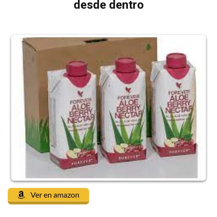
desde dentro
Ver en amazon