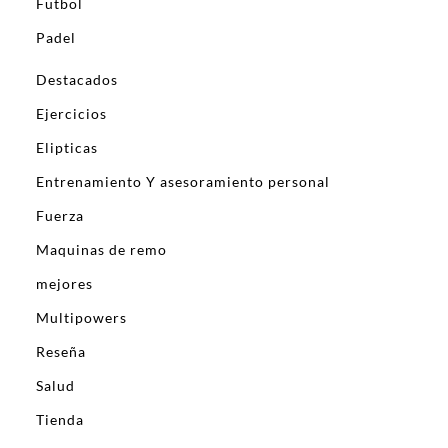
Futbol
Padel
Destacados
Ejercicios
Elipticas
Entrenamiento Y asesoramiento personal
Fuerza
Maquinas de remo
mejores
Multipowers
Reseña
Salud
Tienda