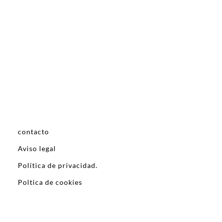
contacto
Aviso legal
Política de privacidad.
Poltica de cookies