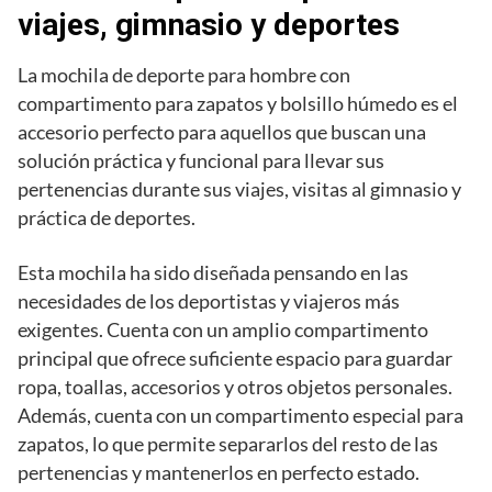
viajes, gimnasio y deportes
La mochila de deporte para hombre con
compartimento para zapatos y bolsillo húmedo es el
accesorio perfecto para aquellos que buscan una
solución práctica y funcional para llevar sus
pertenencias durante sus viajes, visitas al gimnasio y
práctica de deportes.
Esta mochila ha sido diseñada pensando en las
necesidades de los deportistas y viajeros más
exigentes. Cuenta con un amplio compartimento
principal que ofrece suficiente espacio para guardar
ropa, toallas, accesorios y otros objetos personales.
Además, cuenta con un compartimento especial para
zapatos, lo que permite separarlos del resto de las
pertenencias y mantenerlos en perfecto estado.