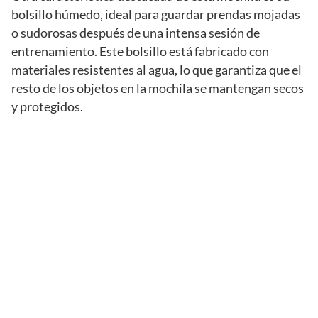
bolsillo húmedo, ideal para guardar prendas mojadas
o sudorosas después de una intensa sesión de
entrenamiento. Este bolsillo está fabricado con
materiales resistentes al agua, lo que garantiza que el
resto de los objetos en la mochila se mantengan secos
y protegidos.