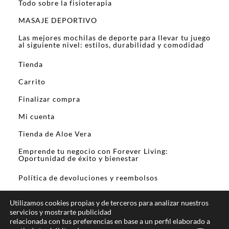
Todo sobre la fisioterapia
MASAJE DEPORTIVO
Las mejores mochilas de deporte para llevar tu juego
al siguiente nivel: estilos, durabilidad y comodidad
Tienda
Carrito
Finalizar compra
Mi cuenta
Tienda de Aloe Vera
Emprende tu negocio con Forever Living:
Oportunidad de éxito y bienestar
Política de devoluciones y reembolsos
Utilizamos cookies propias y de terceros para analizar nuestros
servicios y mostrarte publicidad
relacionada con tus preferencias en base a un perfil elaborado a