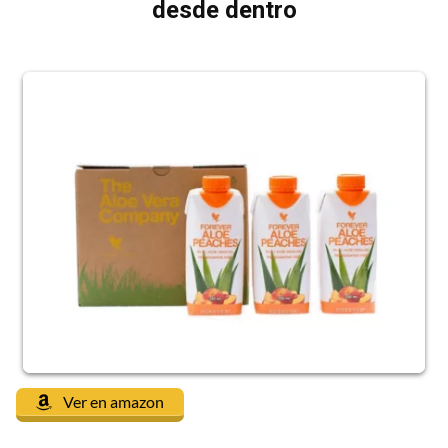
desde dentro
Ver en amazon