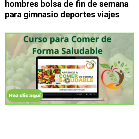
hombres bolsa de fin de semana
para gimnasio deportes viajes