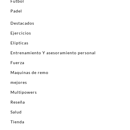
Futbol
Padel
Destacados
Ejercicios
Elipticas
Entrenamiento Y asesoramiento personal
Fuerza
Maquinas de remo
mejores
Multipowers
Reseña
Salud
Tienda