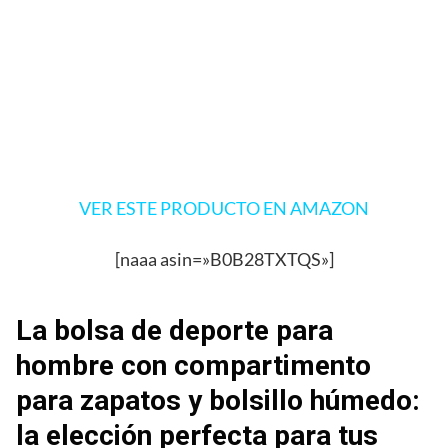
VER ESTE PRODUCTO EN AMAZON
[naaa asin=»B0B28TXTQS»]
La bolsa de deporte para
hombre con compartimento
para zapatos y bolsillo húmedo:
la elección perfecta para tus