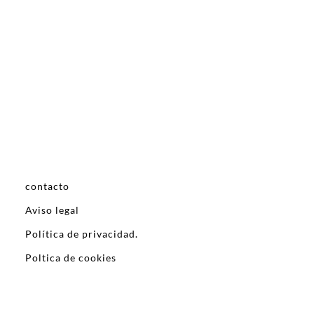
contacto
Aviso legal
Política de privacidad.
Poltica de cookies