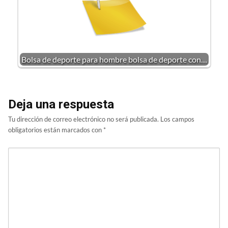
Bolsa de deporte para hombre bolsa de deporte con…
Deja una respuesta
Tu dirección de correo electrónico no será publicada.
Los campos
obligatorios están marcados con
*