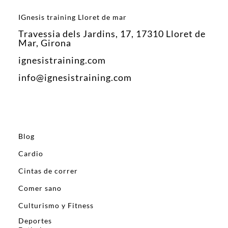
IGnesis training Lloret de mar
Travessia dels Jardins, 17, 17310 Lloret de
Mar, Girona
ignesistraining.com
info@ignesistraining.com
Blog
Cardio
Cintas de correr
Comer sano
Culturismo y Fitness
Deportes