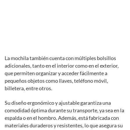
La mochila también cuenta con múltiples bolsillos
adicionales, tanto en el interior como en el exterior,
que permiten organizar y acceder fácilmente a
pequeños objetos como llaves, teléfono móvil,
billetera, entre otros.
Su diseño ergonómico y ajustable garantiza una
comodidad óptima durante su transporte, ya sea en la
espalda o en el hombro. Además, está fabricada con
materiales duraderos y resistentes, lo que asegura su