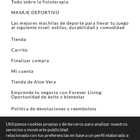
Todo sobre la fisioterapia
MASAJE DEPORTIVO
Las mejores mochilas de deporte para llevar tu juego
al siguiente nivel: estilos, durabilidad y comodidad
Tienda
Carrito
Finalizar compra
Mi cuenta
Tienda de Aloe Vera
Emprende tu negocio con Forever Living:
Oportunidad de éxito y bienestar
Política de devoluciones y reembolsos
Utilizamos cookies propias y de terceros para analizar nuestros
servicios y mostrarte publicidad
relacionada con tus preferencias en base a un perfil elaborado a