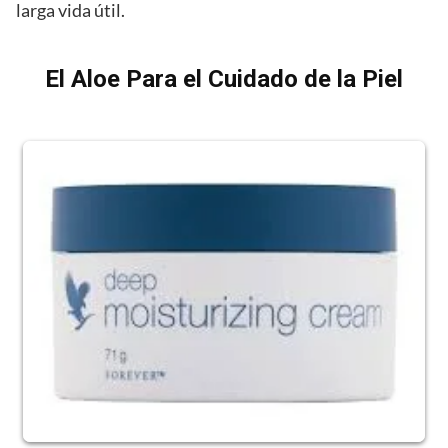
larga vida útil.
El Aloe Para el Cuidado de la Piel