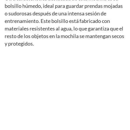
bolsillo húmedo, ideal para guardar prendas mojadas
o sudorosas después de una intensa sesión de
entrenamiento. Este bolsillo está fabricado con
materiales resistentes al agua, lo que garantiza que el
resto de los objetos en la mochila se mantengan secos
y protegidos.