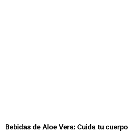
Bebidas de Aloe Vera: Cuida tu cuerpo