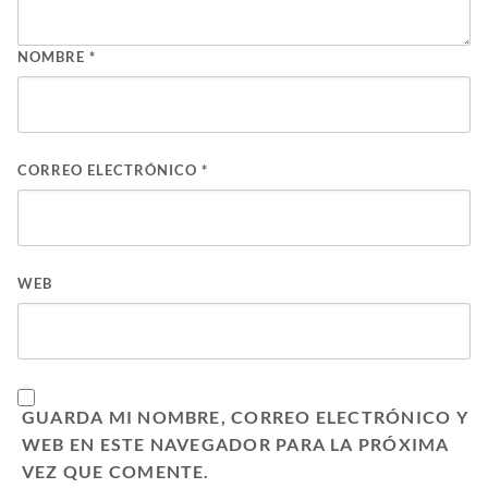
NOMBRE
*
CORREO ELECTRÓNICO
*
WEB
GUARDA MI NOMBRE, CORREO ELECTRÓNICO Y
WEB EN ESTE NAVEGADOR PARA LA PRÓXIMA
VEZ QUE COMENTE.