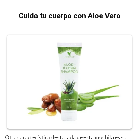
Cuida tu cuerpo con Aloe Vera
Otra característica destacada de esta mochila es su