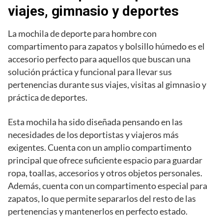
viajes, gimnasio y deportes
La mochila de deporte para hombre con
compartimento para zapatos y bolsillo húmedo es el
accesorio perfecto para aquellos que buscan una
solución práctica y funcional para llevar sus
pertenencias durante sus viajes, visitas al gimnasio y
práctica de deportes.
Esta mochila ha sido diseñada pensando en las
necesidades de los deportistas y viajeros más
exigentes. Cuenta con un amplio compartimento
principal que ofrece suficiente espacio para guardar
ropa, toallas, accesorios y otros objetos personales.
Además, cuenta con un compartimento especial para
zapatos, lo que permite separarlos del resto de las
pertenencias y mantenerlos en perfecto estado.