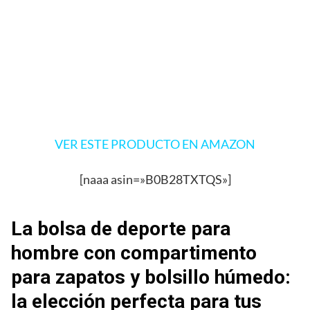
VER ESTE PRODUCTO EN AMAZON
[naaa asin=»B0B28TXTQS»]
La bolsa de deporte para
hombre con compartimento
para zapatos y bolsillo húmedo:
la elección perfecta para tus