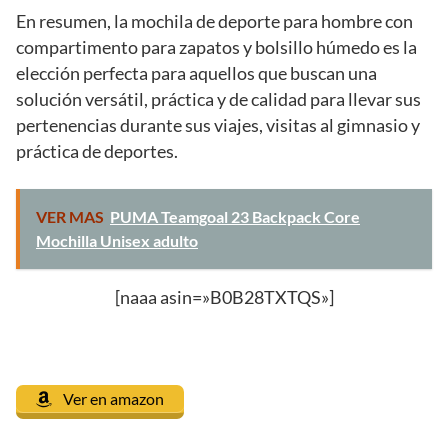
En resumen, la mochila de deporte para hombre con
compartimento para zapatos y bolsillo húmedo es la
elección perfecta para aquellos que buscan una
solución versátil, práctica y de calidad para llevar sus
pertenencias durante sus viajes, visitas al gimnasio y
práctica de deportes.
VER MAS
PUMA Teamgoal 23 Backpack Core
Mochilla Unisex adulto
[naaa asin=»B0B28TXTQS»]
Ver en amazon