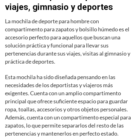
viajes, gimnasio y deportes
La mochila de deporte para hombre con
compartimento para zapatos y bolsillo húmedo es el
accesorio perfecto para aquellos que buscan una
solución práctica y funcional para llevar sus
pertenencias durante sus viajes, visitas al gimnasio y
práctica de deportes.
Esta mochila ha sido diseñada pensando en las
necesidades de los deportistas y viajeros más
exigentes. Cuenta con un amplio compartimento
principal que ofrece suficiente espacio para guardar
ropa, toallas, accesorios y otros objetos personales.
Además, cuenta con un compartimento especial para
zapatos, lo que permite separarlos del resto de las
pertenencias y mantenerlos en perfecto estado.