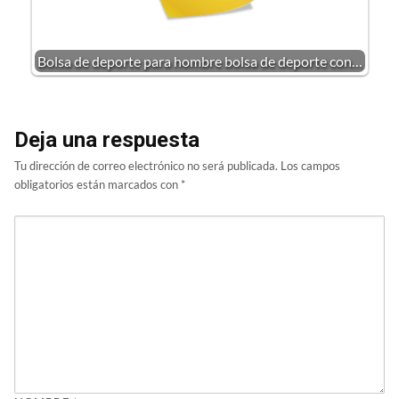
Bolsa de deporte para hombre bolsa de deporte con…
Deja una respuesta
Tu dirección de correo electrónico no será publicada.
Los campos
obligatorios están marcados con
*