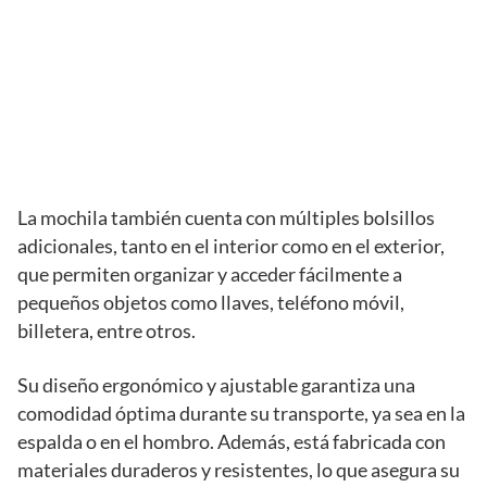
La mochila también cuenta con múltiples bolsillos
adicionales, tanto en el interior como en el exterior,
que permiten organizar y acceder fácilmente a
pequeños objetos como llaves, teléfono móvil,
billetera, entre otros.
Su diseño ergonómico y ajustable garantiza una
comodidad óptima durante su transporte, ya sea en la
espalda o en el hombro. Además, está fabricada con
materiales duraderos y resistentes, lo que asegura su