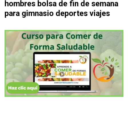
hombres bolsa de fin de semana
para gimnasio deportes viajes