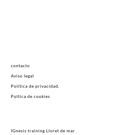
contacto
Aviso legal
Política de privacidad.
Poltica de cookies
IGnesis training Lloret de mar