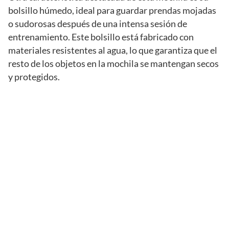
bolsillo húmedo, ideal para guardar prendas mojadas
o sudorosas después de una intensa sesión de
entrenamiento. Este bolsillo está fabricado con
materiales resistentes al agua, lo que garantiza que el
resto de los objetos en la mochila se mantengan secos
y protegidos.