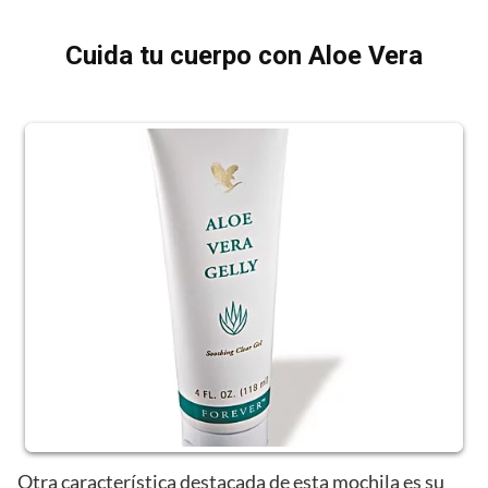
Cuida tu cuerpo con Aloe Vera
Otra característica destacada de esta mochila es su