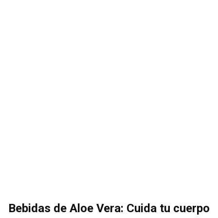
Bebidas de Aloe Vera: Cuida tu cuerpo