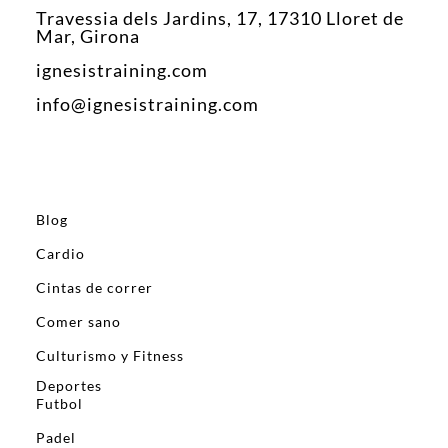
Travessia dels Jardins, 17, 17310 Lloret de
Mar, Girona
ignesistraining.com
info@ignesistraining.com
Blog
Cardio
Cintas de correr
Comer sano
Culturismo y Fitness
Deportes
Futbol
Padel