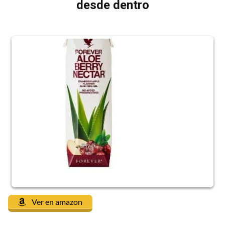
desde dentro
Ver en amazon