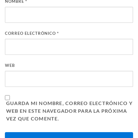
NOMBRE
*
CORREO ELECTRÓNICO
*
WEB
GUARDA MI NOMBRE, CORREO ELECTRÓNICO Y
WEB EN ESTE NAVEGADOR PARA LA PRÓXIMA
VEZ QUE COMENTE.