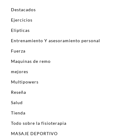
Destacados
Ejercicios
Elipticas
Entrenamiento Y asesoramiento personal
Fuerza
Maquinas de remo
mejores
Multipowers
Reseña
Salud
Tienda
Todo sobre la fisioterapia
MASAJE DEPORTIVO