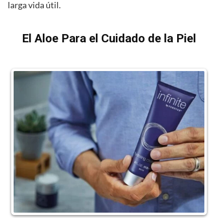
larga vida útil.
El Aloe Para el Cuidado de la Piel