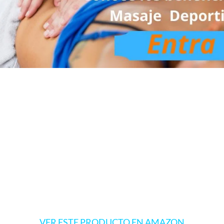
VER ESTE PRODUCTO EN AMAZON