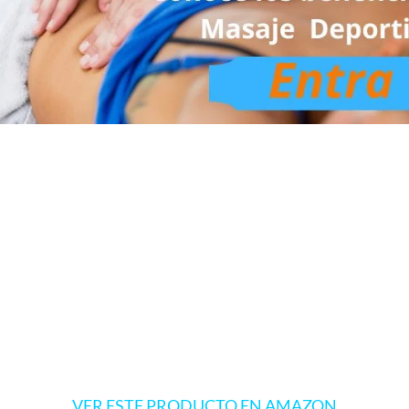
VER ESTE PRODUCTO EN AMAZON