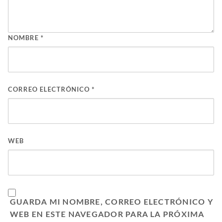
NOMBRE
*
CORREO ELECTRÓNICO
*
WEB
GUARDA MI NOMBRE, CORREO ELECTRÓNICO Y
WEB EN ESTE NAVEGADOR PARA LA PRÓXIMA