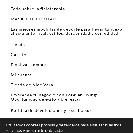
Todo sobre la fisioterapia
MASAJE DEPORTIVO
Las mejores mochilas de deporte para llevar tu juego
al siguiente nivel: estilos, durabilidad y comodidad
Tienda
Carrito
Finalizar compra
Mi cuenta
Tienda de Aloe Vera
Emprende tu negocio con Forever Living:
Oportunidad de éxito y bienestar
Política de devoluciones y reembolsos
Utilizamos cookies propias y de terceros para analizar nuestros
servicios y mostrarte publicidad