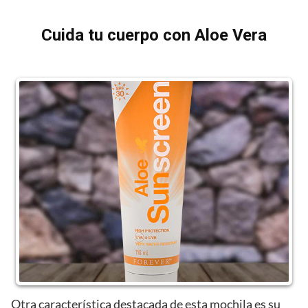
Cuida tu cuerpo con Aloe Vera
Otra característica destacada de esta mochila es su