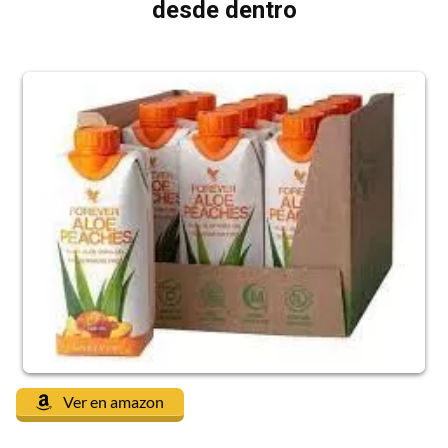
desde dentro
Ver en amazon