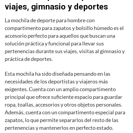
viajes, gimnasio y deportes
La mochila de deporte para hombre con
compartimento para zapatos y bolsillo húmedo es el
accesorio perfecto para aquellos que buscan una
solución práctica y funcional para llevar sus
pertenencias durante sus viajes, visitas al gimnasio y
práctica de deportes.
Esta mochila ha sido diseñada pensando en las
necesidades de los deportistas y viajeros más
exigentes. Cuenta con un amplio compartimento
principal que ofrece suficiente espacio para guardar
ropa, toallas, accesorios y otros objetos personales.
Además, cuenta con un compartimento especial para
zapatos, lo que permite separarlos del resto de las
pertenencias y mantenerlos en perfecto estado.