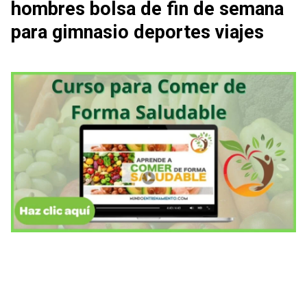
hombres bolsa de fin de semana
para gimnasio deportes viajes