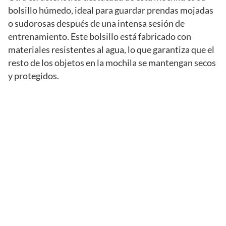
bolsillo húmedo, ideal para guardar prendas mojadas
o sudorosas después de una intensa sesión de
entrenamiento. Este bolsillo está fabricado con
materiales resistentes al agua, lo que garantiza que el
resto de los objetos en la mochila se mantengan secos
y protegidos.