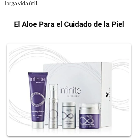
larga vida útil.
El Aloe Para el Cuidado de la Piel