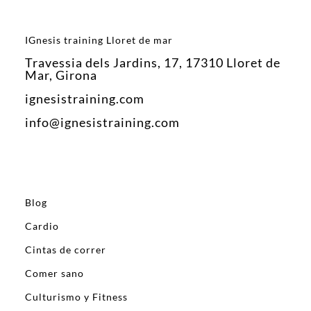
IGnesis training Lloret de mar
Travessia dels Jardins, 17, 17310 Lloret de
Mar, Girona
ignesistraining.com
info@ignesistraining.com
Blog
Cardio
Cintas de correr
Comer sano
Culturismo y Fitness