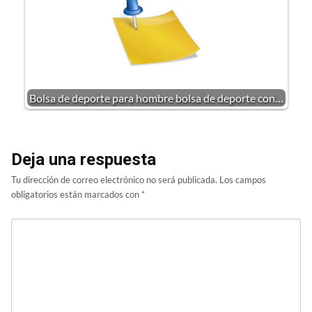
Bolsa de deporte para hombre bolsa de deporte con…
Deja una respuesta
Tu dirección de correo electrónico no será publicada.
Los campos
obligatorios están marcados con
*