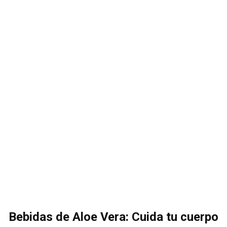
Bebidas de Aloe Vera: Cuida tu cuerpo