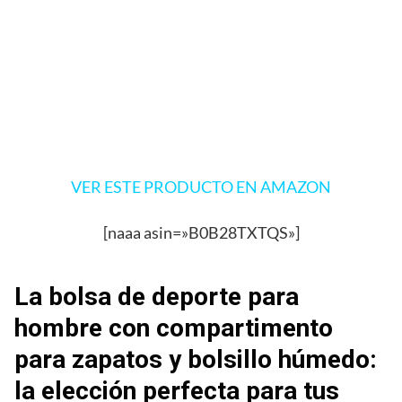
VER ESTE PRODUCTO EN AMAZON
[naaa asin=»B0B28TXTQS»]
La bolsa de deporte para
hombre con compartimento
para zapatos y bolsillo húmedo:
la elección perfecta para tus