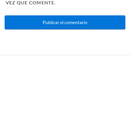
VEZ QUE COMENTE.