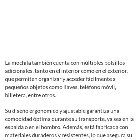
La mochila también cuenta con múltiples bolsillos
adicionales, tanto en el interior como en el exterior,
que permiten organizar y acceder fácilmente a
pequeños objetos como llaves, teléfono móvil,
billetera, entre otros.
Su diseño ergonómico y ajustable garantiza una
comodidad óptima durante su transporte, ya sea en la
espalda o en el hombro. Además, está fabricada con
materiales duraderos y resistentes, lo que asegura su