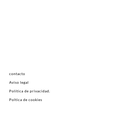
contacto
Aviso legal
Política de privacidad.
Poltica de cookies