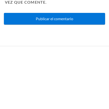
VEZ QUE COMENTE.