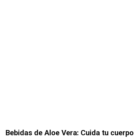
Bebidas de Aloe Vera: Cuida tu cuerpo