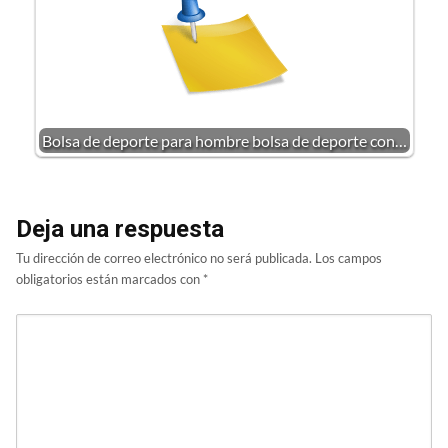
Bolsa de deporte para hombre bolsa de deporte con…
Deja una respuesta
Tu dirección de correo electrónico no será publicada.
Los campos
obligatorios están marcados con
*