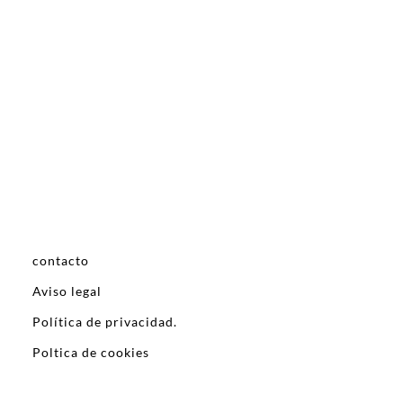
contacto
Aviso legal
Política de privacidad.
Poltica de cookies