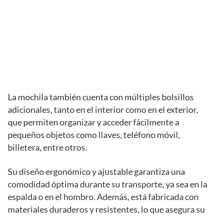
La mochila también cuenta con múltiples bolsillos
adicionales, tanto en el interior como en el exterior,
que permiten organizar y acceder fácilmente a
pequeños objetos como llaves, teléfono móvil,
billetera, entre otros.
Su diseño ergonómico y ajustable garantiza una
comodidad óptima durante su transporte, ya sea en la
espalda o en el hombro. Además, está fabricada con
materiales duraderos y resistentes, lo que asegura su