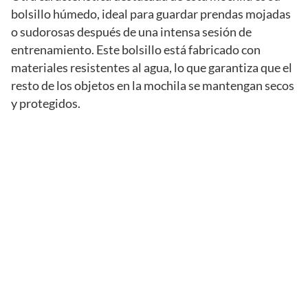
bolsillo húmedo, ideal para guardar prendas mojadas
o sudorosas después de una intensa sesión de
entrenamiento. Este bolsillo está fabricado con
materiales resistentes al agua, lo que garantiza que el
resto de los objetos en la mochila se mantengan secos
y protegidos.