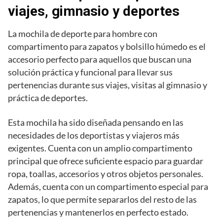
viajes, gimnasio y deportes
La mochila de deporte para hombre con
compartimento para zapatos y bolsillo húmedo es el
accesorio perfecto para aquellos que buscan una
solución práctica y funcional para llevar sus
pertenencias durante sus viajes, visitas al gimnasio y
práctica de deportes.
Esta mochila ha sido diseñada pensando en las
necesidades de los deportistas y viajeros más
exigentes. Cuenta con un amplio compartimento
principal que ofrece suficiente espacio para guardar
ropa, toallas, accesorios y otros objetos personales.
Además, cuenta con un compartimento especial para
zapatos, lo que permite separarlos del resto de las
pertenencias y mantenerlos en perfecto estado.