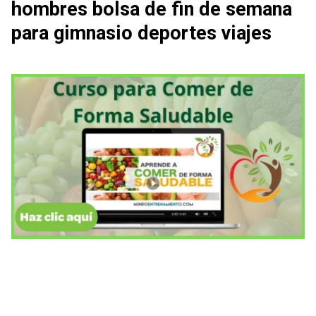
hombres bolsa de fin de semana
para gimnasio deportes viajes