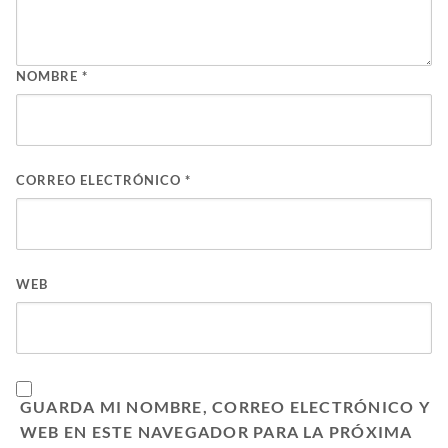
NOMBRE
*
CORREO ELECTRÓNICO
*
WEB
GUARDA MI NOMBRE, CORREO ELECTRÓNICO Y
WEB EN ESTE NAVEGADOR PARA LA PRÓXIMA