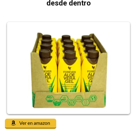
desde dentro
Ver en amazon