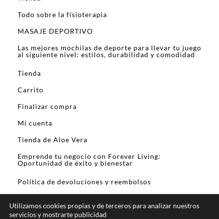
Todo sobre la fisioterapia
MASAJE DEPORTIVO
Las mejores mochilas de deporte para llevar tu juego
al siguiente nivel: estilos, durabilidad y comodidad
Tienda
Carrito
Finalizar compra
Mi cuenta
Tienda de Aloe Vera
Emprende tu negocio con Forever Living:
Oportunidad de éxito y bienestar
Política de devoluciones y reembolsos
Utilizamos cookies propias y de terceros para analizar nuestros
servicios y mostrarte publicidad