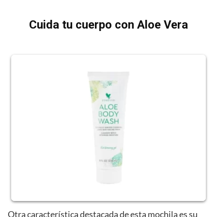
Cuida tu cuerpo con Aloe Vera
Otra característica destacada de esta mochila es su