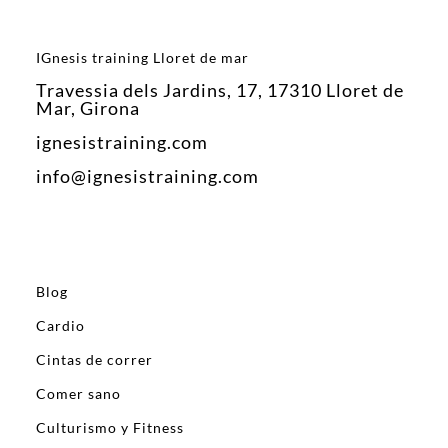
IGnesis training Lloret de mar
Travessia dels Jardins, 17, 17310 Lloret de
Mar, Girona
ignesistraining.com
info@ignesistraining.com
Blog
Cardio
Cintas de correr
Comer sano
Culturismo y Fitness