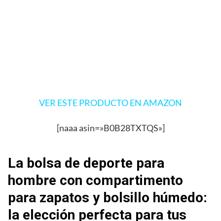
VER ESTE PRODUCTO EN AMAZON
[naaa asin=»B0B28TXTQS»]
La bolsa de deporte para
hombre con compartimento
para zapatos y bolsillo húmedo:
la elección perfecta para tus