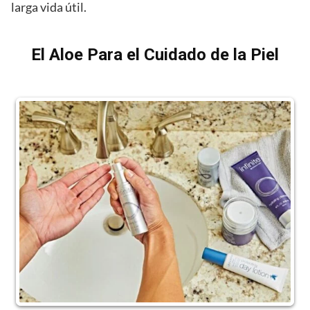
larga vida útil.
El Aloe Para el Cuidado de la Piel