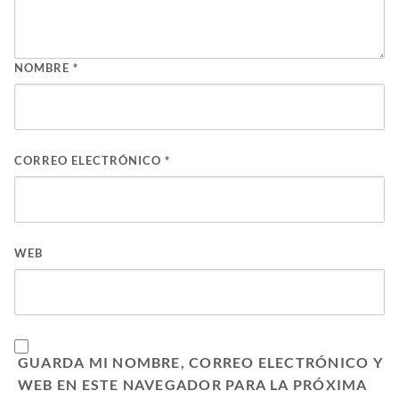
NOMBRE
*
CORREO ELECTRÓNICO
*
WEB
GUARDA MI NOMBRE, CORREO ELECTRÓNICO Y
WEB EN ESTE NAVEGADOR PARA LA PRÓXIMA