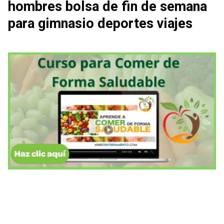
hombres bolsa de fin de semana
para gimnasio deportes viajes