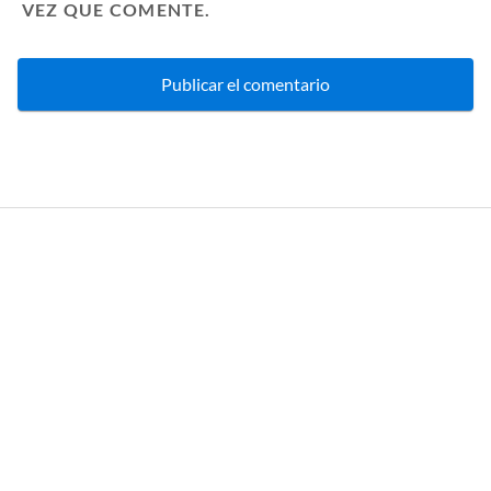
VEZ QUE COMENTE.