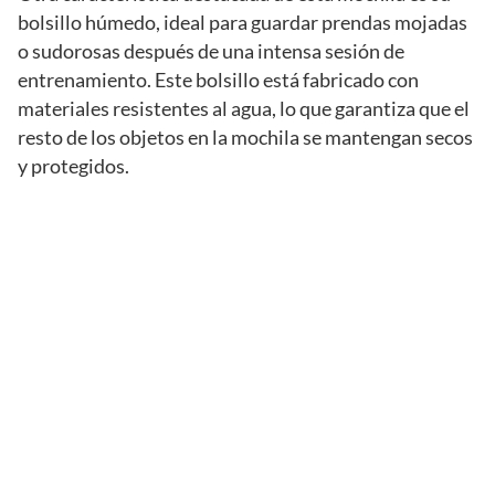
bolsillo húmedo, ideal para guardar prendas mojadas
o sudorosas después de una intensa sesión de
entrenamiento. Este bolsillo está fabricado con
materiales resistentes al agua, lo que garantiza que el
resto de los objetos en la mochila se mantengan secos
y protegidos.