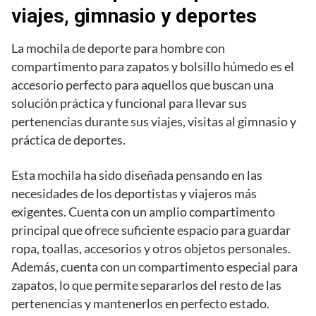
viajes, gimnasio y deportes
La mochila de deporte para hombre con
compartimento para zapatos y bolsillo húmedo es el
accesorio perfecto para aquellos que buscan una
solución práctica y funcional para llevar sus
pertenencias durante sus viajes, visitas al gimnasio y
práctica de deportes.
Esta mochila ha sido diseñada pensando en las
necesidades de los deportistas y viajeros más
exigentes. Cuenta con un amplio compartimento
principal que ofrece suficiente espacio para guardar
ropa, toallas, accesorios y otros objetos personales.
Además, cuenta con un compartimento especial para
zapatos, lo que permite separarlos del resto de las
pertenencias y mantenerlos en perfecto estado.