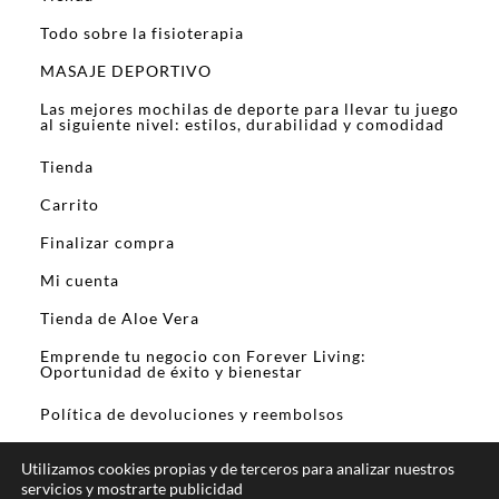
Todo sobre la fisioterapia
MASAJE DEPORTIVO
Las mejores mochilas de deporte para llevar tu juego
al siguiente nivel: estilos, durabilidad y comodidad
Tienda
Carrito
Finalizar compra
Mi cuenta
Tienda de Aloe Vera
Emprende tu negocio con Forever Living:
Oportunidad de éxito y bienestar
Política de devoluciones y reembolsos
Utilizamos cookies propias y de terceros para analizar nuestros
servicios y mostrarte publicidad