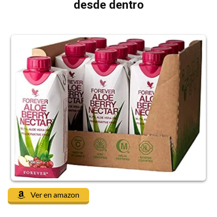
desde dentro
Ver en amazon