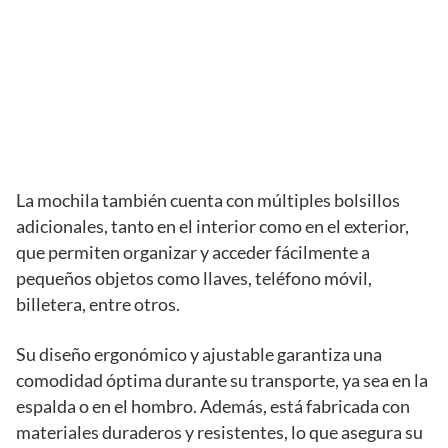
La mochila también cuenta con múltiples bolsillos
adicionales, tanto en el interior como en el exterior,
que permiten organizar y acceder fácilmente a
pequeños objetos como llaves, teléfono móvil,
billetera, entre otros.
Su diseño ergonómico y ajustable garantiza una
comodidad óptima durante su transporte, ya sea en la
espalda o en el hombro. Además, está fabricada con
materiales duraderos y resistentes, lo que asegura su