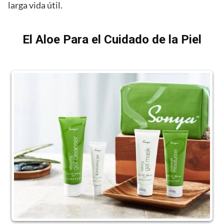
larga vida útil.
El Aloe Para el Cuidado de la Piel