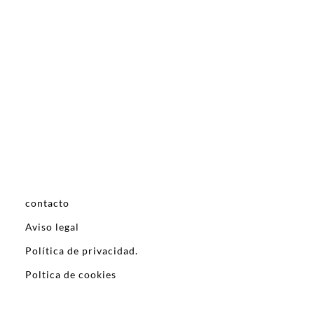
contacto
Aviso legal
Política de privacidad.
Poltica de cookies