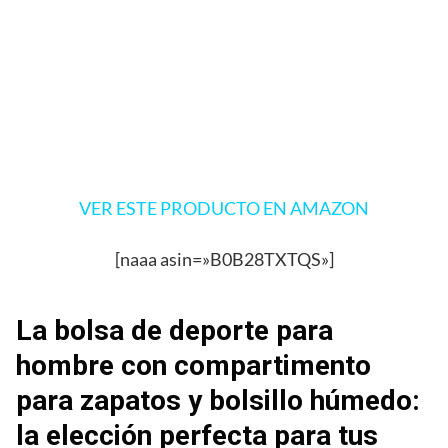
VER ESTE PRODUCTO EN AMAZON
[naaa asin=»B0B28TXTQS»]
La bolsa de deporte para
hombre con compartimento
para zapatos y bolsillo húmedo:
la elección perfecta para tus