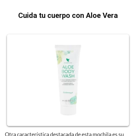
Cuida tu cuerpo con Aloe Vera
Otra característica destacada de esta mochila es su