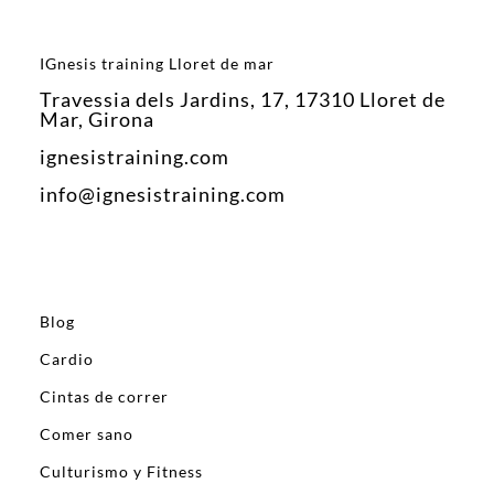
IGnesis training Lloret de mar
Travessia dels Jardins, 17, 17310 Lloret de
Mar, Girona
ignesistraining.com
info@ignesistraining.com
Blog
Cardio
Cintas de correr
Comer sano
Culturismo y Fitness