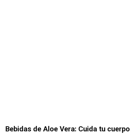
Bebidas de Aloe Vera: Cuida tu cuerpo