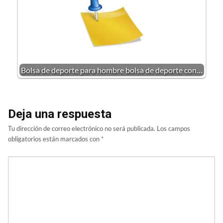
Bolsa de deporte para hombre bolsa de deporte con…
Deja una respuesta
Tu dirección de correo electrónico no será publicada.
Los campos
obligatorios están marcados con
*