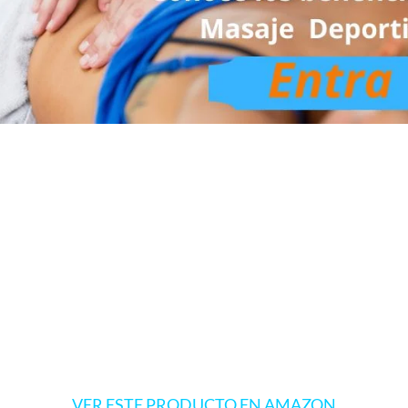
VER ESTE PRODUCTO EN AMAZON