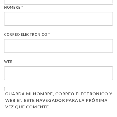
NOMBRE
*
CORREO ELECTRÓNICO
*
WEB
GUARDA MI NOMBRE, CORREO ELECTRÓNICO Y
WEB EN ESTE NAVEGADOR PARA LA PRÓXIMA
VEZ QUE COMENTE.