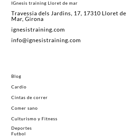
IGnesis training Lloret de mar
Travessia dels Jardins, 17, 17310 Lloret de
Mar, Girona
ignesistraining.com
info@ignesistraining.com
Blog
Cardio
Cintas de correr
Comer sano
Culturismo y Fitness
Deportes
Futbol