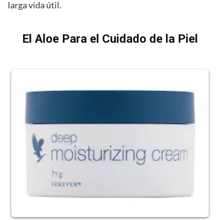
larga vida útil.
El Aloe Para el Cuidado de la Piel