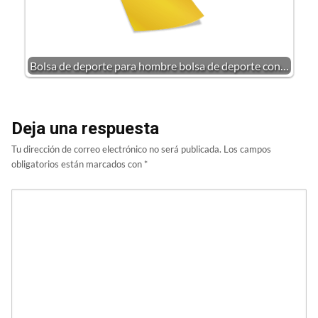
Bolsa de deporte para hombre bolsa de deporte con…
Deja una respuesta
Tu dirección de correo electrónico no será publicada.
Los campos
obligatorios están marcados con
*