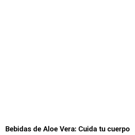
Bebidas de Aloe Vera: Cuida tu cuerpo