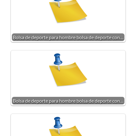
Bolsa de deporte para hombre bolsa de deporte con…
Bolsa de deporte para hombre bolsa de deporte con…