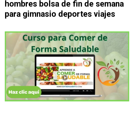
hombres bolsa de fin de semana
para gimnasio deportes viajes