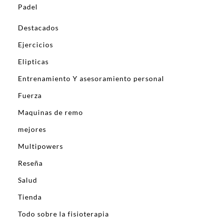
Padel
Destacados
Ejercicios
Elipticas
Entrenamiento Y asesoramiento personal
Fuerza
Maquinas de remo
mejores
Multipowers
Reseña
Salud
Tienda
Todo sobre la fisioterapia