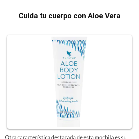
Cuida tu cuerpo con Aloe Vera
Otra característica destacada de esta mochila es su