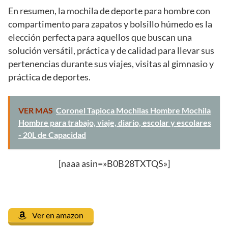
En resumen, la mochila de deporte para hombre con
compartimento para zapatos y bolsillo húmedo es la
elección perfecta para aquellos que buscan una
solución versátil, práctica y de calidad para llevar sus
pertenencias durante sus viajes, visitas al gimnasio y
práctica de deportes.
VER MAS
Coronel Tapioca Mochilas Hombre Mochila
Hombre para trabajo, viaje, diario, escolar y escolares
- 20L de Capacidad
[naaa asin=»B0B28TXTQS»]
Ver en amazon