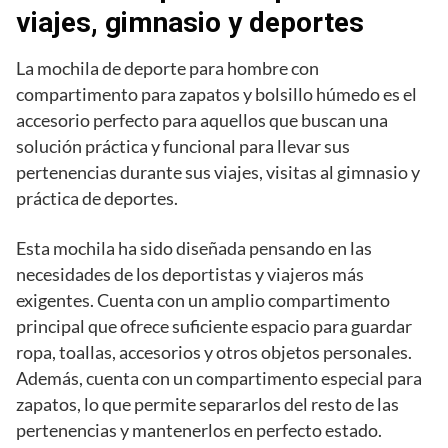
viajes, gimnasio y deportes
La mochila de deporte para hombre con
compartimento para zapatos y bolsillo húmedo es el
accesorio perfecto para aquellos que buscan una
solución práctica y funcional para llevar sus
pertenencias durante sus viajes, visitas al gimnasio y
práctica de deportes.
Esta mochila ha sido diseñada pensando en las
necesidades de los deportistas y viajeros más
exigentes. Cuenta con un amplio compartimento
principal que ofrece suficiente espacio para guardar
ropa, toallas, accesorios y otros objetos personales.
Además, cuenta con un compartimento especial para
zapatos, lo que permite separarlos del resto de las
pertenencias y mantenerlos en perfecto estado.