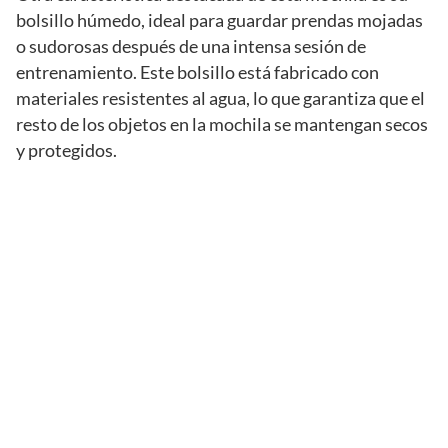
bolsillo húmedo, ideal para guardar prendas mojadas
o sudorosas después de una intensa sesión de
entrenamiento. Este bolsillo está fabricado con
materiales resistentes al agua, lo que garantiza que el
resto de los objetos en la mochila se mantengan secos
y protegidos.