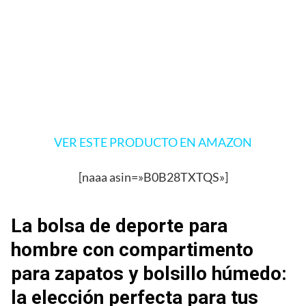
VER ESTE PRODUCTO EN AMAZON
[naaa asin=»B0B28TXTQS»]
La bolsa de deporte para
hombre con compartimento
para zapatos y bolsillo húmedo:
la elección perfecta para tus