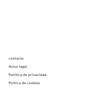
contacto
Aviso legal
Política de privacidad.
Poltica de cookies