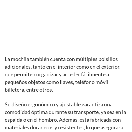
La mochila también cuenta con múltiples bolsillos
adicionales, tanto en el interior como en el exterior,
que permiten organizar y acceder fácilmente a
pequeños objetos como llaves, teléfono móvil,
billetera, entre otros.
Su diseño ergonómico y ajustable garantiza una
comodidad óptima durante su transporte, ya sea en la
espalda o en el hombro. Además, está fabricada con
materiales duraderos y resistentes, lo que asegura su