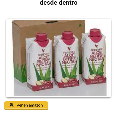
desde dentro
Ver en amazon