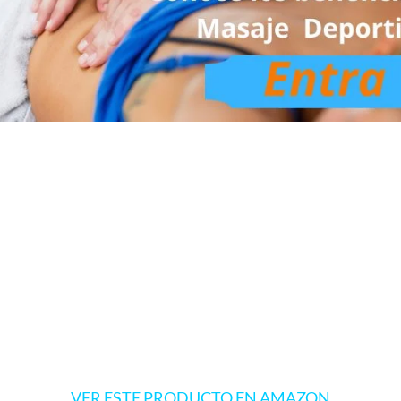
VER ESTE PRODUCTO EN AMAZON