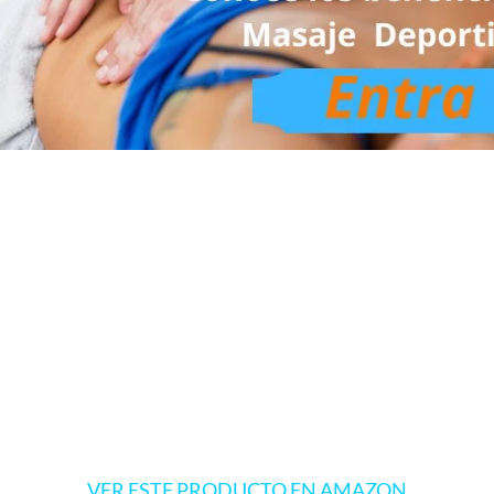
VER ESTE PRODUCTO EN AMAZON