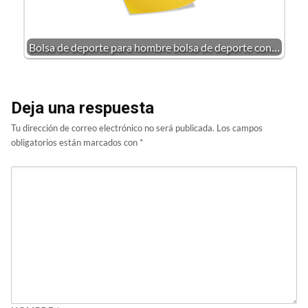
Bolsa de deporte para hombre bolsa de deporte con…
Deja una respuesta
Tu dirección de correo electrónico no será publicada.
Los campos
obligatorios están marcados con
*