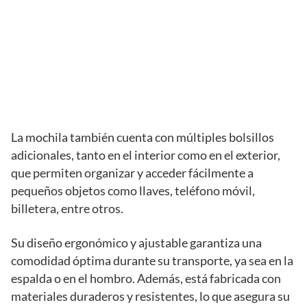
La mochila también cuenta con múltiples bolsillos
adicionales, tanto en el interior como en el exterior,
que permiten organizar y acceder fácilmente a
pequeños objetos como llaves, teléfono móvil,
billetera, entre otros.
Su diseño ergonómico y ajustable garantiza una
comodidad óptima durante su transporte, ya sea en la
espalda o en el hombro. Además, está fabricada con
materiales duraderos y resistentes, lo que asegura su