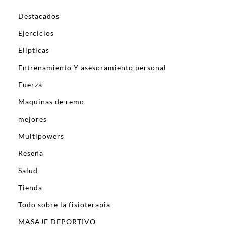
Destacados
Ejercicios
Elipticas
Entrenamiento Y asesoramiento personal
Fuerza
Maquinas de remo
mejores
Multipowers
Reseña
Salud
Tienda
Todo sobre la fisioterapia
MASAJE DEPORTIVO