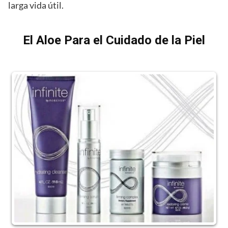
larga vida útil.
El Aloe Para el Cuidado de la Piel