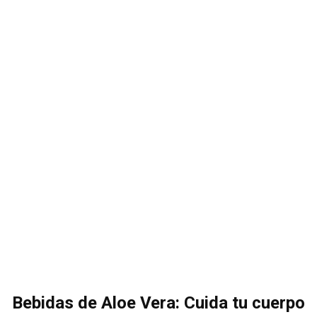
Bebidas de Aloe Vera: Cuida tu cuerpo