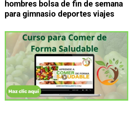
hombres bolsa de fin de semana
para gimnasio deportes viajes