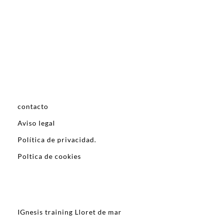
contacto
Aviso legal
Política de privacidad.
Poltica de cookies
IGnesis training Lloret de mar