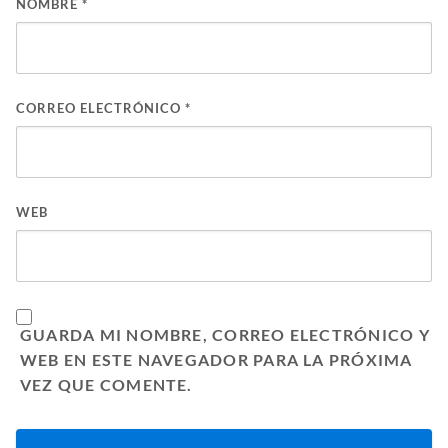
NOMBRE
*
CORREO ELECTRÓNICO
*
WEB
GUARDA MI NOMBRE, CORREO ELECTRÓNICO Y
WEB EN ESTE NAVEGADOR PARA LA PRÓXIMA
VEZ QUE COMENTE.