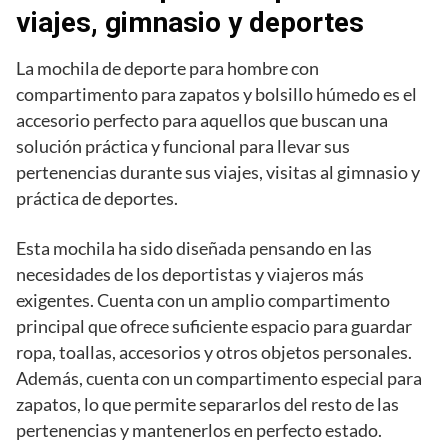
viajes, gimnasio y deportes
La mochila de deporte para hombre con
compartimento para zapatos y bolsillo húmedo es el
accesorio perfecto para aquellos que buscan una
solución práctica y funcional para llevar sus
pertenencias durante sus viajes, visitas al gimnasio y
práctica de deportes.
Esta mochila ha sido diseñada pensando en las
necesidades de los deportistas y viajeros más
exigentes. Cuenta con un amplio compartimento
principal que ofrece suficiente espacio para guardar
ropa, toallas, accesorios y otros objetos personales.
Además, cuenta con un compartimento especial para
zapatos, lo que permite separarlos del resto de las
pertenencias y mantenerlos en perfecto estado.