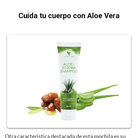
Cuida tu cuerpo con Aloe Vera
Otra característica destacada de esta mochila es su