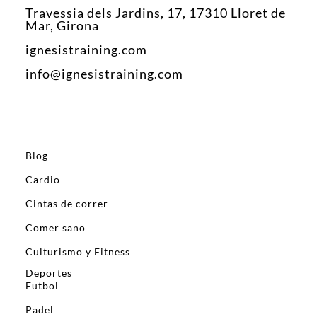
Travessia dels Jardins, 17, 17310 Lloret de
Mar, Girona
ignesistraining.com
info@ignesistraining.com
Blog
Cardio
Cintas de correr
Comer sano
Culturismo y Fitness
Deportes
Futbol
Padel