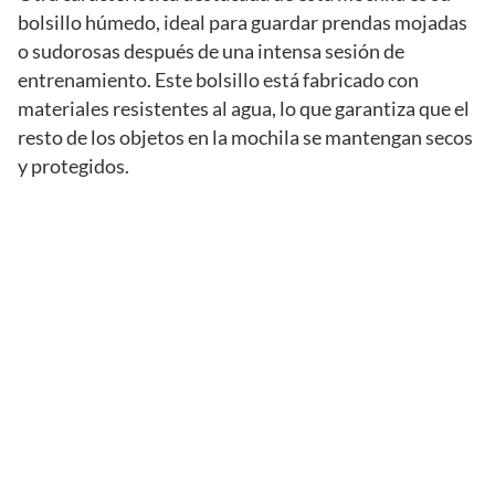
bolsillo húmedo, ideal para guardar prendas mojadas
o sudorosas después de una intensa sesión de
entrenamiento. Este bolsillo está fabricado con
materiales resistentes al agua, lo que garantiza que el
resto de los objetos en la mochila se mantengan secos
y protegidos.