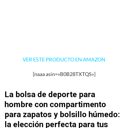
VER ESTE PRODUCTO EN AMAZON
[naaa asin=»B0B28TXTQS»]
La bolsa de deporte para
hombre con compartimento
para zapatos y bolsillo húmedo:
la elección perfecta para tus