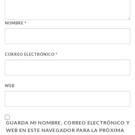
NOMBRE
*
CORREO ELECTRÓNICO
*
WEB
GUARDA MI NOMBRE, CORREO ELECTRÓNICO Y
WEB EN ESTE NAVEGADOR PARA LA PRÓXIMA