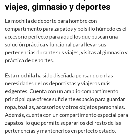
viajes, gimnasio y deportes
La mochila de deporte para hombre con
compartimento para zapatos y bolsillo húmedo es el
accesorio perfecto para aquellos que buscan una
solución práctica y funcional para llevar sus
pertenencias durante sus viajes, visitas al gimnasio y
práctica de deportes.
Esta mochila ha sido diseñada pensando en las
necesidades de los deportistas y viajeros más
exigentes. Cuenta con un amplio compartimento
principal que ofrece suficiente espacio para guardar
ropa, toallas, accesorios y otros objetos personales.
Además, cuenta con un compartimento especial para
zapatos, lo que permite separarlos del resto de las
pertenencias y mantenerlos en perfecto estado.