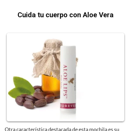
Cuida tu cuerpo con Aloe Vera
Otra característica destacada de esta mochila es su