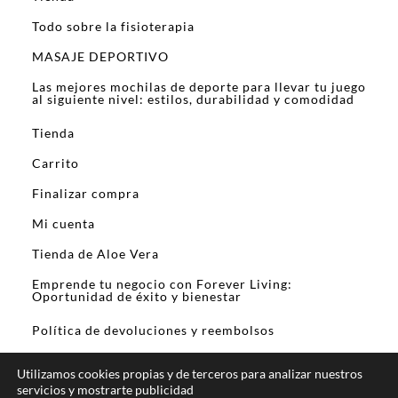
Todo sobre la fisioterapia
MASAJE DEPORTIVO
Las mejores mochilas de deporte para llevar tu juego
al siguiente nivel: estilos, durabilidad y comodidad
Tienda
Carrito
Finalizar compra
Mi cuenta
Tienda de Aloe Vera
Emprende tu negocio con Forever Living:
Oportunidad de éxito y bienestar
Política de devoluciones y reembolsos
Utilizamos cookies propias y de terceros para analizar nuestros
servicios y mostrarte publicidad