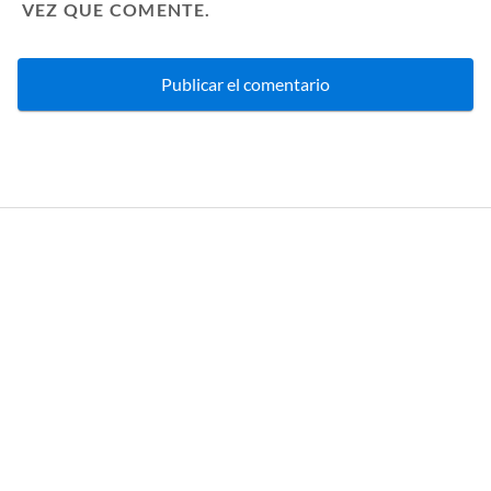
VEZ QUE COMENTE.