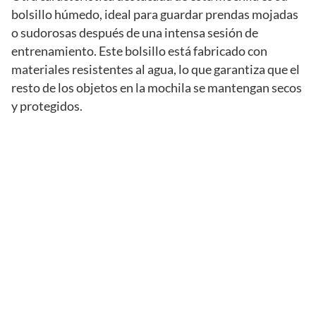
bolsillo húmedo, ideal para guardar prendas mojadas
o sudorosas después de una intensa sesión de
entrenamiento. Este bolsillo está fabricado con
materiales resistentes al agua, lo que garantiza que el
resto de los objetos en la mochila se mantengan secos
y protegidos.