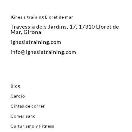
IGnesis training Lloret de mar
Travessia dels Jardins, 17, 17310 Lloret de
Mar, Girona
ignesistraining.com
info@ignesistraining.com
Blog
Cardio
Cintas de correr
Comer sano
Culturismo y Fitness