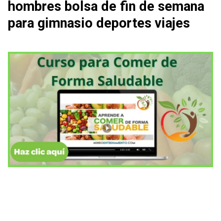
hombres bolsa de fin de semana
para gimnasio deportes viajes