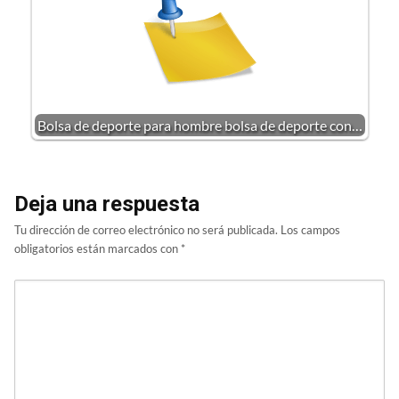
Bolsa de deporte para hombre bolsa de deporte con…
Deja una respuesta
Tu dirección de correo electrónico no será publicada.
Los campos
obligatorios están marcados con
*