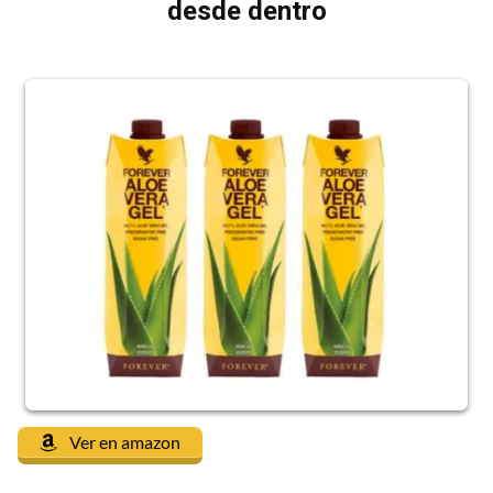
desde dentro
Ver en amazon