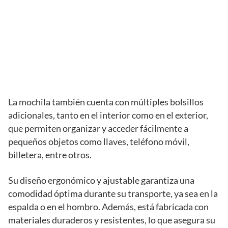
La mochila también cuenta con múltiples bolsillos
adicionales, tanto en el interior como en el exterior,
que permiten organizar y acceder fácilmente a
pequeños objetos como llaves, teléfono móvil,
billetera, entre otros.
Su diseño ergonómico y ajustable garantiza una
comodidad óptima durante su transporte, ya sea en la
espalda o en el hombro. Además, está fabricada con
materiales duraderos y resistentes, lo que asegura su