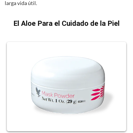
larga vida útil.
El Aloe Para el Cuidado de la Piel