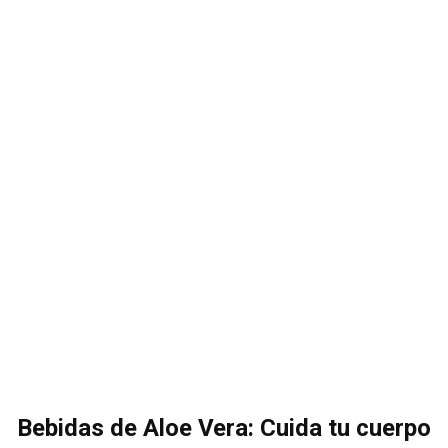
Bebidas de Aloe Vera: Cuida tu cuerpo