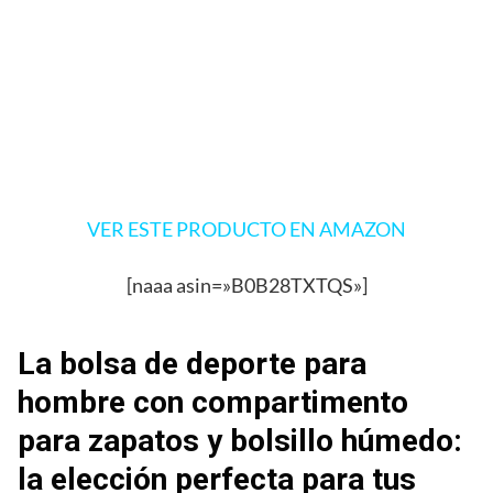
VER ESTE PRODUCTO EN AMAZON
[naaa asin=»B0B28TXTQS»]
La bolsa de deporte para
hombre con compartimento
para zapatos y bolsillo húmedo:
la elección perfecta para tus