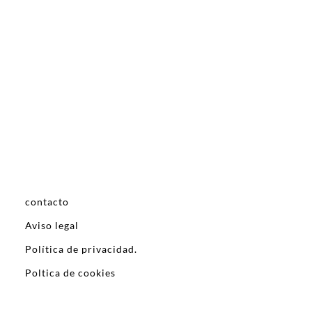
contacto
Aviso legal
Política de privacidad.
Poltica de cookies